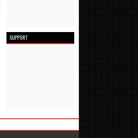
SUPPORT