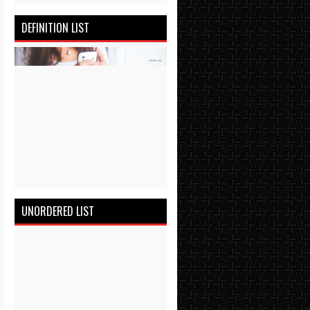
DEFINITION LIST
UNORDERED LIST