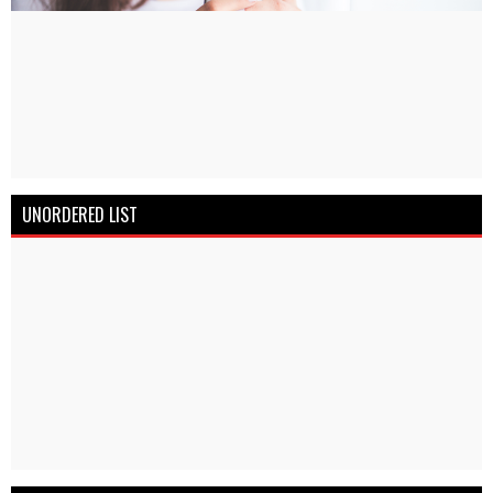
UNORDERED LIST