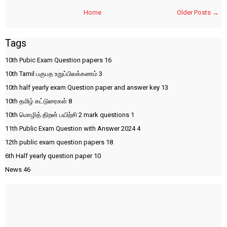
Home
Older Posts →
Tags
10th Pubic Exam Question papers
16
10th Tamil பகுபத உறுப்பிலக்கணம்
3
10th half yearly exam Question paper and answer key
13
10th தமிழ் கட்டுரைகள்
8
10th மொழித் திறன் பயிற்சி 2 mark questions
1
11th Public Exam Question with Answer 2024
4
12th public exam question papers
18
6th Half yearly question paper
10
News
46