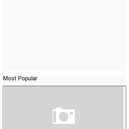
Most Popular