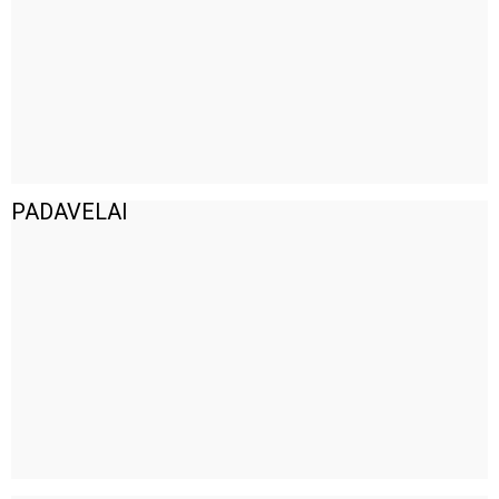
PADAVELAI