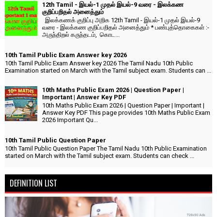
12th Tamil - இயல்-1 முதல் இயல்-9 வரை - இலக்கண
குறிப்பறிதல் அனைத்தும்
இலக்கணக் குறிப்பு அறிக 12th Tamil - இயல்-1 முதல் இயல்-9
வரை - இலக்கண குறிப்பறிதல் அனைத்தும் * பண்புத்தொகைகள் :-
அருந்திறல் கருந்தடம், கொட...
10th Tamil Public Exam Answer key 2026
10th Tamil Public Exam Answer key 2026 The Tamil Nadu 10th Public
Examination started on March with the Tamil subject exam. Students can ...
10th Maths Public Exam 2026 | Question Paper |
Important | Answer Key PDF
10th Maths Public Exam 2026 | Question Paper | Important |
Answer Key PDF This page provides 10th Maths Public Exam
2026 Important Qu...
10th Tamil Public Question Paper
10th Tamil Public Question Paper The Tamil Nadu 10th Public Examination
started on March with the Tamil subject exam. Students can check ...
DEFINITION LIST