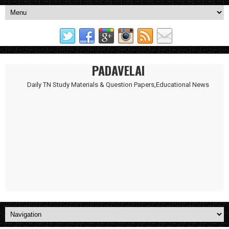
PADAVELAI
Daily TN Study Materials & Question Papers,Educational News