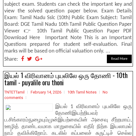
subject exam. Students can check the important key and
view the solved question paper below. Exam Details
Exam: Tamil Nadu Sslc (10th) Public Exam Subject: Tamil
Board: DGE Tamil Nadu 10th Tamil Public Question Paper
Viewer 👉 10th Tamil Public Question Paper PDF
Download Here Important Note This is an Important
Questions prepared for student self-evaluation. Final
marks will be based on official valuation only. ...
Share:
Read More
இயல் 1 விரிவானம் புயலிலே ஒரு தோணி - 10th
tamil - puyalile oru thoni
TNTETTamil
February 14, 2026
10th Tamil Notes
No
comments
இயல் 1 விரிவானம் புயலிலே ஒரு
தோணிஇயற்றியவர்
ப.சிங்காரம்நுழையும்முன்இயற்கையின்‌ அசைவு சீற்றமாய்‌,
ஊழித்‌ தாண்டவமாக மாறுகையில்‌ எதிர்‌ நிற்க இயலாமல்‌
நாம்‌ தவிக்கிறோம்‌. கடலில்‌ கப்பலைச்‌ சுருட்டிச்‌ செல்ல