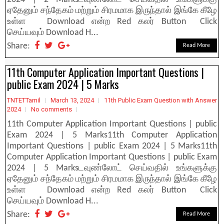
ஏதேனும் சந்தேகம் மற்றும் சிரமமாக இருந்தால் இங்கே கீழே
உள்ள Download என்ற Red கலர் Button Click
செய்யவும் Download H...
Share:
Read More
11th Computer Application Important Questions |
public Exam 2024 | 5 Marks
TNTETTamil
March 13, 2024
11th Public Exam Question with Answer
2024
No comments
11th Computer Application Important Questions | public
Exam 2024 | 5 Marks11th Computer Application
Important Questions | public Exam 2024 | 5 Marks11th
Computer Application Important Questions | public Exam
2024 | 5 Marksடவுண்லோட் செய்வதில் உங்களுக்கு
ஏதேனும் சந்தேகம் மற்றும் சிரமமாக இருந்தால் இங்கே கீழே
உள்ள Download என்ற Red கலர் Button Click
செய்யவும் Download H...
Share:
Read More