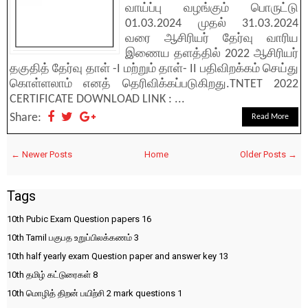
வாய்ப்பு வழங்கும் பொருட்டு
01.03.2024 முதல் 31.03.2024
வரை ஆசிரியர் தேர்வு வாரிய
இணைய தளத்தில் 2022 ஆசிரியர்
தகுதித் தேர்வு தாள் -I மற்றும் தாள்- II பதிவிறக்கம் செய்து
கொள்ளலாம் எனத் தெரிவிக்கப்படுகிறது.TNTET 2022
CERTIFICATE DOWNLOAD LINK : ...
Share:
Read More
← Newer Posts
Home
Older Posts →
Tags
10th Pubic Exam Question papers
16
10th Tamil பகுபத உறுப்பிலக்கணம்
3
10th half yearly exam Question paper and answer key
13
10th தமிழ் கட்டுரைகள்
8
10th மொழித் திறன் பயிற்சி 2 mark questions
1