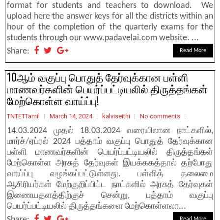
format for students and teachers to download. We
upload here the answer keys for all the districts within an
hour of the completion of the quarterly exams for the
students through our www.padavelai.com website. ...
Share:
Read More
10ஆம் வகுப்பு பொதுத் தேர்வுக்கான பள்ளி
மாணவர்களின் பெயர்ப்பட்டியலில் திருத்தங்கள்
மேற்கொள்ள வாய்ப்பு!
TNTETTamil
March 14, 2024
kalviseithi
No comments
14.03.2024 முதல் 18.03.2024 வரையிலான நாட்களில்,
மார்ச்/ஏப்ரல் 2024 பத்தாம் வகுப்பு பொதுத் தேர்வுக்கான
பள்ளி மாணவர்களின் பெயர்ப்பட்டியலில் திருத்தங்கள்
மேற்கொள்ள அரசுத் தேர்வுகள் இயக்ககத்தால் தற்போது
வாய்ப்பு வழங்கப்பட்டுள்ளது. பள்ளித் தலைமை
ஆசிரியர்கள் மேற்குறிப்பிட்ட நாட்களில் அரசுத் தேர்வுகள்
இணையதளத்திற்குச் சென்று, பத்தாம் வகுப்பு
பெயர்ப்பட்டியலில் திருத்தங்களை மேற்கொள்ளலா...
Share:
Read More