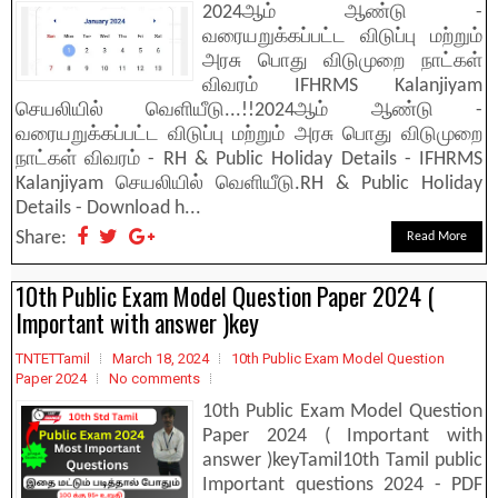
2024ஆம் ஆண்டு -
வரையறுக்கப்பட்ட விடுப்பு மற்றும்
அரசு பொது விடுமுறை நாட்கள்
விவரம் IFHRMS Kalanjiyam
செயலியில் வெளியீடு...!!2024ஆம் ஆண்டு -
வரையறுக்கப்பட்ட விடுப்பு மற்றும் அரசு பொது விடுமுறை
நாட்கள் விவரம் - RH & Public Holiday Details - IFHRMS
Kalanjiyam செயலியில் வெளியீடு.RH & Public Holiday
Details - Download h...
Share:
Read More
10th Public Exam Model Question Paper 2024 (
Important with answer )key
TNTETTamil
March 18, 2024
10th Public Exam Model Question
Paper 2024
No comments
10th Public Exam Model Question
Paper 2024 ( Important with
answer )keyTamil10th Tamil public
Important questions 2024 - PDF