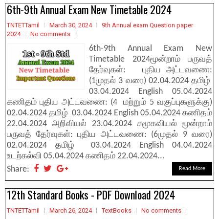
6th-9th Annual Exam New Timetable 2024
TNTETTamil
March 30, 2024
9th Annual exam Question paper
2024
No comments
6th-9th Annual Exam New
Timetable 2024மூன்றாம் பருவத்
தேர்வுகள்: புதிய அட்டவணை:
(1முதல் 3 வரை) 02.04.2024 தமிழ்
03.04.2024 English 05.04.2024
கணிதம் புதிய அட்டவணை: (4 மற்றும் 5 வகுப்புகளுக்கு)
02.04.2024 தமிழ் 03.04.2024 English 05.04.2024 கணிதம்
22.04.2024 அறிவியல் 23.04.2024 சமூகவியல் மூன்றாம்
பருவத் தேர்வுகள்: புதிய அட்டவணை: (6முதல் 9 வரை)
02.04.2024 தமிழ் 03.04.2024 English 04.04.2024
உடற்கல்வி 05.04.2024 கணிதம் 22.04.2024...
Share:
Read More
12th Standard Books - PDF Download 2024
TNTETTamil
March 26, 2024
TextBooks
No comments