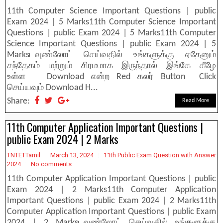
11th Computer Science Important Questions | public
Exam 2024 | 5 Marks11th Computer Science Important
Questions | public Exam 2024 | 5 Marks11th Computer
Science Important Questions | public Exam 2024 | 5
Marksடவுண்லோட் செய்வதில் உங்களுக்கு ஏதேனும்
சந்தேகம் மற்றும் சிரமமாக இருந்தால் இங்கே கீழே
உள்ள Download என்ற Red கலர் Button Click
செய்யவும் Download H...
Share:
Read More
11th Computer Application Important Questions |
public Exam 2024 | 2 Marks
TNTETTamil
March 13, 2024
11th Public Exam Question with Answer
2024
No comments
11th Computer Application Important Questions | public
Exam 2024 | 2 Marks11th Computer Application
Important Questions | public Exam 2024 | 2 Marks11th
Computer Application Important Questions | public Exam
2024 | 2 Marksடவுண்லோட் செய்வதில் உங்களுக்கு