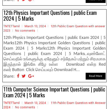
12th Physics Important Questions | public Exam
2024 | 5 Marks
TNTETTamil
March 13, 2024
12th Public Exam Question with answer
2023
No comments
12th Physics Important Questions | public Exam 2024 | 5
Marks12th Physics Important Golden Questions | public
Exam 2024 | 5 Marks12th Physics Important Golden
Questions | public Exam 2024 | 5 Marksடவுண்லோட்
செய்வதில் உங்களுக்கு ஏதேனும் சந்தேகம் மற்றும் சிரமமாக
இருந்தால் இங்கே கீழே உள்ள Download என்ற Red
கலர் Button Click செய்யவும் Download H...
Share:
Read More
11th Computer Science Important Questions | public
Exam 2024 | 5 Marks
TNTETTamil
March 13, 2024
11th Public Exam Question with Answer
2024
No comments