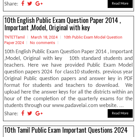
Share:
Read More
10th English Public Exam Question Paper 2014 ,
Important ,Model, Original with key
TNTETTamil
March 18, 2024
10th Public Exam Model Question
Paper 2024
No comments
10th English Public Exam Question Paper 2014 , Important
,Model, Original with key 10th standard students and
teachers. Here we have provided Public Exam Model
question papers 2024 for class10 students. previous year
Original Public question papers and answer key in PDF
format for students and teachers to download. We
upload here the answer keys for all the districts within an
hour of the completion of the quarterly exams for the
students through our www.padavelai.com website. ...
Share:
Read More
10th Tamil Public Exam Important Questions 2024