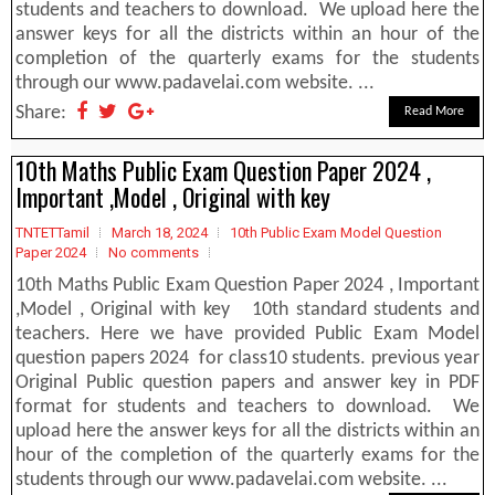
students and teachers to download. We upload here the
answer keys for all the districts within an hour of the
completion of the quarterly exams for the students
through our www.padavelai.com website. ...
Share:
Read More
10th Maths Public Exam Question Paper 2024 ,
Important ,Model , Original with key
TNTETTamil
March 18, 2024
10th Public Exam Model Question
Paper 2024
No comments
10th Maths Public Exam Question Paper 2024 , Important
,Model , Original with key 10th standard students and
teachers. Here we have provided Public Exam Model
question papers 2024 for class10 students. previous year
Original Public question papers and answer key in PDF
format for students and teachers to download. We
upload here the answer keys for all the districts within an
hour of the completion of the quarterly exams for the
students through our www.padavelai.com website. ...