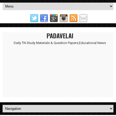
PADAVELAI
Daily TN Study Materials & Question Papers,Educational News