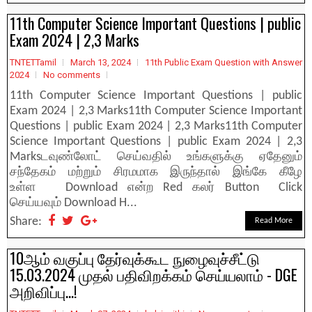
11th Computer Science Important Questions | public
Exam 2024 | 2,3 Marks
TNTETTamil
March 13, 2024
11th Public Exam Question with Answer
2024
No comments
11th Computer Science Important Questions | public
Exam 2024 | 2,3 Marks11th Computer Science Important
Questions | public Exam 2024 | 2,3 Marks11th Computer
Science Important Questions | public Exam 2024 | 2,3
Marksடவுண்லோட் செய்வதில் உங்களுக்கு ஏதேனும்
சந்தேகம் மற்றும் சிரமமாக இருந்தால் இங்கே கீழே
உள்ள Download என்ற Red கலர் Button Click
செய்யவும் Download H...
Share:
Read More
10ஆம் வகுப்பு தேர்வுக்கூட நுழைவுச்சீட்டு
15.03.2024 முதல் பதிவிறக்கம் செய்யலாம் - DGE
அறிவிப்பு...!