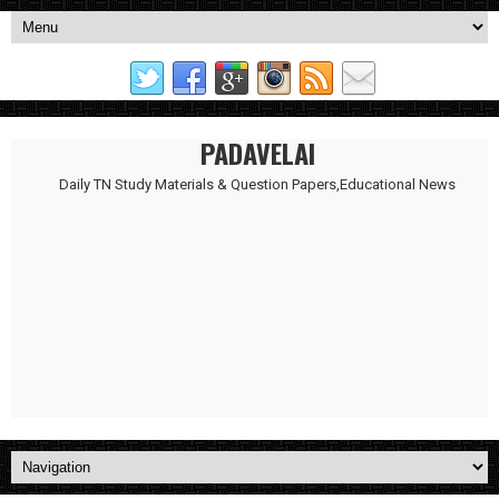
PADAVELAI
Daily TN Study Materials & Question Papers,Educational News