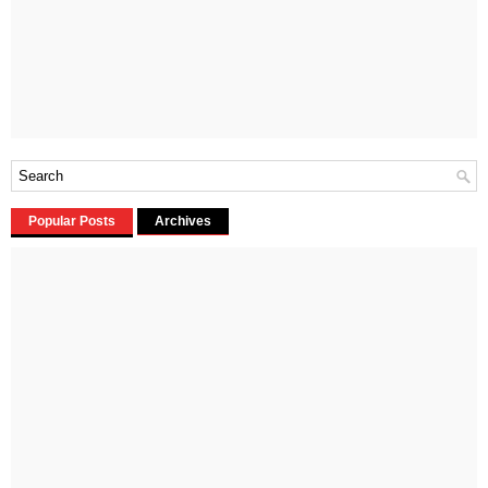
Popular Posts
Archives