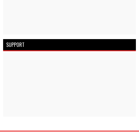
SUPPORT