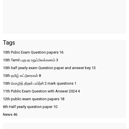
Tags
10th Pubic Exam Question papers
16
10th Tamil பகுபத உறுப்பிலக்கணம்
3
10th half yearly exam Question paper and answer key
13
10th தமிழ் கட்டுரைகள்
8
10th மொழித் திறன் பயிற்சி 2 mark questions
1
11th Public Exam Question with Answer 2024
4
12th public exam question papers
18
6th Half yearly question paper
10
News
46