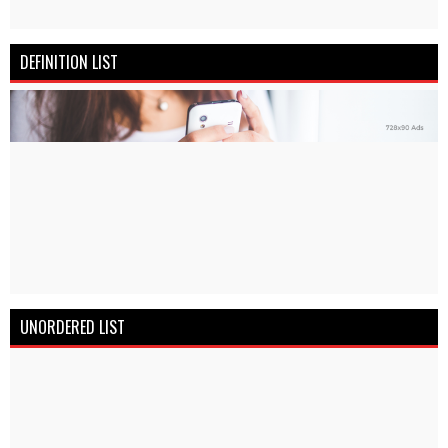
DEFINITION LIST
UNORDERED LIST