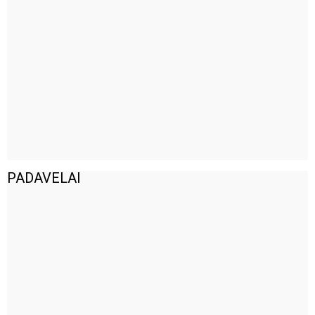
PADAVELAI