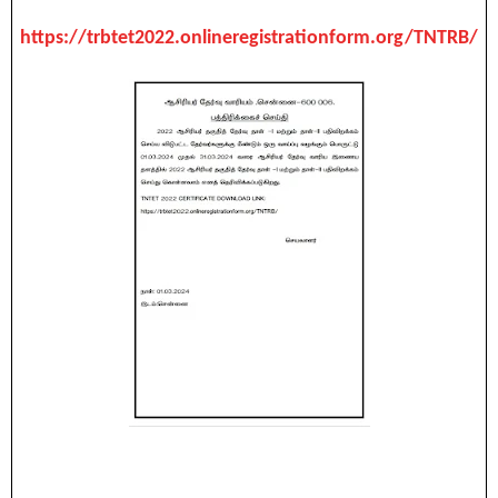
https://trbtet2022.onlineregistrationform.org/TNTRB/