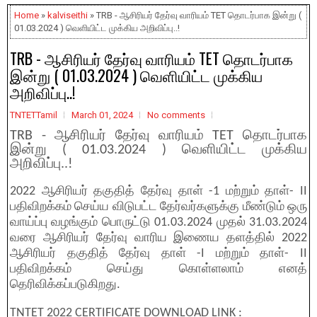
Home
»
kalviseithi
» TRB - ஆசிரியர் தேர்வு வாரியம் TET தொடர்பாக இன்று (
01.03.2024 ) வெளியிட்ட முக்கிய அறிவிப்பு..!
TRB - ஆசிரியர் தேர்வு வாரியம் TET தொடர்பாக
இன்று ( 01.03.2024 ) வெளியிட்ட முக்கிய
அறிவிப்பு..!
TNTETTamil
March 01, 2024
No comments
TRB - ஆசிரியர் தேர்வு வாரியம் TET தொடர்பாக
இன்று ( 01.03.2024 ) வெளியிட்ட முக்கிய
அறிவிப்பு..!
2022 ஆசிரியர் தகுதித் தேர்வு தாள் -1 மற்றும் தாள்- II
பதிவிறக்கம் செய்ய விடுபட்ட தேர்வர்களுக்கு மீண்டும் ஒரு
வாய்ப்பு வழங்கும் பொருட்டு 01.03.2024 முதல் 31.03.2024
வரை ஆசிரியர் தேர்வு வாரிய இணைய தளத்தில் 2022
ஆசிரியர் தகுதித் தேர்வு தாள் -I மற்றும் தாள்- II
பதிவிறக்கம் செய்து கொள்ளலாம் எனத்
தெரிவிக்கப்படுகிறது.
TNTET 2022 CERTIFICATE DOWNLOAD LINK :