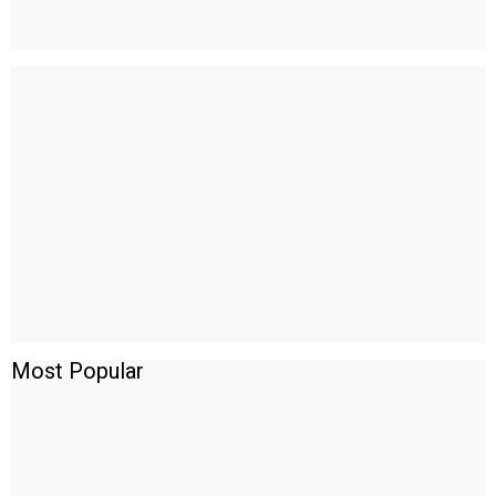
Most Popular