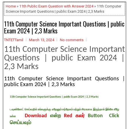
Home
»
11th Public Exam Question with Answer 2024
» 11th Computer
Science Important Questions | public Exam 2024 | 2,3 Marks
11th Computer Science Important Questions | public
Exam 2024 | 2,3 Marks
TNTETTamil
March 13, 2024
No comments
11th Computer Science Important
Questions | public Exam 2024 |
2,3 Marks
11th Computer Science Important Questions |
public Exam 2024 | 2,3 Marks
11th Computer Science Important Questions | public Exam 2024 | 2,3 Marks
டவுண்லோட் செய்வதில் உங்களுக்கு ஏதேனும் சந்தேகம் மற்றும் சிரமமாக இருந்தால் இங்கே கீழே
Download
என்ற
Red கலர்
Button Click
உள்ள
செய்யவும்