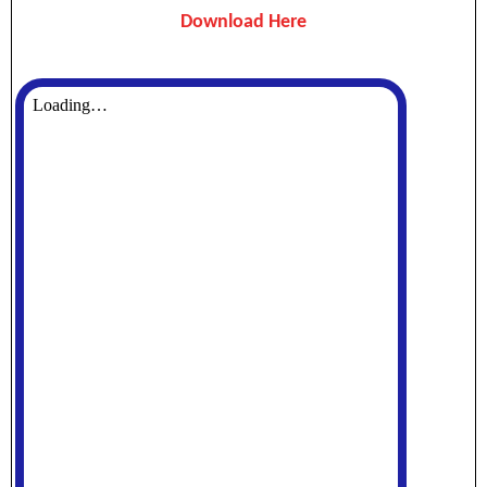
Download Here