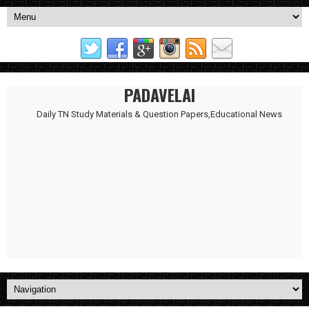
PADAVELAI
Daily TN Study Materials & Question Papers,Educational News