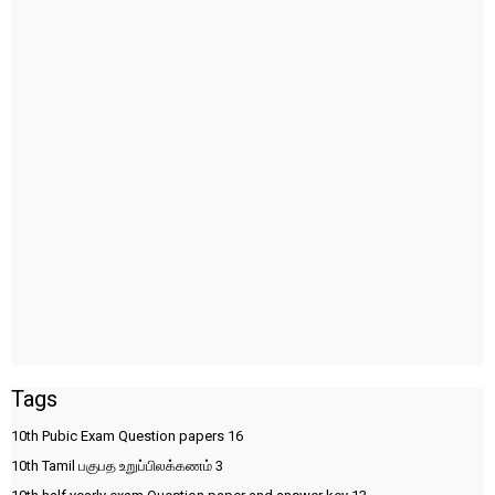
Tags
10th Pubic Exam Question papers
16
10th Tamil பகுபத உறுப்பிலக்கணம்
3