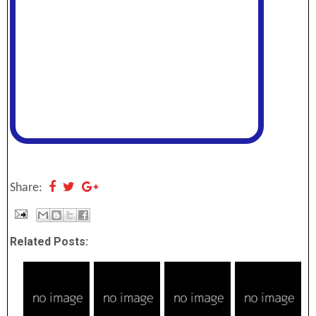
Share:
Related Posts: