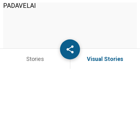
PADAVELAI
Stories
Visual Stories