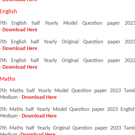
English
7th English half Yearly Model Question paper 202
-
Download Here
7th English half Yearly Original Question paper 202
-
Download Here
7th English half Yearly Original Question paper 202
-
Download Here
Maths
7th Maths half Yearly Model Question paper 2023 Tami
Medium -
Download Here
7th Maths half Yearly Model Question paper 2023 Englis
Medium -
Download Here
7th Maths half Yearly Original Question paper 2023 Tami
Medium -
Download Here