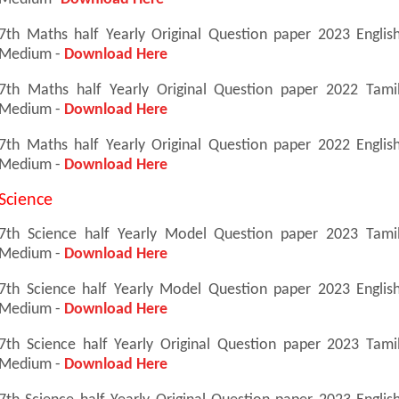
7th Maths half Yearly Original Question paper 2023 Englis
Medium -
Download Here
7th Maths half Yearly Original Question paper 2022 Tami
Medium -
Download Here
7th Maths half Yearly Original Question paper 2022 Englis
Medium -
Download Here
Science
7th Science half Yearly Model Question paper 2023 Tami
Medium -
Download Here
7th Science half Yearly Model Question paper 2023 Englis
Medium -
Download Here
7th Science half Yearly Original Question paper 2023 Tami
Medium -
Download Here