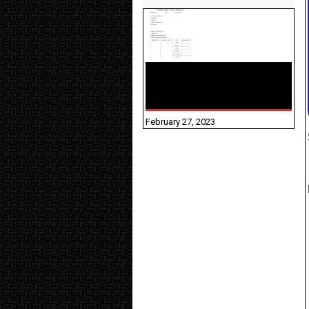
10TH TAMIL PADIVAM
NIRAPUTHAL 10TH TAMIL
படிவங்கள் நிரப்புதல்
February 27, 2023