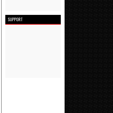
SUPPORT