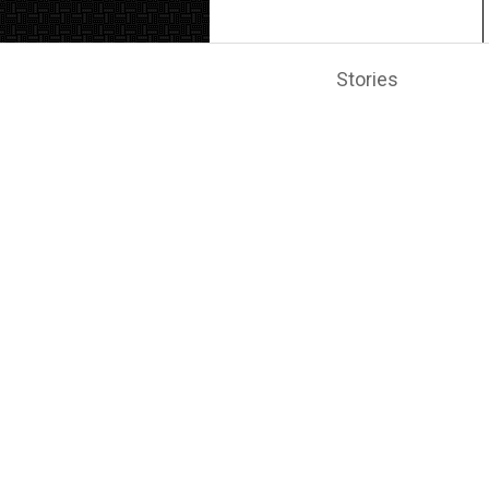
Stories
1