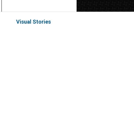
Visual Stories