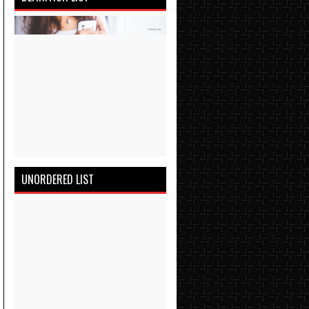
UNORDERED LIST