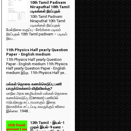
10th Tamil Padivam
Niraputhal 10th Tamil
படிவங்கள் நிரப்புதல்
10th Tamil Padivam
Niraputhal 10th Tamil
படிவங்கள் நிரப்புதல்
மேல்நிலை வகுப்பு - சேர்க்கை படிவம்
நிரப்புதல் 10th Tamil padivam – படிவம்
நிரப...
11th Physics Half yearly Question
Paper - English medium
11th Physics Half yearly Question
Paper - English medium 11th Physics
Half yearly Question Paper - English
medium இந்த 11th Physics Half ye...
மக்கள் தொகை கணக்கெடுப்பு பணி
யாருக்கெல்லாம் விதிவிலக்கு?
மாநில அரசு ஊழியர்கள் மக்கள் தொகை
கணக்கெடுப்பு (Census) பணியில்
ஈடுபடுவது கட்டாயமாகும். இதை
நிராகரிக்க சட்டப்படி எவருக்கும் உரிமை
இல்லை. 1948...
12th Tamil - இயல்-1
முதல் இயல்-9 வரை -