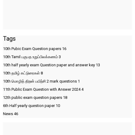
Tags
10th Pubic Exam Question papers
16
10th Tamil பகுபத உறுப்பிலக்கணம்
3
10th half yearly exam Question paper and answer key
13
10th தமிழ் கட்டுரைகள்
8
10th மொழித் திறன் பயிற்சி 2 mark questions
1
11th Public Exam Question with Answer 2024
4
12th public exam question papers
18
6th Half yearly question paper
10
News
46