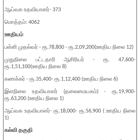
ஆய்வக உதவியாளர்- 373
மொத்தம்: 4062
ஊதியம்
பள்ளி முதல்வர் - ரூ.78,800 - ரூ.2,09,200(ஊதிய நிலை 12)
முதுநிலை பட்டதாரி ஆசிரியர் - ரூ. 47,600-
ரூ.1,51,100(ஊதிய நிலை 8)
கணக்கர் - ரூ.35,400- ரூ.1,12,400 (ஊதிய நிலை 6)
இளநிலை உதவியாளர் (தலைமையகம்) - ரூ.19,900-
ரூ.63,200 (ஊதிய நிலை 1)
ஆய்வக உதவியாளர்- ரூ.18,000- ரூ.56,900 ( ஊதிய நிலை
1)
கல்வி தகுதி