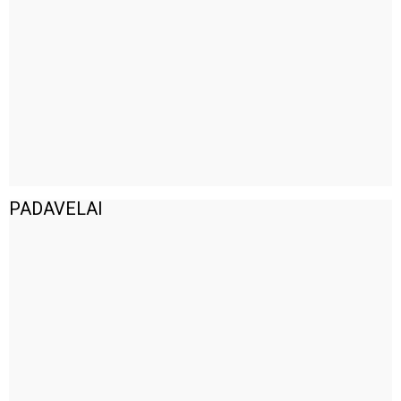
PADAVELAI