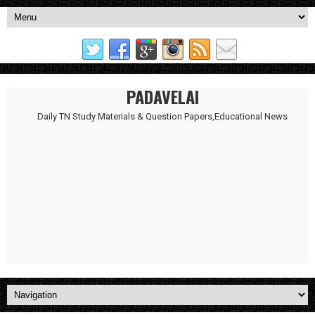
PADAVELAI
Daily TN Study Materials & Question Papers,Educational News