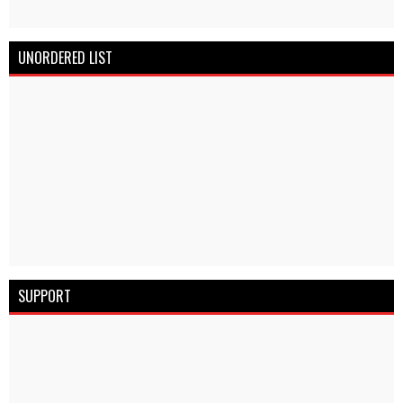
UNORDERED LIST
SUPPORT