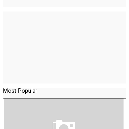
Most Popular