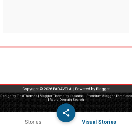
Copyright ©
2026
PADAVELAI
| Powered by
Blogger
Design by
FlexiThemes
| Blogger Theme by
Lasantha
-
Premium Blogger Templates
|
Rapid Domain Search
Stories
Visual Stories