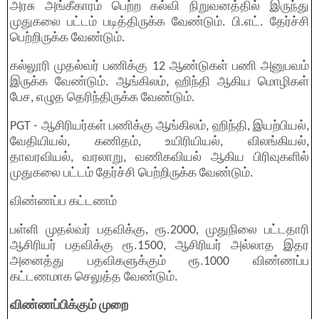
அரசு அங்கீகாரம் பெற்ற கல்வி நிறுவனத்தில் இருந்து
முதுகலை பட்டம் படித்திருக்க வேண்டும். பி.எட். தேர்ச்சி
பெற்றிருக்க வேண்டும்.
கல்லூரி முதல்வர் பணிக்கு 12 ஆண்டுகள் பணி அனுபவம்
இருக்க வேண்டும். ஆங்கிலம், ஹிந்தி ஆகிய மொழிகள்
பேச, எழுத தெரிந்திருக்க வேண்டும்.
PGT - ஆசிரியர்கள் பணிக்கு ஆங்கிலம், ஹிந்தி, இயற்பியல்,
வேதியியல், கணிதம், உயிரியியல், விலங்கியல்,
தாவரவியல், வரலாறு, வணிகவியல் ஆகிய பிரிவுகளில்
முதுகலை பட்டம் தேர்ச்சி பெற்றிருக்க வேண்டும்.
விண்ணப்ப கட்டணம்
பள்ளி முதல்வர் பதவிக்கு, ரூ.2000, முதுநிலை பட்டதாரி
ஆசிரியர் பதவிக்கு ரூ.1500, ஆசிரியர் அல்லாத இதர
அனைத்து பதவிகளுக்கும் ரூ.1000 விண்ணப்ப
கட்டணமாக செலுத்த வேண்டும்.
விண்ணப்பிக்கும் முறை