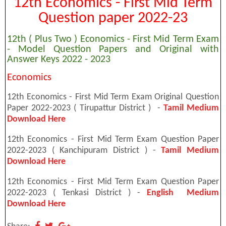
12th Economics - First Mid Term
Question paper 2022-23
12th ( Plus Two ) Economics - First Mid Term Exam
- Model Question Papers and Original with
Answer Keys 2022 - 2023
Economics
12th Economics - First Mid Term Exam Original Question
Paper 2022-2023 ( Tirupattur District ) -
Tamil Medium
Download Here
12th Economics - First Mid Term Exam Question Paper
2022-2023 ( Kanchipuram District ) -
Tamil Medium
Download Here
12th Economics - First Mid Term Exam Question Paper
2022-2023 ( Tenkasi District ) -
English Medium
Download Here