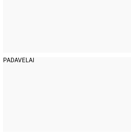
PADAVELAI