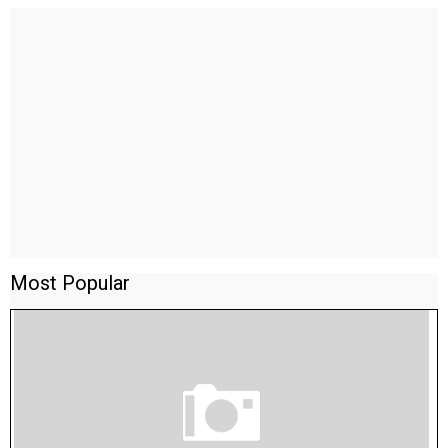
Most Popular