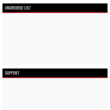
UNORDERED LIST
SUPPORT