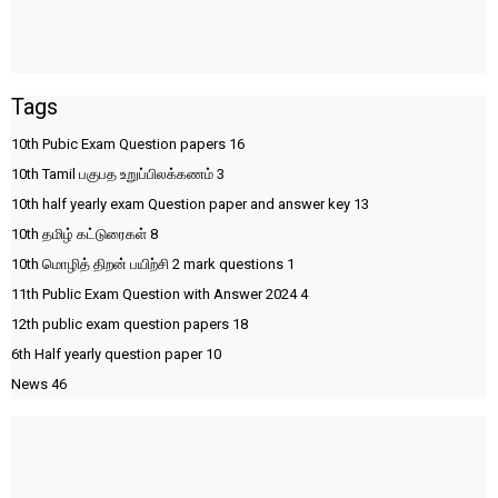
Tags
10th Pubic Exam Question papers
16
10th Tamil பகுபத உறுப்பிலக்கணம்
3
10th half yearly exam Question paper and answer key
13
10th தமிழ் கட்டுரைகள்
8
10th மொழித் திறன் பயிற்சி 2 mark questions
1
11th Public Exam Question with Answer 2024
4
12th public exam question papers
18
6th Half yearly question paper
10
News
46