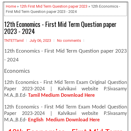
Home
»
12th First Mid Term Question paper 2023
» 12th Economics -
First Mid Term Question paper 2023 - 2024
12th Economics - First Mid Term Question paper
2023 - 2024
TNTETTamil
July 06, 2023
No comments
12th Economics - First Mid Term Question paper 2023
- 2024
Economics
12th Economics - First Mid Term Exam Original Question
Paper 2023-2024 | Kalvikavi website P.Sivasamy
M.A.,B.Ed-
Tamil Medium Download Here
12th Economics - First Mid Term Exam Model Question
Paper 2023-2024 | Kalvikavi website P.Sivasamy
M.A.,B.Ed-
English Medium Download Here