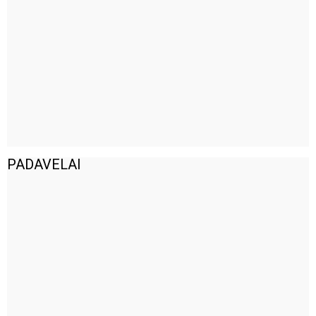
PADAVELAI