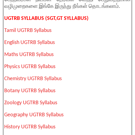
வழிமுறைகளை இங்கே இருந்து நீங்கள் தொடங்கலாம்.
UGTRB SYLLABUS (SGT,GT SYLLABUS)
Tamil UGTRB Syllabus
English UGTRB Syllabus
Maths UGTRB Syllabus
Physics UGTRB Syllabus
Chemistry UGTRB Syllabus
Botany UGTRB Syllabus
Zoology UGTRB Syllabus
Geography UGTRB Syllabus
History UGTRB Syllabus