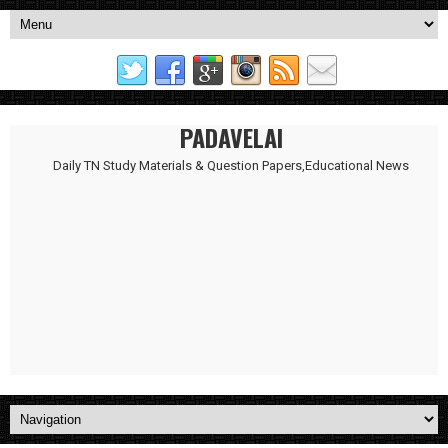
PADAVELAI
Daily TN Study Materials & Question Papers,Educational News