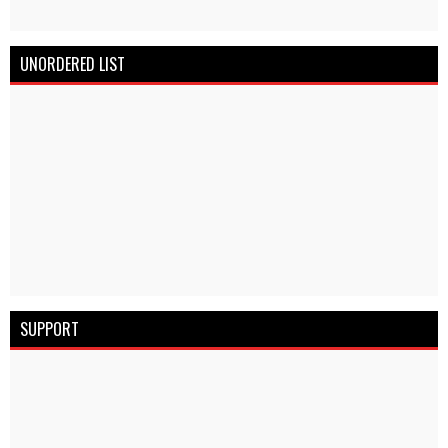
UNORDERED LIST
SUPPORT