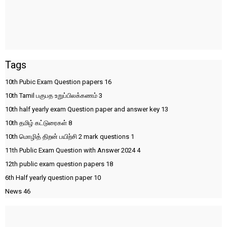
Tags
10th Pubic Exam Question papers
16
10th Tamil பகுபத உறுப்பிலக்கணம்
3
10th half yearly exam Question paper and answer key
13
10th தமிழ் கட்டுரைகள்
8
10th மொழித் திறன் பயிற்சி 2 mark questions
1
11th Public Exam Question with Answer 2024
4
12th public exam question papers
18
6th Half yearly question paper
10
News
46