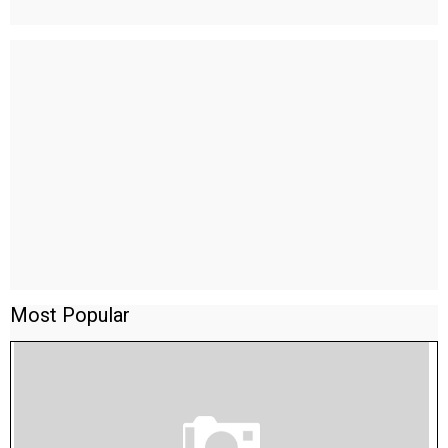
Most Popular