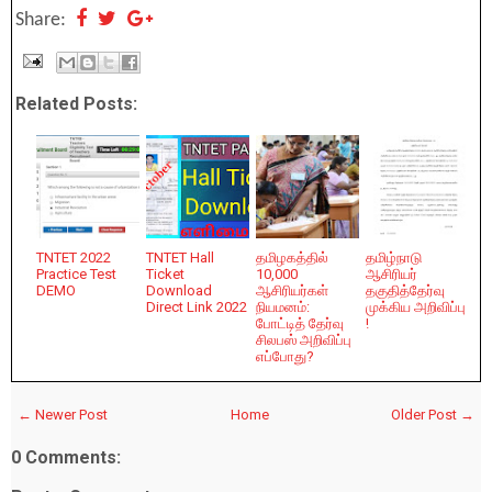
Share:
Related Posts:
TNTET 2022
TNTET Hall
தமிழகத்தில்
தமிழ்நாடு
Practice Test
Ticket
10,000
ஆசிரியர்
DEMO
Download
ஆசிரியர்கள்
தகுதித்தேர்வு
Direct Link 2022
நியமனம்:
முக்கிய அறிவிப்பு
போட்டித் தேர்வு
!
சிலபஸ் அறிவிப்பு
எப்போது?
← Newer Post
Home
Older Post →
0 Comments: