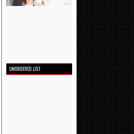
UNORDERED LIST