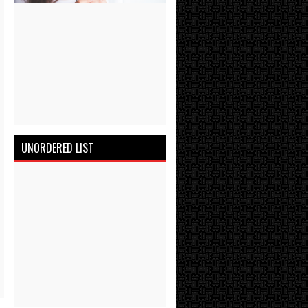
UNORDERED LIST