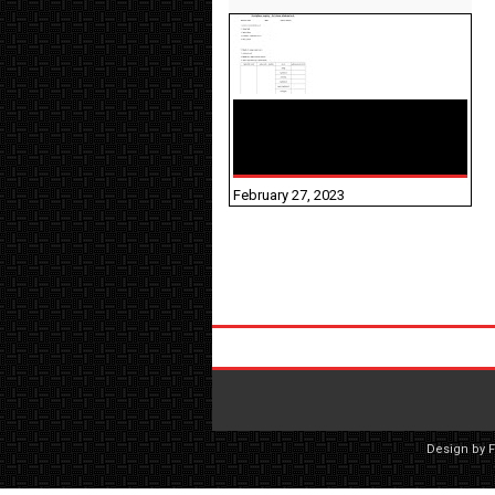
10TH TAMIL PADIVAM
NIRAPUTHAL 10TH TAMIL
படிவங்கள் நிரப்புதல்
February 27, 2023
Design by