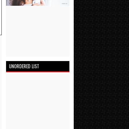
UNORDERED LIST