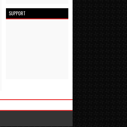
SUPPORT