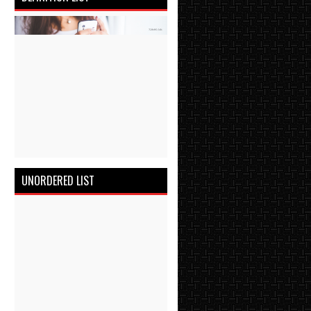
UNORDERED LIST