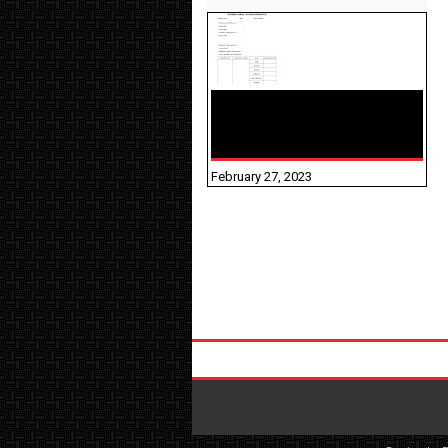
10TH TAMIL PADIVAM
NIRAPUTHAL 10TH TAMIL
படிவங்கள் நிரப்புதல்
February 27, 2023