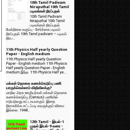
10th Tamil Padivam
Niraputhal 10th Tamil
படிவங்கள் நிரப்புதல்
10th Tamil Padivam
Niraputhal 10th Tamil
படிவங்கள் நிரப்புதல்
மேல்நிலை வகுப்பு - சேர்க்கை படிவம்
நிரப்புதல் 10th Tamil padivam – படிவம்
நிரப...
11th Physics Half yearly Question
Paper - English medium
11th Physics Half yearly Question
Paper - English medium 11th Physics
Half yearly Question Paper - English
medium இந்த 11th Physics Half ye...
மக்கள் தொகை கணக்கெடுப்பு பணி
யாருக்கெல்லாம் விதிவிலக்கு?
மாநில அரசு ஊழியர்கள் மக்கள் தொகை
கணக்கெடுப்பு (Census) பணியில்
ஈடுபடுவது கட்டாயமாகும். இதை
நிராகரிக்க சட்டப்படி எவருக்கும் உரிமை
இல்லை. 1948...
12th Tamil - இயல்-1
முதல் இயல்-9 வரை -