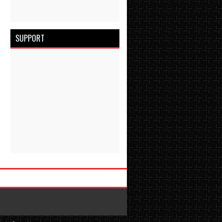
SUPPORT