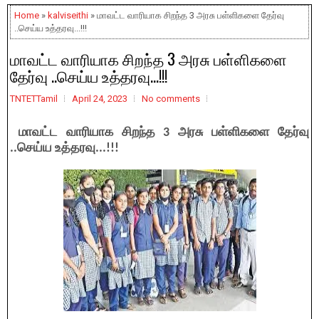
Home
»
kalviseithi
» மாவட்ட வாரியாக சிறந்த 3 அரசு பள்ளிகளை தேர்வு
..செய்ய உத்தரவு...!!!
மாவட்ட வாரியாக சிறந்த 3 அரசு பள்ளிகளை
தேர்வு ..செய்ய உத்தரவு...!!!
TNTETTamil
April 24, 2023
No comments
மாவட்ட வாரியாக சிறந்த 3 அரசு பள்ளிகளை தேர்வு
..செய்ய உத்தரவு...!!!