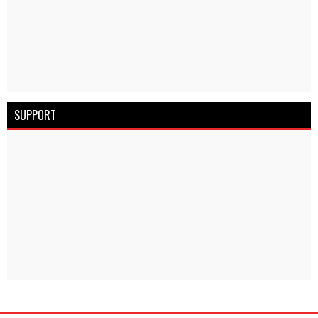
SUPPORT