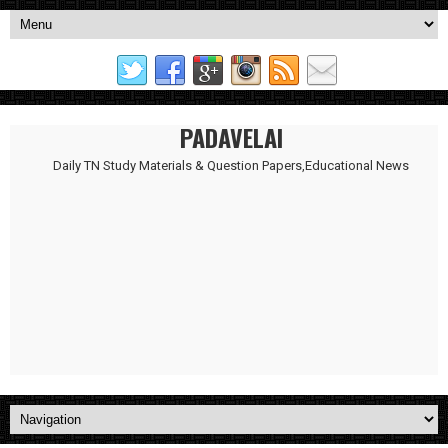
PADAVELAI
Daily TN Study Materials & Question Papers,Educational News