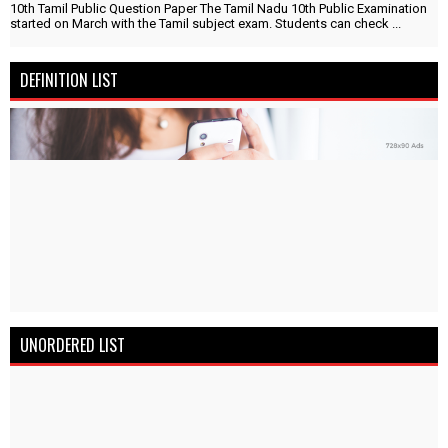
10th Tamil Public Question Paper The Tamil Nadu 10th Public Examination
started on March with the Tamil subject exam. Students can check ...
DEFINITION LIST
UNORDERED LIST