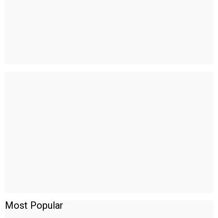
Most Popular