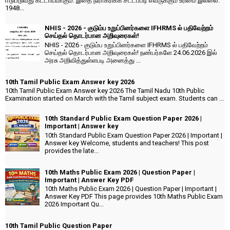
ஈடுபடுவது கட்டாயமாகும். இதை நிராகரிக்க சட்டப்படி எவருக்கும் உரிமை இல்லை.
1948...
NHIS - 2026 - குடும்ப உறுப்பினர்களை IFHRMS ல் பதிவேற்றம்
செய்தல் தொடர்பான அறிவுரைகள்!
NHIS - 2026 - குடும்ப உறுப்பினர்களை IFHRMS ல் பதிவேற்றம்
செய்தல் தொடர்பான அறிவுரைகள்! நண்பர்களே 24.06.2026 இல்
அரசு அறிவித்துள்ளபடி அனைத்து ...
10th Tamil Public Exam Answer key 2026
10th Tamil Public Exam Answer key 2026 The Tamil Nadu 10th Public
Examination started on March with the Tamil subject exam. Students can ...
10th Standard Public Exam Question Paper 2026 |
Important | Answer key
10th Standard Public Exam Question Paper 2026 | Important |
Answer key Welcome, students and teachers! This post
provides the late...
10th Maths Public Exam 2026 | Question Paper |
Important | Answer Key PDF
10th Maths Public Exam 2026 | Question Paper | Important |
Answer Key PDF This page provides 10th Maths Public Exam
2026 Important Qu...
10th Tamil Public Question Paper