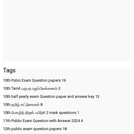
Tags
10th Pubic Exam Question papers
16
10th Tamil பகுபத உறுப்பிலக்கணம்
3
10th half yearly exam Question paper and answer key
13
10th தமிழ் கட்டுரைகள்
8
10th மொழித் திறன் பயிற்சி 2 mark questions
1
11th Public Exam Question with Answer 2024
4
12th public exam question papers
18