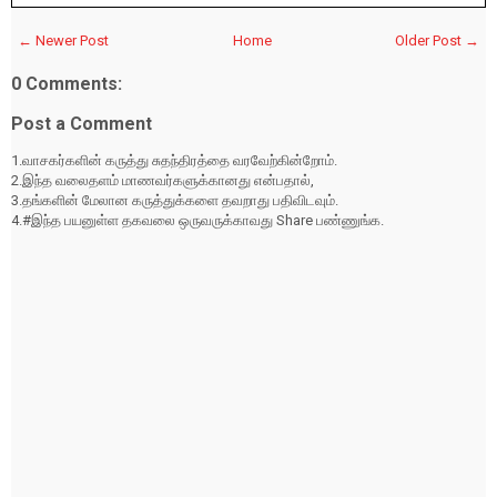
← Newer Post
Home
Older Post →
0 Comments:
Post a Comment
1.வாசகர்களின் கருத்து சுதந்திரத்தை வரவேற்கின்றோம்.
2.இந்த வலைதளம் மாணவர்களுக்கானது என்பதால்,
3.தங்களின் மேலான கருத்துக்களை தவறாது பதிவிடவும்.
4.#இந்த பயனுள்ள தகவலை ஒருவருக்காவது Share பண்ணுங்க.