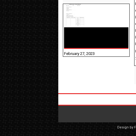
10TH TAMIL PADIVAM
NIRAPUTHAL 10TH TAMIL
படிவங்கள் நிரப்புதல்
February 27, 2023
Design by