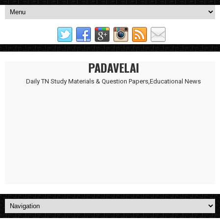
PADAVELAI
Daily TN Study Materials & Question Papers,Educational News