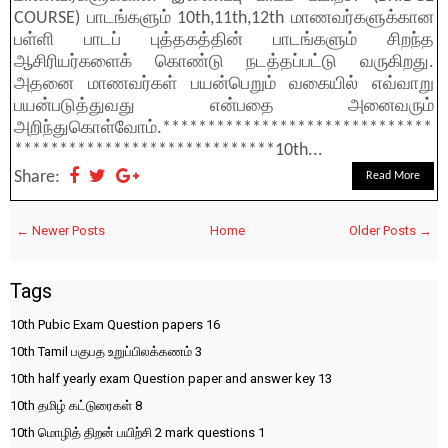
COURSE) பாடங்களும் 10th,11th,12th மாணவர்களுக்கான
பள்ளி பாடப் புத்தகத்தின் பாடங்களும் சிறந்த
ஆசிரியர்களைக் கொண்டு நடத்தப்பட்டு வருகிறது.
அதனை மாணவர்கள் பயன்பெறும் வகையில் எவ்வாறு
பயன்படுத்துவது என்பதை அனைவரும்
அறிந்துகொள்வோம்.******************************
*****************************10th...
Share:
Read More
← Newer Posts
Home
Older Posts →
Tags
10th Pubic Exam Question papers
16
10th Tamil பகுபத உறுப்பிலக்கணம்
3
10th half yearly exam Question paper and answer key
13
10th தமிழ் கட்டுரைகள்
8
10th மொழித் திறன் பயிற்சி 2 mark questions
1