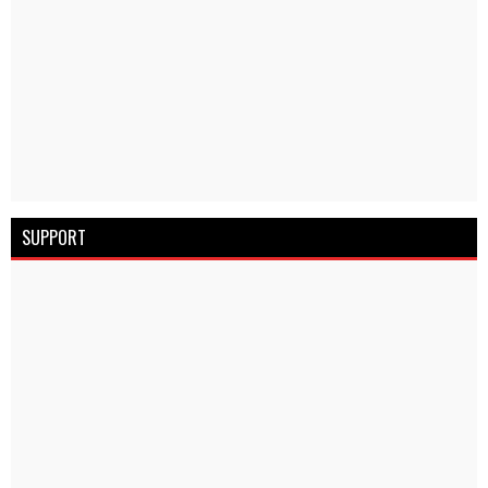
SUPPORT