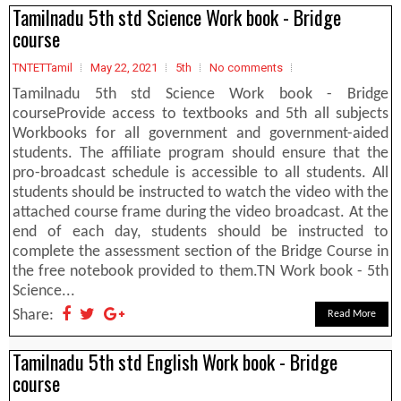
Tamilnadu 5th std Science Work book - Bridge
course
TNTETTamil
May 22, 2021
5th
No comments
Tamilnadu 5th std Science Work book - Bridge
courseProvide access to textbooks and 5th all subjects
Workbooks for all government and government-aided
students. The affiliate program should ensure that the
pro-broadcast schedule is accessible to all students. All
students should be instructed to watch the video with the
attached course frame during the video broadcast. At the
end of each day, students should be instructed to
complete the assessment section of the Bridge Course in
the free notebook provided to them.TN Work book - 5th
Science...
Share:
Read More
Tamilnadu 5th std English Work book - Bridge
course