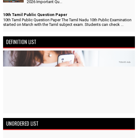
2026 Important Qu...
10th Tamil Public Question Paper
10th Tamil Public Question Paper The Tamil Nadu 10th Public Examination
started on March with the Tamil subject exam. Students can check ...
DEFINITION LIST
UNORDERED LIST