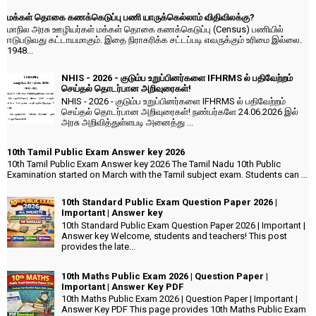
மக்கள் தொகை கணக்கெடுப்பு பணி யாருக்கெல்லாம் விதிவிலக்கு?
மாநில அரசு ஊழியர்கள் மக்கள் தொகை கணக்கெடுப்பு (Census) பணியில்
ஈடுபடுவது கட்டாயமாகும். இதை நிராகரிக்க சட்டப்படி எவருக்கும் உரிமை இல்லை.
1948...
NHIS - 2026 - குடும்ப உறுப்பினர்களை IFHRMS ல் பதிவேற்றம்
செய்தல் தொடர்பான அறிவுரைகள்!
NHIS - 2026 - குடும்ப உறுப்பினர்களை IFHRMS ல் பதிவேற்றம்
செய்தல் தொடர்பான அறிவுரைகள்! நண்பர்களே 24.06.2026 இல்
அரசு அறிவித்துள்ளபடி அனைத்து ...
10th Tamil Public Exam Answer key 2026
10th Tamil Public Exam Answer key 2026 The Tamil Nadu 10th Public
Examination started on March with the Tamil subject exam. Students can ...
10th Standard Public Exam Question Paper 2026 |
Important | Answer key
10th Standard Public Exam Question Paper 2026 | Important |
Answer key Welcome, students and teachers! This post
provides the late...
10th Maths Public Exam 2026 | Question Paper |
Important | Answer Key PDF
10th Maths Public Exam 2026 | Question Paper | Important |
Answer Key PDF This page provides 10th Maths Public Exam