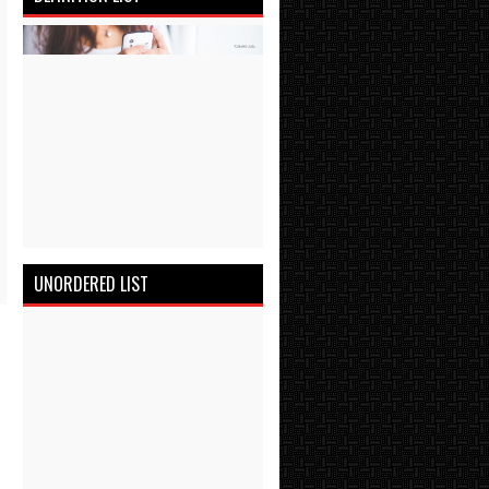
UNORDERED LIST