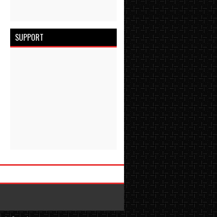
SUPPORT