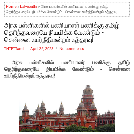
Home
»
kalviseithi
» அரசு பள்ளிகளில் பணியாளர் பணிக்கு தமிழ்
தெரிந்தவரையே நியமிக்க வேண்டும் - சென்னை உயர்நீதிமன்றம் உத்தரவு!
அரசு பள்ளிகளில் பணியாளர் பணிக்கு தமிழ்
தெரிந்தவரையே நியமிக்க வேண்டும் -
சென்னை உயர்நீதிமன்றம் உத்தரவு!
TNTETTamil
April 25, 2023
No comments
அரசு பள்ளிகளில் பணியாளர் பணிக்கு தமிழ்
தெரிந்தவரையே நியமிக்க வேண்டும் - சென்னை
உயர்நீதிமன்றம் உத்தரவு!