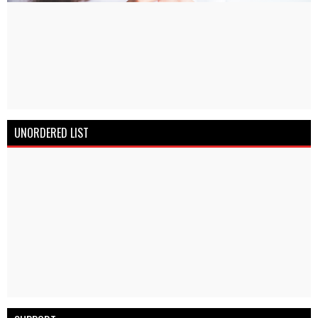
UNORDERED LIST