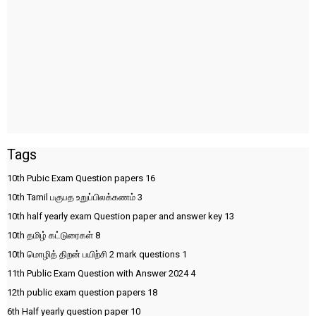
Tags
10th Pubic Exam Question papers
16
10th Tamil பகுபத உறுப்பிலக்கணம்
3
10th half yearly exam Question paper and answer key
13
10th தமிழ் கட்டுரைகள்
8
10th மொழித் திறன் பயிற்சி 2 mark questions
1
11th Public Exam Question with Answer 2024
4
12th public exam question papers
18
6th Half yearly question paper
10