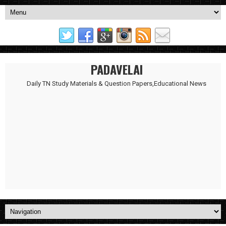
PADAVELAI
Daily TN Study Materials & Question Papers,Educational News