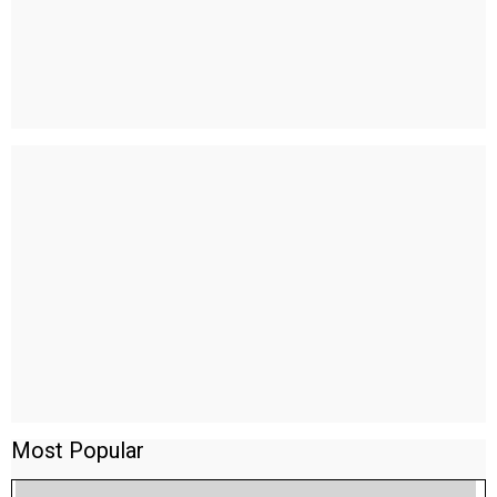
Most Popular