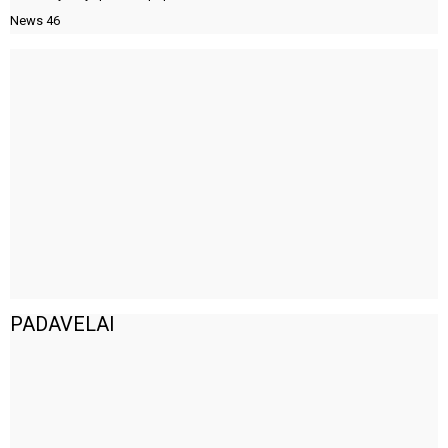
News
46
PADAVELAI