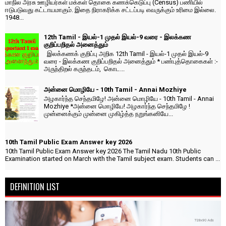
மாநில அரசு ஊழியர்கள் மக்கள் தொகை கணக்கெடுப்பு (Census) பணியில்
ஈடுபடுவது கட்டாயமாகும். இதை நிராகரிக்க சட்டப்படி எவருக்கும் உரிமை இல்லை.
1948...
12th Tamil - இயல்-1 முதல் இயல்-9 வரை - இலக்கண
குறிப்பறிதல் அனைத்தும்
இலக்கணக் குறிப்பு அறிக 12th Tamil - இயல்-1 முதல் இயல்-9
வரை - இலக்கண குறிப்பறிதல் அனைத்தும் * பண்புத்தொகைகள் :-
அருந்திறல் கருந்தடம், கொட...
அன்னை மொழியே - 10th Tamil - Annai Mozhiye
அழகார்ந்த செந்தமிழே! அன்னை மொழியே - 10th Tamil - Annai
Mozhiye *அன்னை மொழியே! அழகார்ந்த செந்தமிழே !
முன்னைக்கும் முன்னை முகிழ்த்த நறுங்கனியே...
10th Tamil Public Exam Answer key 2026
10th Tamil Public Exam Answer key 2026 The Tamil Nadu 10th Public
Examination started on March with the Tamil subject exam. Students can ...
DEFINITION LIST