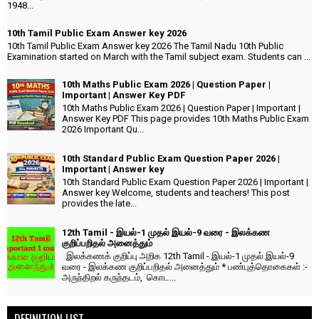
1948...
10th Tamil Public Exam Answer key 2026
10th Tamil Public Exam Answer key 2026 The Tamil Nadu 10th Public
Examination started on March with the Tamil subject exam. Students can ...
10th Maths Public Exam 2026 | Question Paper |
Important | Answer Key PDF
10th Maths Public Exam 2026 | Question Paper | Important |
Answer Key PDF This page provides 10th Maths Public Exam
2026 Important Qu...
10th Standard Public Exam Question Paper 2026 |
Important | Answer key
10th Standard Public Exam Question Paper 2026 | Important |
Answer key Welcome, students and teachers! This post
provides the late...
12th Tamil - இயல்-1 முதல் இயல்-9 வரை - இலக்கண
குறிப்பறிதல் அனைத்தும்
இலக்கணக் குறிப்பு அறிக 12th Tamil - இயல்-1 முதல் இயல்-9
வரை - இலக்கண குறிப்பறிதல் அனைத்தும் * பண்புத்தொகைகள் :-
அருந்திறல் கருந்தடம், கொட...
DEFINITION LIST