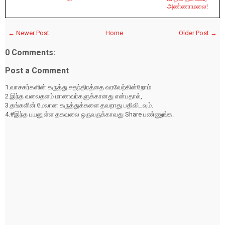
அண்ணாமலை!
← Newer Post
Home
Older Post →
0 Comments:
Post a Comment
1.வாசகர்களின் கருத்து சுதந்திரத்தை வரவேற்கின்றோம்.
2.இந்த வலைதளம் மாணவர்களுக்கானது என்பதால்,
3.தங்களின் மேலான கருத்துக்களை தவறாது பதிவிடவும்.
4.#இந்த பயனுள்ள தகவலை ஒருவருக்காவது Share பண்ணுங்க.