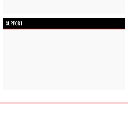
SUPPORT