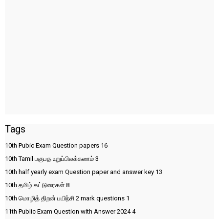
Tags
10th Pubic Exam Question papers
16
10th Tamil பகுபத உறுப்பிலக்கணம்
3
10th half yearly exam Question paper and answer key
13
10th தமிழ் கட்டுரைகள்
8
10th மொழித் திறன் பயிற்சி 2 mark questions
1
11th Public Exam Question with Answer 2024
4