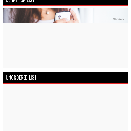
UNORDERED LIST