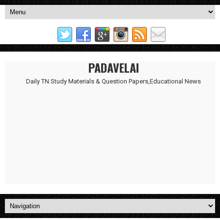
PADAVELAI
Daily TN Study Materials & Question Papers,Educational News