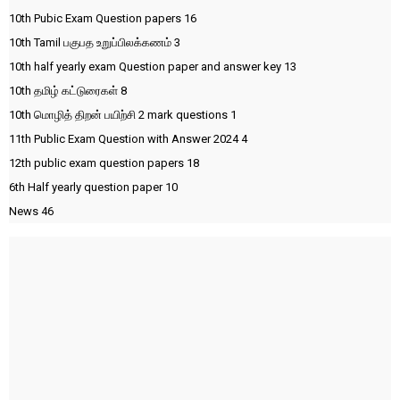
10th Pubic Exam Question papers
16
10th Tamil பகுபத உறுப்பிலக்கணம்
3
10th half yearly exam Question paper and answer key
13
10th தமிழ் கட்டுரைகள்
8
10th மொழித் திறன் பயிற்சி 2 mark questions
1
11th Public Exam Question with Answer 2024
4
12th public exam question papers
18
6th Half yearly question paper
10
News
46