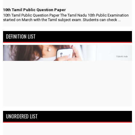
10th Tamil Public Question Paper
10th Tamil Public Question Paper The Tamil Nadu 10th Public Examination
started on March with the Tamil subject exam. Students can check ...
DEFINITION LIST
UNORDERED LIST