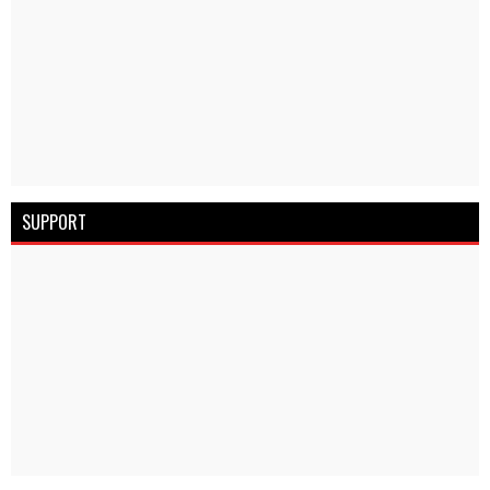
SUPPORT