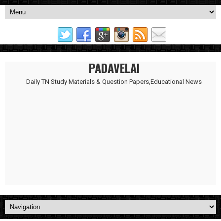
PADAVELAI
Daily TN Study Materials & Question Papers,Educational News