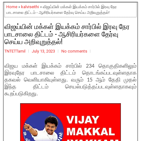
Home
»
kalviseithi
» விஜய்யின் மக்கள் இயக்கம் சார்பில் இரவு நேர
பாடசாலை திட்டம் - ஆசிரியர்களை தேர்வு செய்ய அறிவுறுத்தல்!
விஜய்யின் மக்கள் இயக்கம் சார்பில் இரவு நேர
பாடசாலை திட்டம் - ஆசிரியர்களை தேர்வு
செய்ய அறிவுறுத்தல்!
TNTETTamil
July 13, 2023
No comments
விஜய மக்கள் இயக்கம் சார்பில் 234 தொகுதிகளிலும்
இரவுநேர பாடசாலை திட்டம் தொடங்கப்படவுள்ளதாக
தகவல் வெளியாகியுள்ளது. வரும் 15 ஆம் தேதி முதல்
இந்த திட்டம் செயல்படுத்தப்படவுள்ளதாகவும்
கூறப்படுகிறது.