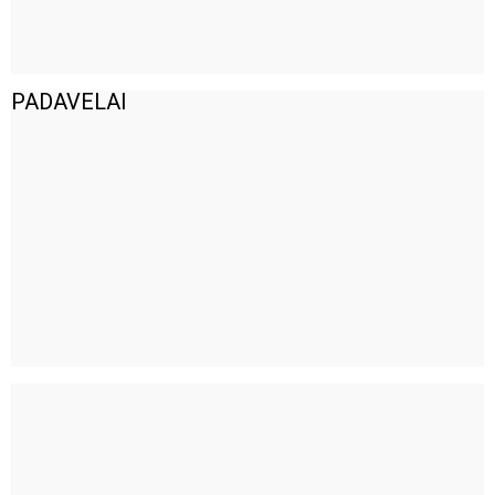
PADAVELAI