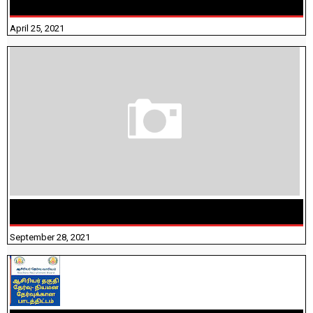
ANSWERS
April 25, 2021
திருக்குறள் । 133 அதிகாரங்கள் விளக்கத்துடன்
September 28, 2021