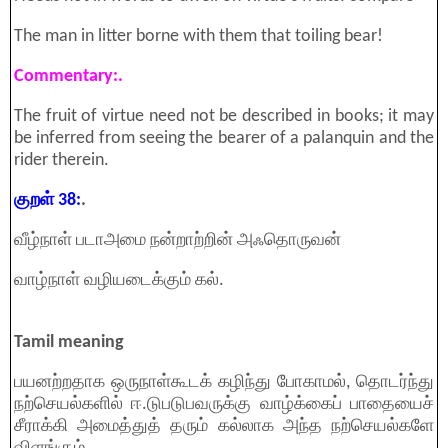
The man in litter borne with them that toiling bear!
Commentary:.
The fruit of virtue need not be described in books; it may
be inferred from seeing the bearer of a palanquin and the
rider therein.
குறள் 38:
.
வீழ்நாள் படாஅமை நன்றாற்றின் அஃதொருவன்
வாழ்நாள் வழியடைக்கும் கல்.
Tamil meaning
பயனற்றதாக ஒருநாள்கூடக் கழிந்து போகாமல், தொடர்ந்து
நற்செயல்களில் ஈ.டுபடுபவருக்கு வாழ்க்கைப் பாதையைச்
சீராக்கி அமைத்துத் தரும் கல்லாக அந்த நற்செயல்களே