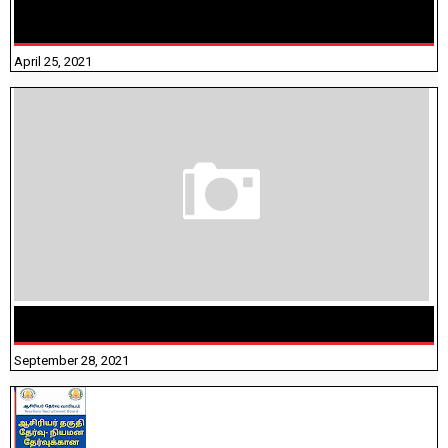
TAMILNADU BRIDGE COURSE WORKBOOK - WORKSHEET
ANSWERS
April 25, 2021
திருக்குறள் । 133 அதிகாரங்கள் விளக்கத்துடன்
September 28, 2021