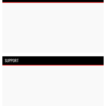
SUPPORT