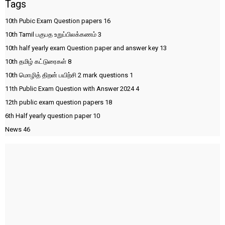
Tags
10th Pubic Exam Question papers
16
10th Tamil பகுபத உறுப்பிலக்கணம்
3
10th half yearly exam Question paper and answer key
13
10th தமிழ் கட்டுரைகள்
8
10th மொழித் திறன் பயிற்சி 2 mark questions
1
11th Public Exam Question with Answer 2024
4
12th public exam question papers
18
6th Half yearly question paper
10
News
46