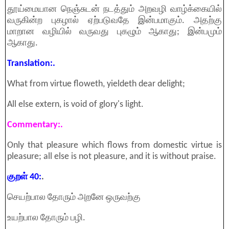
தூய்மையான நெஞ்சுடன் நடத்தும் அறவழி வாழ்க்கையில்
வருகின்ற புகழால் ஏற்படுவதே இன்பமாகும். அதற்கு
மாறான வழியில் வருவது புகழும் ஆகாது; இன்பமும்
ஆகாது.
Translation:.
What from virtue floweth, yieldeth dear delight;
All else extern, is void of glory's light.
Commentary:.
Only that pleasure which flows from domestic virtue is
pleasure; all else is not pleasure, and it is without praise.
குறள் 40:
.
செயற்பால தோரும் அறனே ஒருவற்கு
உயற்பால தோரும் பழி.