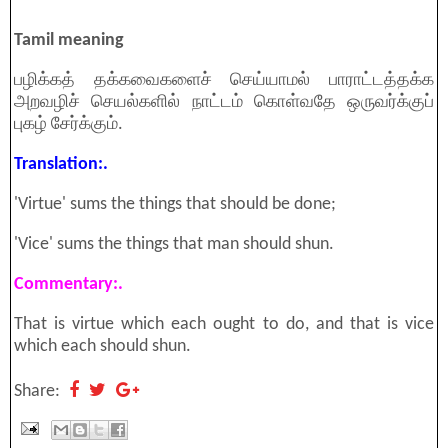
Tamil meaning
பழிக்கத் தக்கவைகளைச் செய்யாமல் பாராட்டத்தக்க
அறவழிச் செயல்களில் நாட்டம் கொள்வதே ஒருவர்க்குப்
புகழ் சேர்க்கும்.
Translation:.
'Virtue' sums the things that should be done;
'Vice' sums the things that man should shun.
Commentary:.
That is virtue which each ought to do, and that is vice
which each should shun.
Share: