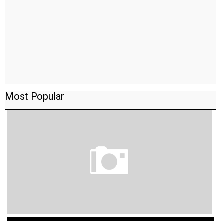
Most Popular