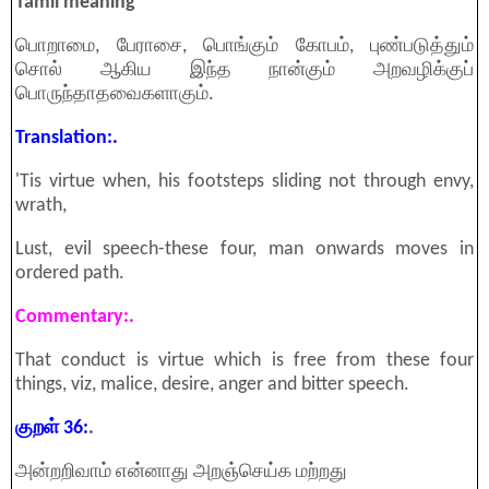
Tamil meaning
பொறாமை, பேராசை, பொங்கும் கோபம், புண்படுத்தும்
சொல் ஆகிய இந்த நான்கும் அறவழிக்குப்
பொருந்தாதவைகளாகும்.
Translation:.
'Tis virtue when, his footsteps sliding not through envy,
wrath,
Lust, evil speech-these four, man onwards moves in
ordered path.
Commentary:.
That conduct is virtue which is free from these four
things, viz, malice, desire, anger and bitter speech.
குறள் 36:
.
அன்றறிவாம் என்னாது அறஞ்செய்க மற்றது