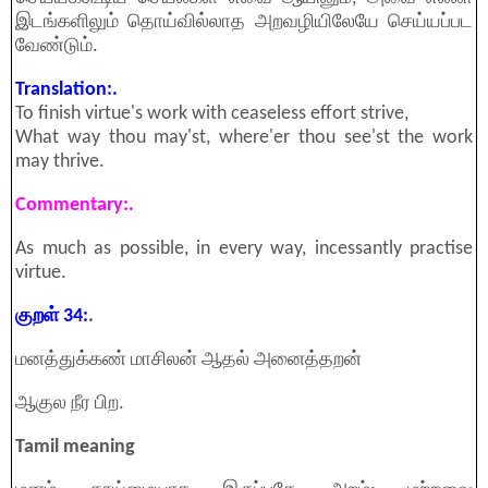
இடங்களிலும் தொய்வில்லாத அறவழியிலேயே செய்யப்பட
வேண்டும்.
Translation:.
To finish virtue's work with ceaseless effort strive,
What way thou may'st, where'er thou see'st the work
may thrive.
Commentary:.
As much as possible, in every way, incessantly practise
virtue.
குறள் 34:
.
மனத்துக்கண் மாசிலன் ஆதல் அனைத்தறன்
ஆகுல நீர பிற.
Tamil meaning