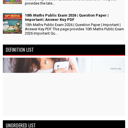
provides the late...
10th Maths Public Exam 2026 | Question Paper |
Important | Answer Key PDF
10th Maths Public Exam 2026 | Question Paper | Important |
Answer Key PDF This page provides 10th Maths Public Exam
2026 Important Qu...
DEFINITION LIST
UNORDERED LIST