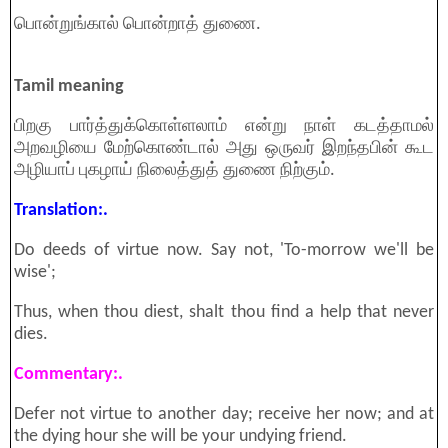
பொன்றுங்கால் பொன்றாத் துணை.
Tamil meaning
பிறகு பார்த்துக்கொள்ளலாம் என்று நாள் கடத்தாமல்
அறவழியை மேற்கொண்டால் அது ஒருவர் இறந்தபின் கூட
அழியாப் புகழாய் நிலைத்துத் துணை நிற்கும்.
Translation:.
Do deeds of virtue now. Say not, 'To-morrow we'll be
wise';
Thus, when thou diest, shalt thou find a help that never
dies.
Commentary:.
Defer not virtue to another day; receive her now; and at
the dying hour she will be your undying friend.