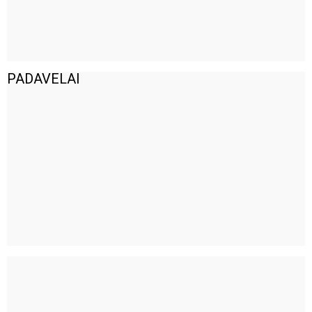
PADAVELAI