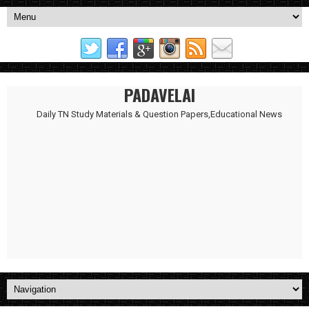
PADAVELAI
Daily TN Study Materials & Question Papers,Educational News