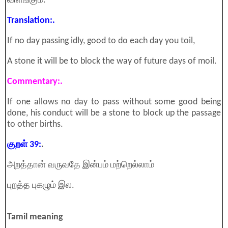
விளங்கும்.
Translation:.
If no day passing idly, good to do each day you toil,
A stone it will be to block the way of future days of moil.
Commentary:.
If one allows no day to pass without some good being
done, his conduct will be a stone to block up the passage
to other births.
குறள் 39:
.
அறத்தான் வருவதே இன்பம் மற்றெல்லாம்
புறத்த புகழும் இல.
Tamil meaning