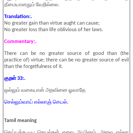
தீமையானதும் வேறில்லை.
Translation:.
No greater gain than virtue aught can cause;
No greater loss than life oblivious of her laws.
Commentary:.
There can be no greater source of good than (the
practice of) virtue; there can be no greater source of evil
than the forgetfulness of it.
குறள் 33
:
.
ஒல்லும் வகையான் அறவினை ஓவாதே
செல்லும்வாய் எல்லாஞ் செயல்.
Tamil meaning
செய்யக்கூடிய செயல்கள் எவை ஆயினும், அவை எல்லா