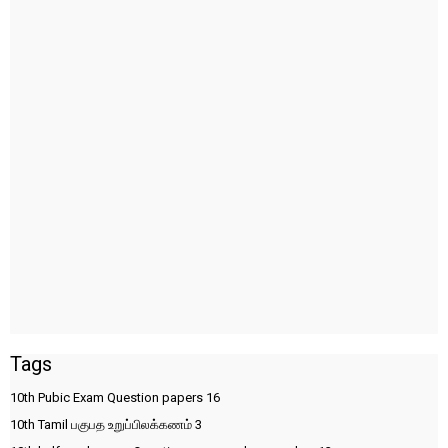
Tags
10th Pubic Exam Question papers
16
10th Tamil பகுபத உறுப்பிலக்கணம்
3