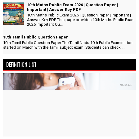
10th Maths Public Exam 2026 | Question Paper |
Important | Answer Key PDF
10th Maths Public Exam 2026 | Question Paper | Important |
Answer Key PDF This page provides 10th Maths Public Exam
2026 Important Qu...
10th Tamil Public Question Paper
10th Tamil Public Question Paper The Tamil Nadu 10th Public Examination
started on March with the Tamil subject exam. Students can check ...
DEFINITION LIST