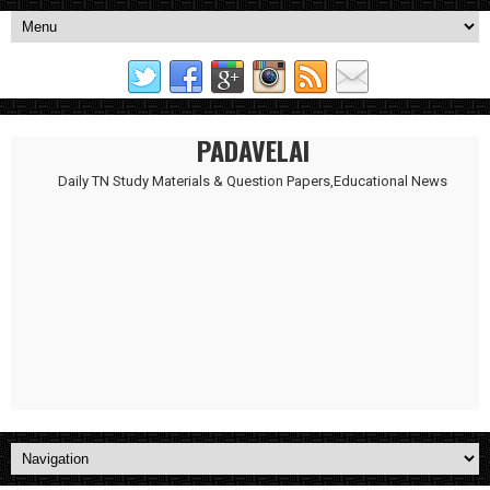
PADAVELAI
Daily TN Study Materials & Question Papers,Educational News