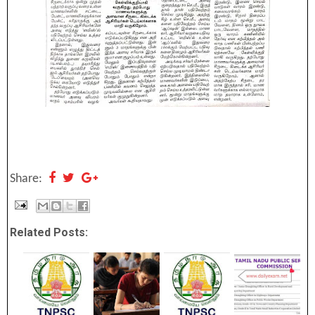
Share:
Related Posts: