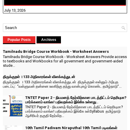
July 13, 2026
Popular Posts
Archives
Tamilnadu Bridge Course Workbook - Worksheet Answers
Tamilnadu Bridge Course Workbook - Worksheet Answers Provide access
to textbooks and Workbooks for all government and government-aided
stude...
திருக்குறள் । 133 அதிகாரங்கள் விளக்கத்துடன்
திருக்குறள் । 133 அதிகாரங்கள் விளக்கத்துடன் திருக்குறள் என்னும் அற்புத
படைப்பு: “வள்ளுவன் தன்னை உலகிற்கு தந்து வான்புகழ் கொண்ட தமிழ்நாடு”...
TNTET Paper 2 - நியமனத் தேர்விற்கான பாடத்திட்டம் தெரியுமா?
பார்க்கலாம் வாங்க! பதிவறக்கம் இங்கே உள்ளது..
TNTET Paper 2 - நியமனத் தேர்விற்கான பாடத்திட்டம் தெரியுமா?
பார்க்கலாம் வாங்க! பதிவறக்கம் இங்கே உள்Syllabus தமிழ்நாடு
ஆசிரியர் தகுதி தேர்விற...
10th Tamil Padivam Niraputhal 10th Tamil படிவங்கள்