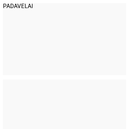
PADAVELAI