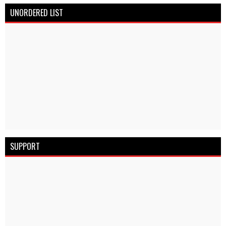
UNORDERED LIST
SUPPORT