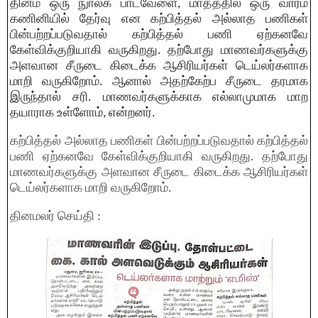
தினம் ஒரு நுாலக பாடவேளை, மாதத்தில் ஒரு வாரம்
கணினியில் தேர்வு என கற்பித்தல் அல்லாத பணிகள்
பின்பற்றப்படுவதால் கற்பித்தல் பணி
ஏற்கனவே
கேள்விக்குறியாகி வருகிறது. தற்போது மாணவர்களுக்கு
அளவான சீருடை கிடைக்க ஆசிரியர்கள் டெய்லர்களாக
மாறி வருகிறோம். ஆனால் அதற்கேற்ப சீருடை தரமாக
இருந்தால் சரி. மாணவர்களுக்காக எல்லாமுமாக மாற
தயாராக உள்ளோம், என்றனர்.
கற்பித்தல் அல்லாத பணிகள் பின்பற்றப்படுவதால் கற்பித்தல்
பணி ஏற்கனவே கேள்விக்குறியாகி வருகிறது. தற்போது
மாணவர்களுக்கு அளவான சீருடை கிடைக்க ஆசிரியர்கள்
டெய்லர்களாக மாறி வருகிறோம்.
தினமலர் செய்தி :