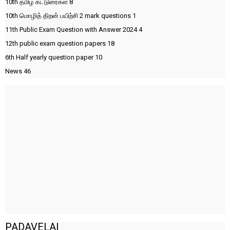
10th தமிழ் கட்டுரைகள்
8
10th மொழித் திறன் பயிற்சி 2 mark questions
1
11th Public Exam Question with Answer 2024
4
12th public exam question papers
18
6th Half yearly question paper
10
News
46
PADAVELAI