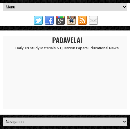
PADAVELAI
Daily TN Study Materials & Question Papers,Educational News