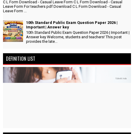
C L Form Download - Casual Leave Form C L Form Download - Casual
Leave Form For teachers pdf Download C L Form Download - Casual
Leave Form ...
10th Standard Public Exam Question Paper 2026 |
Important | Answer key
10th Standard Public Exam Question Paper 2026 | Important |
Answer key Welcome, students and teachers! This post
provides the late...
DEFINITION LIST