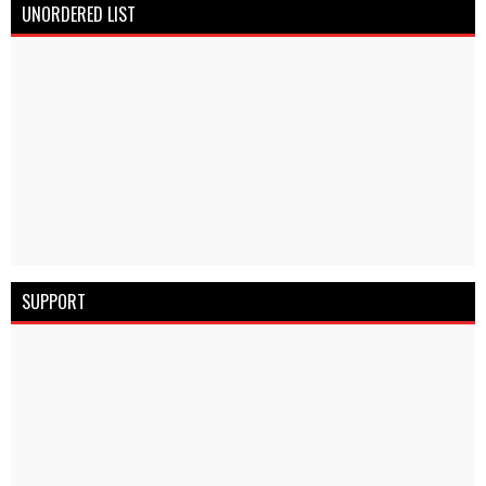
UNORDERED LIST
SUPPORT