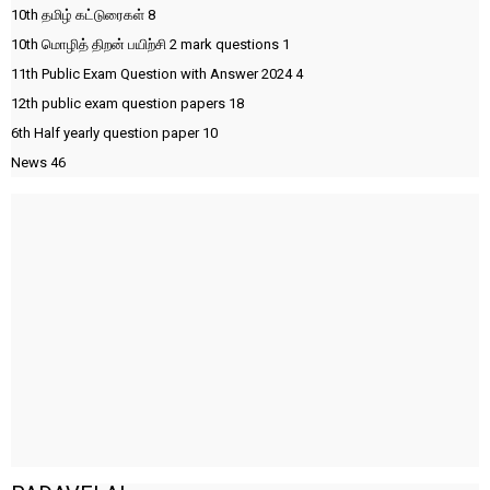
10th தமிழ் கட்டுரைகள்
8
10th மொழித் திறன் பயிற்சி 2 mark questions
1
11th Public Exam Question with Answer 2024
4
12th public exam question papers
18
6th Half yearly question paper
10
News
46