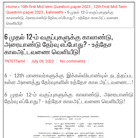
Home
»
10th first Mid term Question paper 2023
,
12th First Mid Term
Question paper 2023
,
kalviseithi
» 6 முதல் 12-ம் வகுப்புகளுக்கு
காலாண்டு, அரையாண்டு தேர்வு எப்போது? - உத்தேச காலஅட்டவணை
வெளியீடு!
6 முதல் 12-ம் வகுப்புகளுக்கு காலாண்டு,
அரையாண்டு தேர்வு எப்போது? - உத்தேச
காலஅட்டவணை வெளியீடு!
TNTETTamil
July 09, 2023
No comments
6 - 12th மாணவர்களுக்கு இக்கல்வியாண்டில் நடத்தப்பட
உள்ள அனைத்து தேர்வுகளின் உத்தேச கால அட்டவணை...!
6 முதல் 12-ம் வகுப்புகளுக்கு காலாண்டு, அரையாண்டு
தேர்வு எப்போது? - உத்தேச காலஅட்டவணை வெளியீடு!