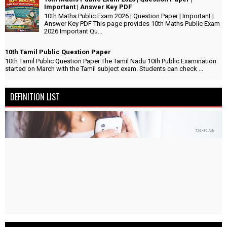
Important | Answer Key PDF
10th Maths Public Exam 2026 | Question Paper | Important |
Answer Key PDF This page provides 10th Maths Public Exam
2026 Important Qu...
10th Tamil Public Question Paper
10th Tamil Public Question Paper The Tamil Nadu 10th Public Examination
started on March with the Tamil subject exam. Students can check ...
DEFINITION LIST