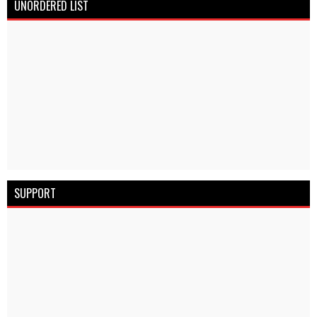
UNORDERED LIST
SUPPORT