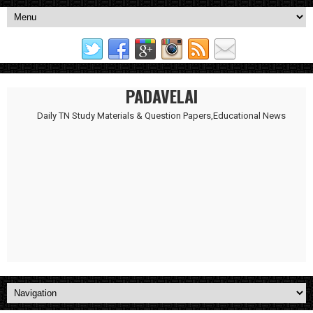
PADAVELAI
Daily TN Study Materials & Question Papers,Educational News