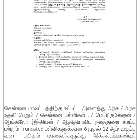
சென்னை மாவட்டத்திற்கு உட்பட்ட அனைத்து அரசு / அரசு
உதவி பெறும் / சென்னை பள்ளிகள் , / மெட்ரிகுலேஷன் /
ஆங்கிலோ இந்தியன் / ஆதிதிராவிட நலத்துறை சிறப்பு
மற்றும் Truncated பள்ளிகளுக்கான 6 முதல் 12 ஆம் வகுப்பு
வரை பயிலும் மாணவர்களுக்கு இக்கல்வியாண்டில்