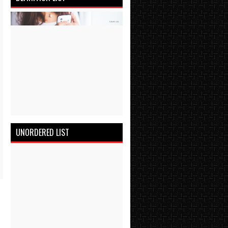
UNORDERED LIST