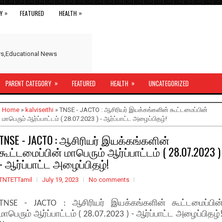
»
»
Y
FEATURED
HEALTH
ers,Educational News
»
»
PARENT CATEGORY
FEATURED
HEALTH
UNCATEGORIZED
Home
»
kalviseithi
» TNSE - JACTO : ஆசிரியர் இயக்கங்களின் கூட்டமைப்பின்
மாபெரும் ஆர்ப்பாட்டம் ( 28.07.2023 ) - ஆர்ப்பாட்ட அழைப்பிதழ்!
TNSE - JACTO : ஆசிரியர் இயக்கங்களின்
கூட்டமைப்பின் மாபெரும் ஆர்ப்பாட்டம் ( 28.07.2023 )
- ஆர்ப்பாட்ட அழைப்பிதழ்!
TNTETTamil
July 19, 2023
No comments
TNSE - JACTO : ஆசிரியர் இயக்கங்களின் கூட்டமைப்பின
மாபெரும் ஆர்ப்பாட்டம் ( 28.07.2023 ) - ஆர்ப்பாட்ட அழைப்பிதழ்