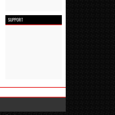
SUPPORT