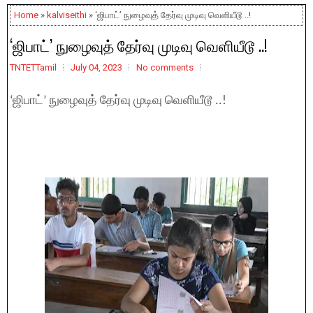
Home
»
kalviseithi
» ‘ஜிபாட்’ நுழைவுத் தேர்வு முடிவு வெளியீடூ ..!
‘ஜிபாட்’ நுழைவுத் தேர்வு முடிவு வெளியீடூ ..!
TNTETTamil
July 04, 2023
No comments
‘ஜிபாட்’ நுழைவுத் தேர்வு முடிவு வெளியீடூ ..!