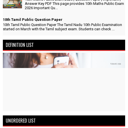
Answer Key PDF This page provides 10th Maths Public Exam
2026 Important Qu...
10th Tamil Public Question Paper
10th Tamil Public Question Paper The Tamil Nadu 10th Public Examination
started on March with the Tamil subject exam. Students can check ...
DEFINITION LIST
UNORDERED LIST