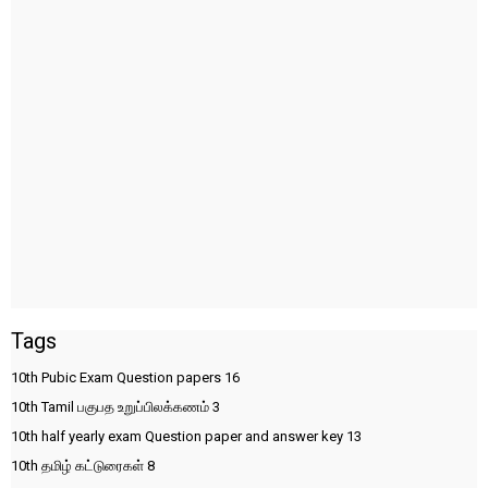
Tags
10th Pubic Exam Question papers
16
10th Tamil பகுபத உறுப்பிலக்கணம்
3
10th half yearly exam Question paper and answer key
13
10th தமிழ் கட்டுரைகள்
8