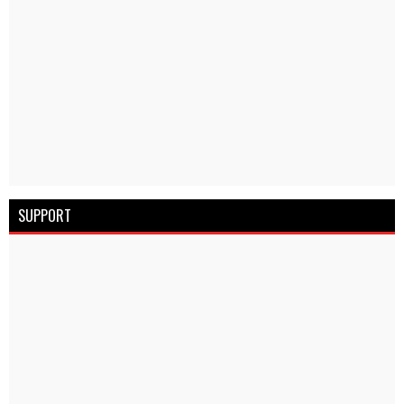
SUPPORT