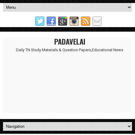
PADAVELAI
Daily TN Study Materials & Question Papers,Educational News