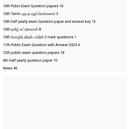
10th Pubic Exam Question papers
16
10th Tamil பகுபத உறுப்பிலக்கணம்
3
10th half yearly exam Question paper and answer key
13
10th தமிழ் கட்டுரைகள்
8
10th மொழித் திறன் பயிற்சி 2 mark questions
1
11th Public Exam Question with Answer 2024
4
12th public exam question papers
18
6th Half yearly question paper
10
News
46