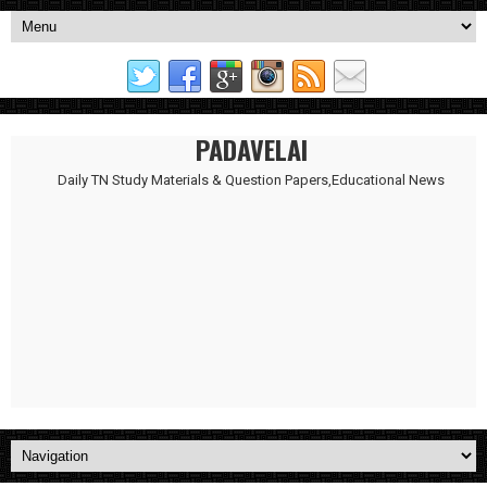
PADAVELAI
Daily TN Study Materials & Question Papers,Educational News