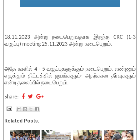
18.11.2023 அன்று நடைபெறுவதாக இருந்த CRC (1-3
வகுப்பு) meeting 25.11.2023 அன்று நடைபெறும்.
அதே நாளில் 4 - 5 வகுப்புகளுக்கும் நடைபெறும். எண்ணும்
எழுத்தும் திட்டத்தில் ஐயங்களும்- அதற்கான தீர்வுகளும்
என்ற தலைப்பில் நடைபெறும்.
Share:
Related Posts: