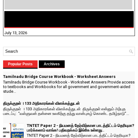
மக்கள் தொகை கணக்கெடுப்பு பணி யாருக்கெல்லாம்
விதிவிலக்கு?
July 13, 2026
Popular Posts
Archives
Tamilnadu Bridge Course Workbook - Worksheet Answers
Tamilnadu Bridge Course Workbook - Worksheet Answers Provide access
to textbooks and Workbooks for all government and government-aided
stude...
திருக்குறள் । 133 அதிகாரங்கள் விளக்கத்துடன்
திருக்குறள் । 133 அதிகாரங்கள் விளக்கத்துடன் திருக்குறள் என்னும் அற்புத
படைப்பு: “வள்ளுவன் தன்னை உலகிற்கு தந்து வான்புகழ் கொண்ட தமிழ்நாடு”...
TNTET Paper 2 - நியமனத் தேர்விற்கான பாடத்திட்டம் தெரியுமா?
பார்க்கலாம் வாங்க! பதிவறக்கம் இங்கே உள்ளது..
TNTET Paper 2 - நியமனத் தேர்விற்கான பாடத்திட்டம் தெரியுமா?