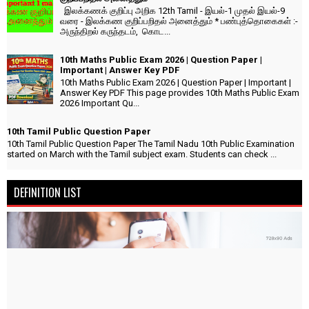
இலக்கணக் குறிப்பு அறிக 12th Tamil - இயல்-1 முதல் இயல்-9
வரை - இலக்கண குறிப்பறிதல் அனைத்தும் * பண்புத்தொகைகள் :-
அருந்திறல் கருந்தடம், கொட...
10th Maths Public Exam 2026 | Question Paper |
Important | Answer Key PDF
10th Maths Public Exam 2026 | Question Paper | Important |
Answer Key PDF This page provides 10th Maths Public Exam
2026 Important Qu...
10th Tamil Public Question Paper
10th Tamil Public Question Paper The Tamil Nadu 10th Public Examination
started on March with the Tamil subject exam. Students can check ...
DEFINITION LIST