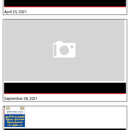
ANSWERS
April 25, 2021
திருக்குறள் । 133 அதிகாரங்கள் விளக்கத்துடன்
September 28, 2021