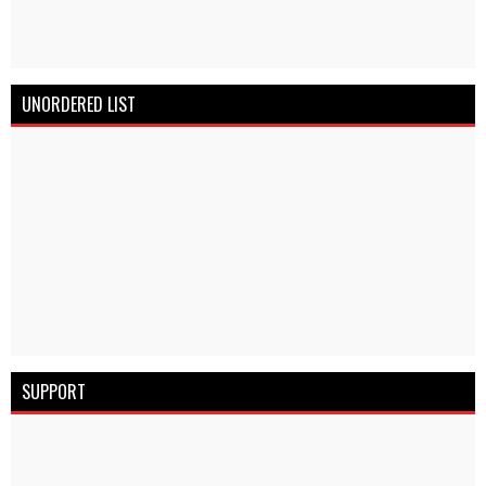
UNORDERED LIST
SUPPORT