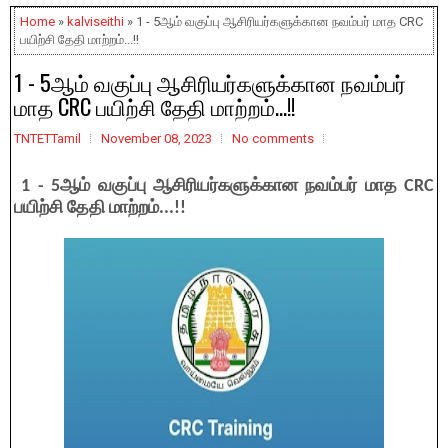
Home
»
kalviseithi
» 1 - 5ஆம் வகுப்பு ஆசிரியர்களுக்கான நவம்பர் மாத CRC
பயிற்சி தேதி மாற்றம்...!!
1 - 5ஆம் வகுப்பு ஆசிரியர்களுக்கான நவம்பர்
மாத CRC பயிற்சி தேதி மாற்றம்...!!
TNTETTamil
November 08, 2023
No comments
1 - 5ஆம் வகுப்பு ஆசிரியர்களுக்கான நவம்பர் மாத CRC
பயிற்சி தேதி மாற்றம்...!!