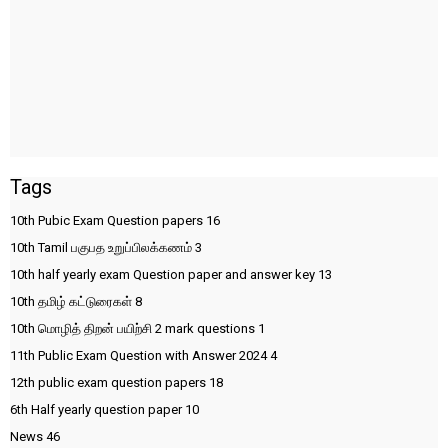
Tags
10th Pubic Exam Question papers
16
10th Tamil பகுபத உறுப்பிலக்கணம்
3
10th half yearly exam Question paper and answer key
13
10th தமிழ் கட்டுரைகள்
8
10th மொழித் திறன் பயிற்சி 2 mark questions
1
11th Public Exam Question with Answer 2024
4
12th public exam question papers
18
6th Half yearly question paper
10
News
46