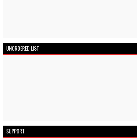
UNORDERED LIST
SUPPORT