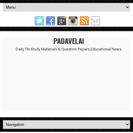
PADAVELAI
Daily TN Study Materials & Question Papers,Educational News