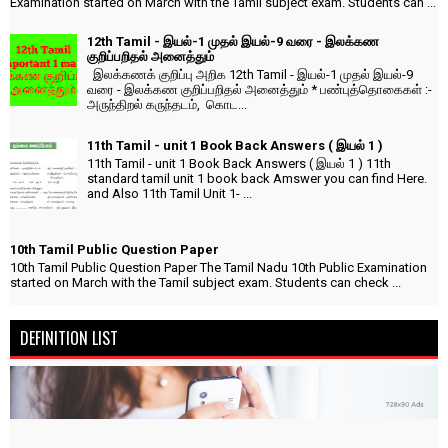
Examination started on March with the Tamil subject exam. Students can ...
12th Tamil - இயல்-1 முதல் இயல்-9 வரை - இலக்கண
குறிப்பறிதல் அனைத்தும்
இலக்கணக் குறிப்பு அறிக 12th Tamil - இயல்-1 முதல் இயல்-9
வரை - இலக்கண குறிப்பறிதல் அனைத்தும் * பண்புத்தொகைகள் :-
அருந்திறல் கருந்தடம், கொட...
11th Tamil - unit 1 Book Back Answers ( இயல் 1 )
11th Tamil - unit 1 Book Back Answers ( இயல் 1 ) 11th
standard tamil unit 1 book back Amswer you can find Here.
and Also 11th Tamil Unit 1- ...
10th Tamil Public Question Paper
10th Tamil Public Question Paper The Tamil Nadu 10th Public Examination
started on March with the Tamil subject exam. Students can check ...
DEFINITION LIST