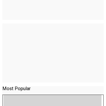
Most Popular