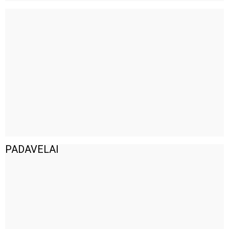
PADAVELAI