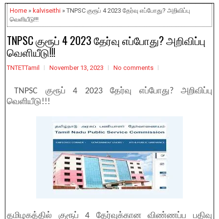
Home
»
kalviseithi
» TNPSC குரூப் 4 2023 தேர்வு எப்போது? அறிவிப்பு
வெளியீடு!!!
TNPSC குரூப் 4 2023 தேர்வு எப்போது? அறிவிப்பு
வெளியீடு!!!
TNTETTamil
November 13, 2023
No comments
TNPSC குரூப் 4 2023 தேர்வு எப்போது? அறிவிப்பு
வெளியீடு!!!
தமிழகத்தில் குரூப் 4 தேர்வுக்கான விண்ணப்ப பதிவு