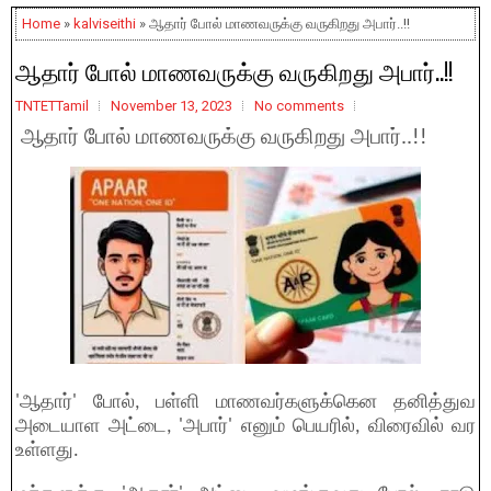
Home
»
kalviseithi
» ஆதார் போல் மாணவருக்கு வருகிறது அபார்..!!
ஆதார் போல் மாணவருக்கு வருகிறது அபார்..!!
TNTETTamil
November 13, 2023
No comments
ஆதார் போல் மாணவருக்கு வருகிறது அபார்..!!
'ஆதார்' போல், பள்ளி மாணவர்களுக்கென தனித்துவ
அடையாள அட்டை, 'அபார்' எனும் பெயரில், விரைவில் வர
உள்ளது.