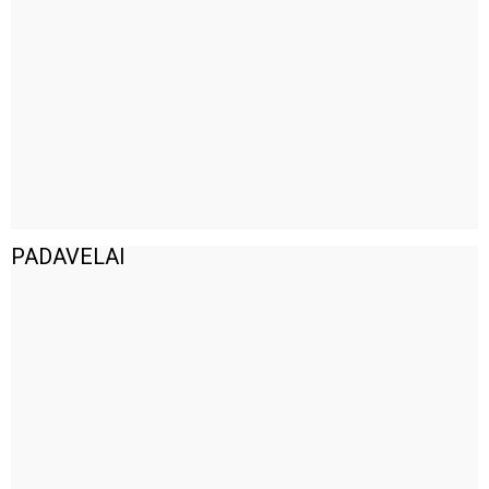
PADAVELAI