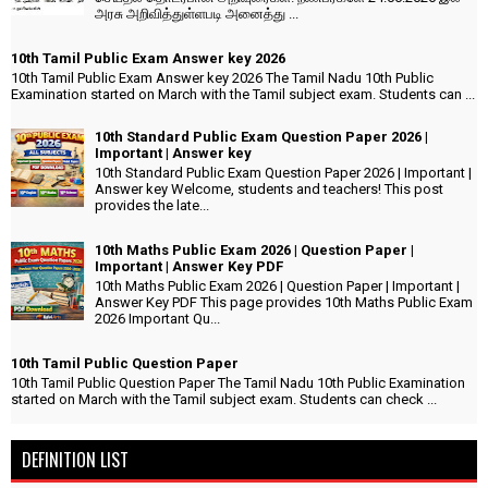
அரசு அறிவித்துள்ளபடி அனைத்து ...
10th Tamil Public Exam Answer key 2026
10th Tamil Public Exam Answer key 2026 The Tamil Nadu 10th Public
Examination started on March with the Tamil subject exam. Students can ...
10th Standard Public Exam Question Paper 2026 |
Important | Answer key
10th Standard Public Exam Question Paper 2026 | Important |
Answer key Welcome, students and teachers! This post
provides the late...
10th Maths Public Exam 2026 | Question Paper |
Important | Answer Key PDF
10th Maths Public Exam 2026 | Question Paper | Important |
Answer Key PDF This page provides 10th Maths Public Exam
2026 Important Qu...
10th Tamil Public Question Paper
10th Tamil Public Question Paper The Tamil Nadu 10th Public Examination
started on March with the Tamil subject exam. Students can check ...
DEFINITION LIST