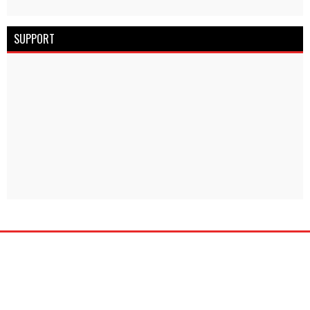
SUPPORT