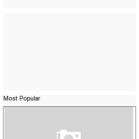
Most Popular