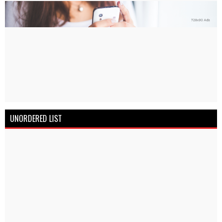
UNORDERED LIST