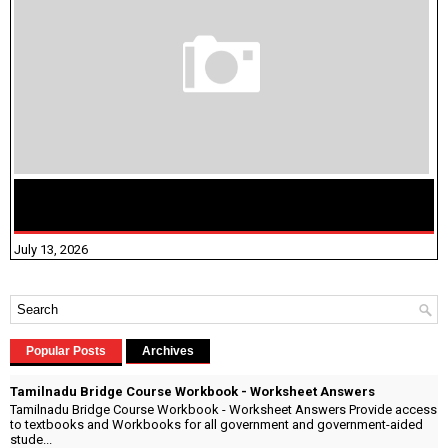
மக்கள் தொகை கணக்கெடுப்பு பணி யாருக்கெல்லாம்
விதிவிலக்கு?
July 13, 2026
Popular Posts
Archives
Tamilnadu Bridge Course Workbook - Worksheet Answers
Tamilnadu Bridge Course Workbook - Worksheet Answers Provide access
to textbooks and Workbooks for all government and government-aided
stude...