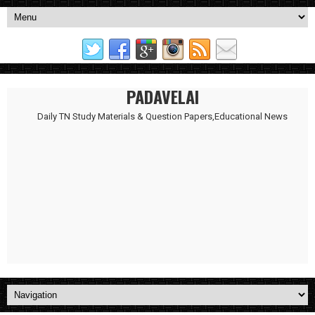
PADAVELAI
Daily TN Study Materials & Question Papers,Educational News