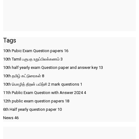
Tags
10th Pubic Exam Question papers
16
10th Tamil பகுபத உறுப்பிலக்கணம்
3
10th half yearly exam Question paper and answer key
13
10th தமிழ் கட்டுரைகள்
8
10th மொழித் திறன் பயிற்சி 2 mark questions
1
11th Public Exam Question with Answer 2024
4
12th public exam question papers
18
6th Half yearly question paper
10
News
46