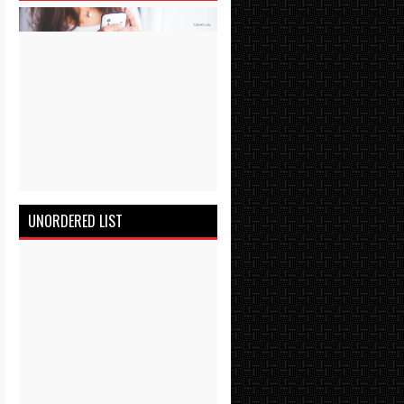
UNORDERED LIST