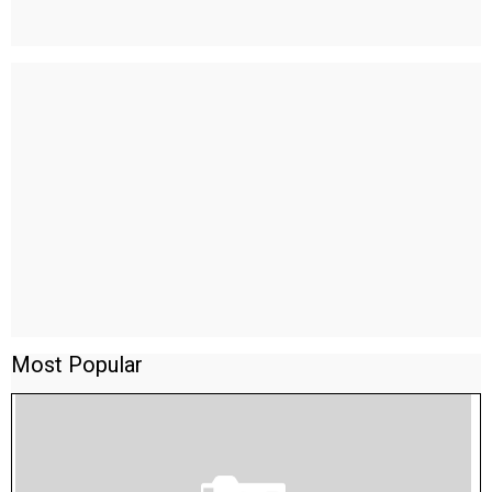
Most Popular