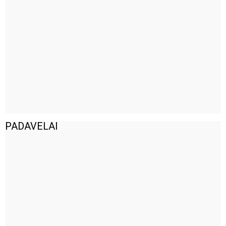
PADAVELAI