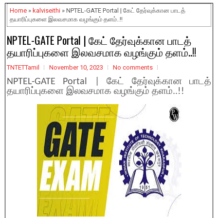
Home
»
kalviseithi
» NPTEL-GATE Portal | கேட் தேர்வுக்கான பாடத்
தயாரிப்புகளை இலவசமாக வழங்கும் தளம்..!!
NPTEL-GATE Portal | கேட் தேர்வுக்கான பாடத்
தயாரிப்புகளை இலவசமாக வழங்கும் தளம்..!!
TNTETTamil
November 10, 2023
No comments
NPTEL-GATE Portal | கேட் தேர்வுக்கான பாடத்
தயாரிப்புகளை இலவசமாக வழங்கும் தளம்..!!