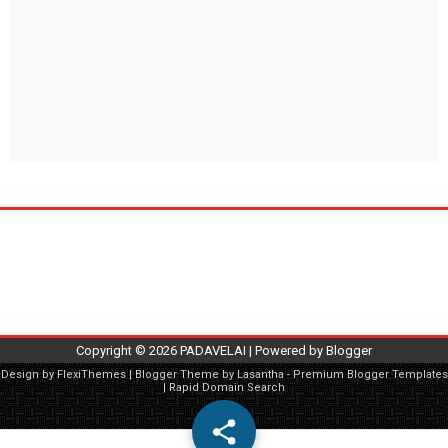
Copyright ©
2026
PADAVELAI
| Powered by
Blogger
Design by
FlexiThemes
| Blogger Theme by
Lasantha
-
Premium Blogger Templates
|
Rapid Domain Search