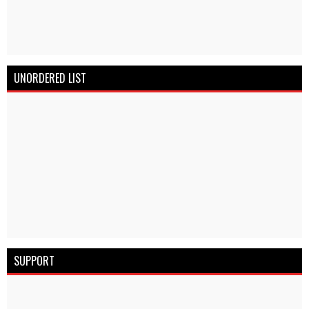
UNORDERED LIST
SUPPORT