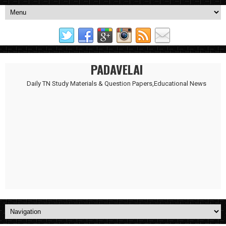
PADAVELAI
Daily TN Study Materials & Question Papers,Educational News