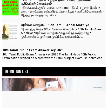
குறிப்பறிதல் அனைத்தும்
இலக்கணக் குறிப்பு அறிக 12th Tamil - இயல்-1 முதல் இயல்-9
வரை - இலக்கண குறிப்பறிதல் அனைத்தும் * பண்புத்தொகைகள் :-
அருந்திறல் கருந்தடம், கொட...
அன்னை மொழியே - 10th Tamil - Annai Mozhiye
அழகார்ந்த செந்தமிழே! அன்னை மொழியே - 10th Tamil - Annai
Mozhiye *அன்னை மொழியே! அழகார்ந்த செந்தமிழே !
முன்னைக்கும் முன்னை முகிழ்த்த நறுங்கனியே...
10th Tamil Public Exam Answer key 2026
10th Tamil Public Exam Answer key 2026 The Tamil Nadu 10th Public
Examination started on March with the Tamil subject exam. Students can ...
DEFINITION LIST