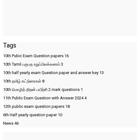
Tags
10th Pubic Exam Question papers
16
10th Tamil பகுபத உறுப்பிலக்கணம்
3
10th half yearly exam Question paper and answer key
13
10th தமிழ் கட்டுரைகள்
8
10th மொழித் திறன் பயிற்சி 2 mark questions
1
11th Public Exam Question with Answer 2024
4
12th public exam question papers
18
6th Half yearly question paper
10
News
46