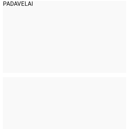
PADAVELAI