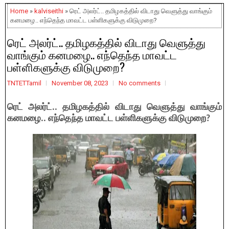
Home
»
kalviseithi
» ரெட் அலர்ட்.. தமிழகத்தில் விடாது வெளுத்து வாங்கும்
கனமழை.. எந்தெந்த மாவட்ட பள்ளிகளுக்கு விடுமுறை?
ரெட் அலர்ட்.. தமிழகத்தில் விடாது வெளுத்து
வாங்கும் கனமழை.. எந்தெந்த மாவட்ட
பள்ளிகளுக்கு விடுமுறை?
TNTETTamil
November 08, 2023
No comments
ரெட் அலர்ட்.. தமிழகத்தில் விடாது வெளுத்து வாங்கும்
கனமழை.. எந்தெந்த மாவட்ட பள்ளிகளுக்கு விடுமுறை?