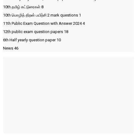
10th தமிழ் கட்டுரைகள்
8
10th மொழித் திறன் பயிற்சி 2 mark questions
1
11th Public Exam Question with Answer 2024
4
12th public exam question papers
18
6th Half yearly question paper
10
News
46