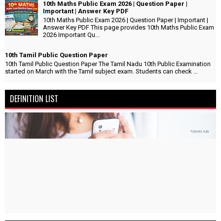
10th Maths Public Exam 2026 | Question Paper |
Important | Answer Key PDF
10th Maths Public Exam 2026 | Question Paper | Important |
Answer Key PDF This page provides 10th Maths Public Exam
2026 Important Qu...
10th Tamil Public Question Paper
10th Tamil Public Question Paper The Tamil Nadu 10th Public Examination
started on March with the Tamil subject exam. Students can check ...
DEFINITION LIST