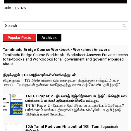
July 13, 2026
Popular Posts
Archives
Tamilnadu Bridge Course Workbook - Worksheet Answers
Tamilnadu Bridge Course Workbook - Worksheet Answers Provide access
to textbooks and Workbooks for all government and government-aided
stude...
திருக்குறள் । 133 அதிகாரங்கள் விளக்கத்துடன்
திருக்குறள் । 133 அதிகாரங்கள் விளக்கத்துடன் திருக்குறள் என்னும் அற்புத
படைப்பு: “வள்ளுவன் தன்னை உலகிற்கு தந்து வான்புகழ் கொண்ட தமிழ்நாடு”...
TNTET Paper 2 - நியமனத் தேர்விற்கான பாடத்திட்டம் தெரியுமா?
பார்க்கலாம் வாங்க! பதிவறக்கம் இங்கே உள்ளது..
TNTET Paper 2 - நியமனத் தேர்விற்கான பாடத்திட்டம் தெரியுமா?
பார்க்கலாம் வாங்க! பதிவறக்கம் இங்கே உள்Syllabus தமிழ்நாடு
ஆசிரியர் தகுதி தேர்விற...
10th Tamil Padivam Niraputhal 10th Tamil படிவங்கள்
நிரப்புதல்