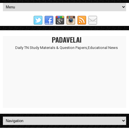
PADAVELAI
Daily TN Study Materials & Question Papers,Educational News