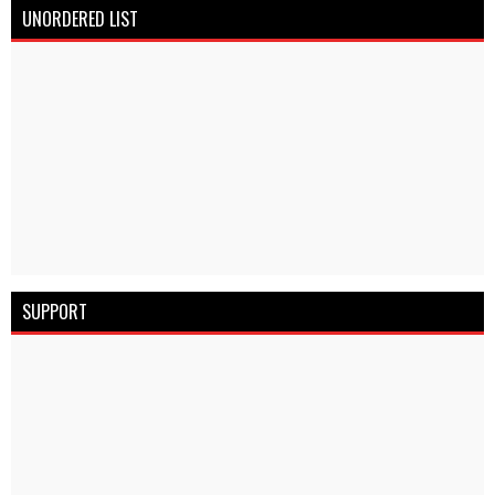
UNORDERED LIST
SUPPORT