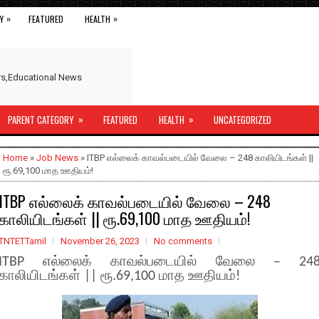
»
»
Y
FEATURED
HEALTH
ers,Educational News
»
»
PARENT CATEGORY
FEATURED
HEALTH
UNCATEGORIZED
Home
»
Job News
» ITBP எல்லைக் காவல்படையில் வேலை – 248 காலியிடங்கள் ||
ரூ.69,100 மாத ஊதியம்!
ITBP எல்லைக் காவல்படையில் வேலை – 248
காலியிடங்கள் || ரூ.69,100 மாத ஊதியம்!
TNTETTamil
November 26, 2023
No comments
ITBP எல்லைக் காவல்படையில் வேலை – 24
காலியிடங்கள் || ரூ.69,100 மாத ஊதியம்!