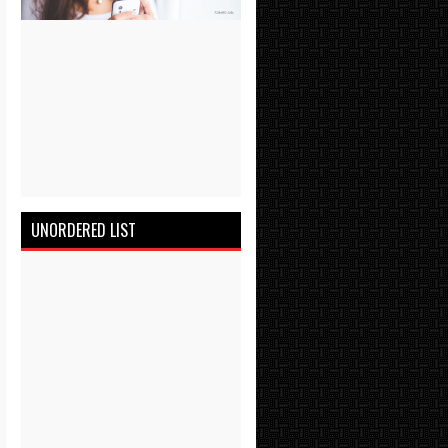
UNORDERED LIST