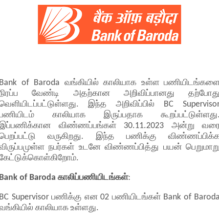
Bank of Baroda வங்கியில் காலியாக உள்ள பணியிடங்கள
நிரப்ப வேண்டி அதற்கான அறிவிப்பானது தற்போத
வெளியிடப்பட்டுள்ளது. இந்த அறிவிப்பில் BC Superviso
பணியிடம் காலியாக இருப்பதாக கூறப்பட்டுள்ளது
இப்பணிக்கான விண்ணப்பங்கள் 30.11.2023 அன்று வர
பெறப்பட்டு வருகிறது. இந்த பணிக்கு விண்ணப்பிக்
விருப்பமுள்ள நபர்கள் உடனே விண்ணப்பித்து பயன் பெறுமாற
கேட்டுக்கொள்கிறோம்.
Bank of Baroda காலிப்பணியிடங்கள்
:
BC Supervisor பணிக்கு என 02 பணியிடங்கள் Bank of Barod
வங்கியில் காலியாக உள்ளது.