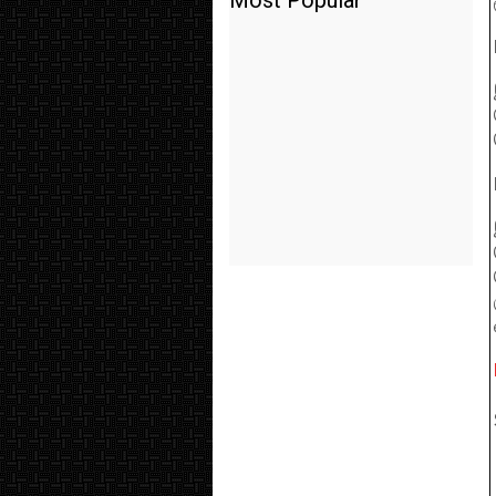
Most Popular