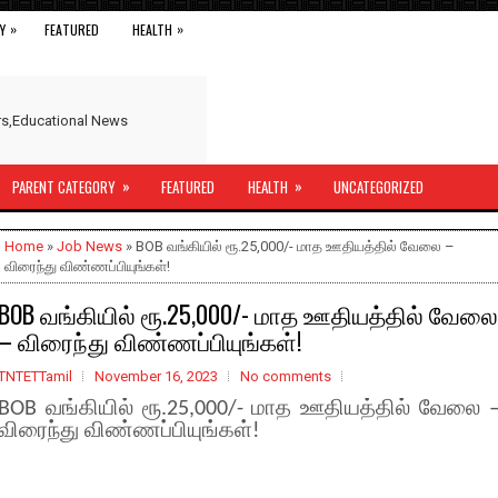
»
»
Y
FEATURED
HEALTH
ers,Educational News
»
»
PARENT CATEGORY
FEATURED
HEALTH
UNCATEGORIZED
Home
»
Job News
» BOB வங்கியில் ரூ.25,000/- மாத ஊதியத்தில் வேலை –
விரைந்து விண்ணப்பியுங்கள்!
BOB வங்கியில் ரூ.25,000/- மாத ஊதியத்தில் வேலை
– விரைந்து விண்ணப்பியுங்கள்!
TNTETTamil
November 16, 2023
No comments
BOB வங்கியில் ரூ.25,000/- மாத ஊதியத்தில் வேலை 
விரைந்து விண்ணப்பியுங்கள்!