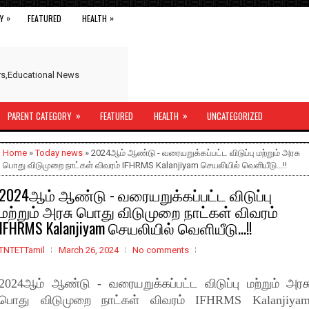
»
»
Y
FEATURED
HEALTH
ers,Educational News
»
»
PARENT CATEGORY
FEATURED
HEALTH
UNCATEGORIZED
Home
»
Today news
» 2024ஆம் ஆண்டு - வரையறுக்கப்பட்ட விடுப்பு மற்றும் அரசு
பொது விடுமுறை நாட்கள் விவரம் IFHRMS Kalanjiyam செயலியில் வெளியீடு...!!
2024ஆம் ஆண்டு - வரையறுக்கப்பட்ட விடுப்பு
மற்றும் அரசு பொது விடுமுறை நாட்கள் விவரம்
IFHRMS Kalanjiyam செயலியில் வெளியீடு...!!
TNTETTamil
March 26, 2024
No comments
2024ஆம் ஆண்டு - வரையறுக்கப்பட்ட விடுப்பு மற்றும் அரச
பொது விடுமுறை நாட்கள் விவரம் IFHRMS Kalanjiya