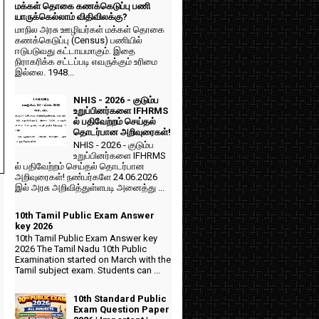
மக்கள் தொகை கணக்கெடுப்பு பணி
யாருக்கெல்லாம் விதிவிலக்கு?
மாநில அரசு ஊழியர்கள் மக்கள் தொகை
கணக்கெடுப்பு (Census) பணியில்
ஈடுபடுவது கட்டாயமாகும். இதை
நிராகரிக்க சட்டப்படி எவருக்கும் உரிமை
இல்லை. 1948...
NHIS - 2026 - குடும்ப
உறுப்பினர்களை IFHRMS
ல் பதிவேற்றம் செய்தல்
தொடர்பான அறிவுரைகள்!
NHIS - 2026 - குடும்ப
உறுப்பினர்களை IFHRMS
ல் பதிவேற்றம் செய்தல் தொடர்பான
அறிவுரைகள்! நண்பர்களே 24.06.2026
இல் அரசு அறிவித்துள்ளபடி அனைத்து ...
10th Tamil Public Exam Answer
key 2026
10th Tamil Public Exam Answer key
2026 The Tamil Nadu 10th Public
Examination started on March with the
Tamil subject exam. Students can ...
10th Standard Public
Exam Question Paper