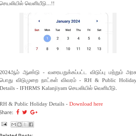
செயலியில் வெளியீடு...!!
2024ஆம் ஆண்டு - வரையறுக்கப்பட்ட விடுப்பு மற்றும் அரச
பொது விடுமுறை நாட்கள் விவரம் - RH & Public Holida
Details - IFHRMS Kalanjiyam செயலியில் வெளியீடு.
RH & Public Holiday Details -
Download here
Share:
Related Posts: