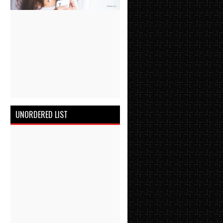
UNORDERED LIST