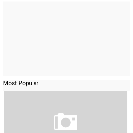
Most Popular