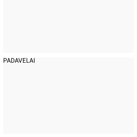
PADAVELAI