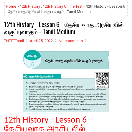
Home
»
12th History
,
12th History Online Test
» 12th History - Lesson 6
- தேசியவாத அரசியலில் வகுப்புவாதம் - Tamil Medium
12th History - Lesson 6 - தேசியவாத அரசியலில்
வகுப்புவாதம் - Tamil Medium
TNTETTamil
April 25, 2022
No comments
12th History - Lesson 6 -
தேசியவாத அரசியலில்