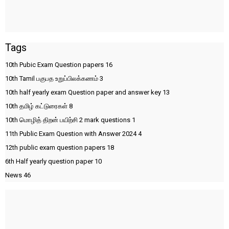
Tags
10th Pubic Exam Question papers
16
10th Tamil பகுபத உறுப்பிலக்கணம்
3
10th half yearly exam Question paper and answer key
13
10th தமிழ் கட்டுரைகள்
8
10th மொழித் திறன் பயிற்சி 2 mark questions
1
11th Public Exam Question with Answer 2024
4
12th public exam question papers
18
6th Half yearly question paper
10
News
46