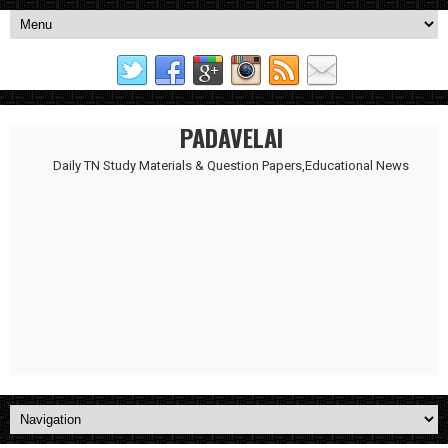
PADAVELAI
Daily TN Study Materials & Question Papers,Educational News