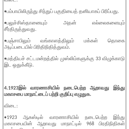
விடை:
•பம்பாயிலிருந்து சிந்துப் பகுதியைத் தனியாகப் பிரிப்பது.
•பலுச்சிஸ்தானையும் அதன் எல்லைகளையும்
சீர்திருத்துவது.
•பஞ்சாபிலும் வங்காளத்திலும் மக்கள் தொகை
அடிப்படையில் பிரிதிநிதித்துவம்.
•மத்தியச் சட்டமன்றத்தில் முஸ்லிம்களுக்கு 33 விழுக்காடு
இட ஒதுக்கீடு.
4.1923இல் வாரணாசியில் நடைபெற்ற ஆறாவது இந்து
மகாசபை மாநாட்டைப் பற்றி குறிப்பு எழுதுக.
விடை:
•1923 ஆகஸ்டில் வாரணாசியில் நடைபெற்ற இந்து
மகாசபையின் ஆறாவது மாநாட்டில் 968 பிரதிநிதிகள்