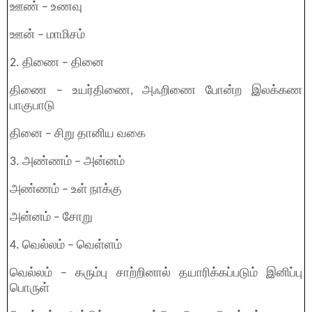
ஊண் – உணவு
ஊன் – மாமிசம்
2. திணை – தினை
திணை – உயர்திணை, அஃறிணை போன்ற இலக்கண
பாகுபாடு
தினை – சிறு தானிய வகை
3. அண்ணம் – அன்னம்
அண்ணம் – உள் நாக்கு
அன்னம் – சோறு
4. வெல்லம் – வெள்ளம்
வெல்லம் – கரும்பு சாற்றினால் தயாரிக்கப்படும் இனிப்பு
பொருள்