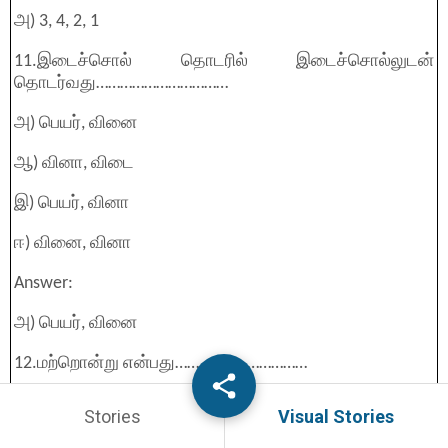
அ) 3, 4, 2, 1
11.இடைச்சொல் தொடரில் இடைச்சொல்லுடன்
தொடர்வது……………………………
அ) பெயர், வினை
ஆ) வினா, விடை
இ) பெயர், வினா
ஈ) வினை, வினா
Answer:
அ) பெயர், வினை
12.மற்றொன்று என்பது……………………………
அ) வினையெச்சத்தொடர்
Stories
Visual Stories
ஆ) வினைமுற்றுத்தொடர்