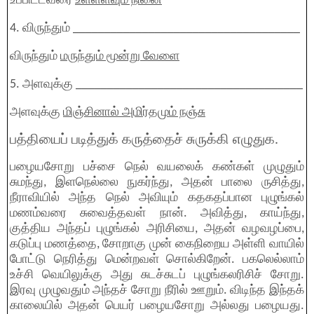
உப்பிட்டவரை
உள்ளளவும் நினை
4. விருந்தும் ____________________________________
விருந்தும்
மருந்தும் மூன்று வேளை
5. அளவுக்கு ____________________________________
அளவுக்கு
மிஞ்சினால் அமிர்தமும் நஞ்சு
பத்தியைப் படித்துக் கருத்தைச் சுருக்கி எழுதுக.
பழையசோறு பச்சை நெல் வயலைக் கண்கள் முழுதும்
சுமந்து, இளநெல்லை நுகர்ந்து, அதன் பாலை ருசித்து,
நீராவியில் அந்த நெல் அவியும் கதகதப்பான புழுங்கல்
மணம்வரை சுவைத்தவள் நான். அவித்து, காய்ந்து,
குத்திய அந்தப் புழுங்கல் அரிசியை, அதன் வழவழப்பை,
கடுப்பு மணத்தை, சோறாகு முன் கைநிறைய அள்ளி வாயில்
போட்டு நெரித்து மென்றவள் சொல்கிறேன். பகலெல்லாம்
உச்சி வெயிலுக்கு அது சுடச்சுடப் புழுங்கலரிசிச் சோறு.
இரவு முழுவதும் அந்தச் சோறு நீரில் ஊறும். விடிந்த இந்தக்
காலையில் அதன் பெயர் பழையசோறு அல்லது பழையது.