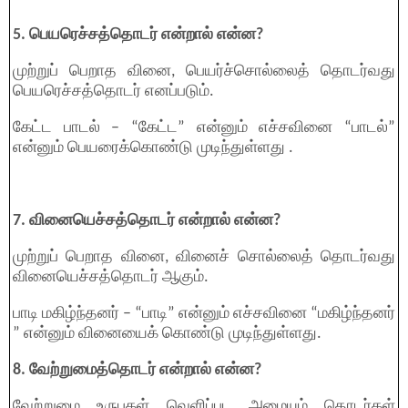
5. பெயரெச்சத்தொடர் என்றால் என்ன?
முற்றுப் பெறாத வினை, பெயர்ச்சொல்லைத் தொடர்வது
பெயரெச்சத்தொடர் எனப்படும்.
கேட்ட பாடல் – “கேட்ட” என்னும் எச்சவினை “பாடல்”
என்னும் பெயரைக்கொண்டு முடிந்துள்ளது .
7. வினையெச்சத்தொடர் என்றால் என்ன?
முற்றுப் பெறாத வினை, வினைச் சொல்லைத் தொடர்வது
வினையெச்சத்தொடர் ஆகும்.
பாடி மகிழ்ந்தனர் – “பாடி” என்னும் எச்சவினை “மகிழ்ந்தனர்
” என்னும் வினையைக் கொண்டு முடிந்துள்ளது.
8. வேற்றுமைத்தொடர் என்றால் என்ன?
வேற்றுமை உருபுகள் வெளிப்பட அமையும் தொடர்கள்