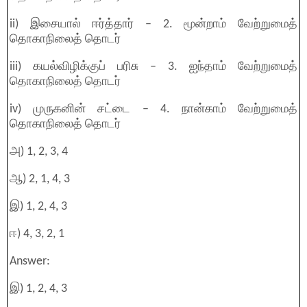
ii) இசையால் ஈர்த்தார் – 2. மூன்றாம் வேற்றுமைத்
தொகாநிலைத் தொடர்
iii) கயல்விழிக்குப் பரிசு – 3. ஐந்தாம் வேற்றுமைத்
தொகாநிலைத் தொடர்
iv) முருகனின் சட்டை – 4. நான்காம் வேற்றுமைத்
தொகாநிலைத் தொடர்
அ) 1, 2, 3, 4
ஆ) 2, 1, 4, 3
இ) 1, 2, 4, 3
ஈ) 4, 3, 2, 1
Answer:
இ) 1, 2, 4, 3