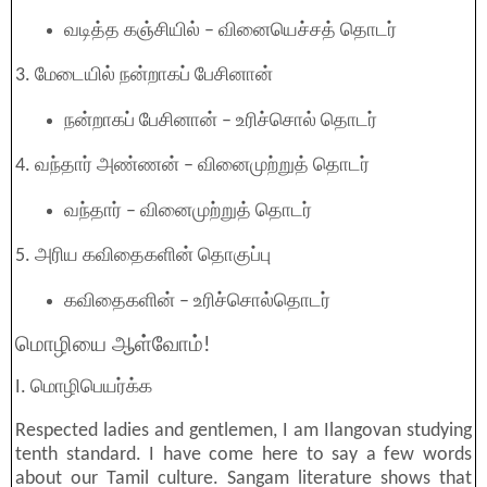
வடித்த கஞ்சியில் – வினையெச்சத் தொடர்
3. மேடையில் நன்றாகப் பேசினான்
நன்றாகப் பேசினான் – உரிச்சொல் தொடர்
4. வந்தார் அண்ணன் – வினைமுற்றுத் தொடர்
வந்தார் – வினைமுற்றுத் தொடர்
5. அரிய கவிதைகளின் தொகுப்பு
கவிதைகளின் – உரிச்சொல்தொடர்
மொழியை ஆள்வோம்!
I. மொழிபெயர்க்க
Respected ladies and gentlemen, I am Ilangovan studying
tenth standard. I have come here to say a few words
about our Tamil culture. Sangam literature shows that