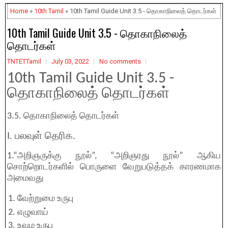
Home
»
10th Tamil
» 10th Tamil Guide Unit 3.5 - தொகாநிலைத் தொடர்கள்
10th Tamil Guide Unit 3.5 - தொகாநிலைத்
தொடர்கள்
TNTETTamil
July 03, 2022
No comments
10th Tamil Guide Unit 3.5 -
தொகாநிலைத் தொடர்கள்
3.5. தொகாநிலைத் தொடர்கள்
I. பலவுள் தெரிக.
1.“அறிஞருக்கு நூல்”, “அறிஞரது நூல்” ஆகிய
சொற்றொடர்களில் பொருளை வேறுபடுத்தக் காரணமாக
அமைவது
வேற்றுமை உருபு
எழுவாய்
உவம உருபு