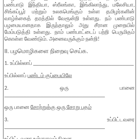
பண்பாடு இந்தியா, ஸ்ரீலங்கா, இங்கிலாந்து, மலேசியா,
சிங்கப்பூர் மற்றும் உலகமெங்கும் உள்ள தமிழர்களின்
வாழ்க்கைத் தரத்தில் வேரூன்றி உள்ளது. நம் பண்பாடு
பழமையானதாக இருந்தாலும் அது சீரான முறையில்
மேம்படுத்தி உள்ளது. நாம் பண்பாட்டைப் பற்றி பெருமிதம்
கொள்ள வேண்டும். அனைவருக்கும் நன்றி!
II. பழமொழிகளை நிறைவு செய்க.
1. உப்பில்லாப் ____________________________________
உப்பில்லாப்
பண்டம் குப்பையிலே
2. ஒரு பானை
____________________________________
ஒரு பானை
சோற்றுக்கு ஒரு சோறு பதம்
3. உப்பிட்டவரை
____________________________________