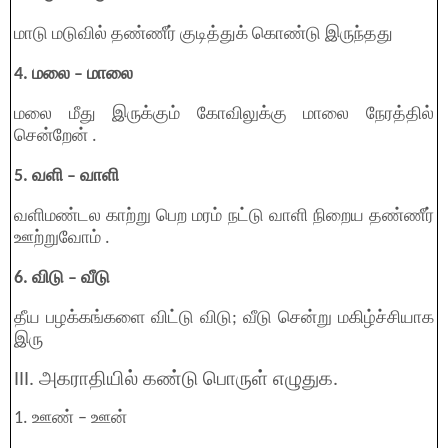
மாடு மடுவில் தண்ணீர் குடித்துக் கொண்டு இருந்தது
4. மலை – மாலை
மலை மீது இருக்கும் கோவிலுக்கு மாலை நேரத்தில்
சென்றேன் .
5. வளி – வாளி
வளிமண்டல காற்று பெற மரம் நட்டு வாளி நிறைய தண்ணீர்
ஊற்றுவோம் .
6. விடு – வீடு
தீய பழக்கங்களை விட்டு விடு; வீடு சென்று மகிழ்ச்சியாக
இரு
III. அகராதியில் கண்டு பொருள் எழுதுக.
1. ஊண் – ஊன்