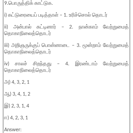
9.பொருத்திக் காட்டுக.
i) கட்டுரையைப் படித்தாள் – 1. உரிச்சொல் தொடர்
ii) அன்பால் கட்டினார் – 2. நான்காம் வேற்றுமைத்
தொகாநிலைத்தொடர்
iii) அறிஞருக்குப் பொன்னாடை – 3. மூன்றாம் வேற்றுமைத்
தொகாநிலைத்தொடர்
iv) சாலச் சிறந்தது – 4. இரண்டாம் வேற்றுமைத்
தொகாநிலைத்தொடர்
அ) 4, 3, 2, 1
ஆ) 3, 4, 1, 2
இ) 2, 3, 1, 4
ஈ) 4, 2, 3, 1
Answer: