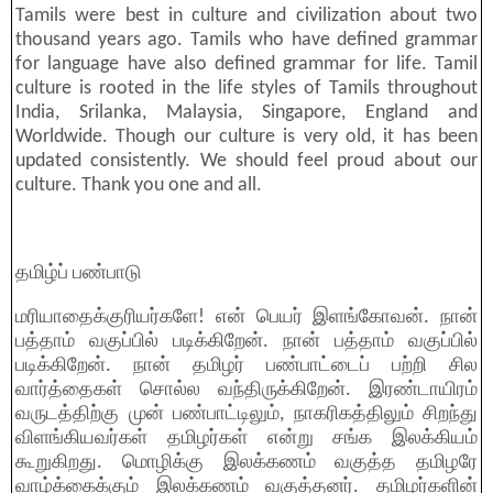
Tamils were best in culture and civilization about two
thousand years ago. Tamils who have defined grammar
for language have also defined grammar for life. Tamil
culture is rooted in the life styles of Tamils throughout
India, Srilanka, Malaysia, Singapore, England and
Worldwide. Though our culture is very old, it has been
updated consistently. We should feel proud about our
culture. Thank you one and all.
தமிழ்ப் பண்பாடு
மரியாதைக்குரியர்களே! என் பெயர் இளங்கோவன். நான்
பத்தாம் வகுப்பில் படிக்கிறேன். நான் பத்தாம் வகுப்பில்
படிக்கிறேன். நான் தமிழர் பண்பாட்டைப் பற்றி சில
வார்த்தைகள் சொல்ல வந்திருக்கிறேன். இரண்டாயிரம்
வருடத்திற்கு முன் பண்பாட்டிலும், நாகரிகத்திலும் சிறந்து
விளங்கியவர்கள் தமிழர்கள் என்று சங்க இலக்கியம்
கூறுகிறது. மொழிக்கு இலக்கணம் வகுத்த தமிழரே
வாழ்க்கைக்கும் இலக்கணம் வகுத்தனர். தமிழர்களின்