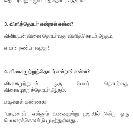
தொடர்வது எழுவாய்த்தொடர் ஆகும்.
3. விளித்தொடர் என்றால் என்ன?
விளியுடன் வினை தொடர்வது விளித்தொடர் ஆகும்.
எ.கா:- நண்பா எழுது!
4. வினைமுற்றுத்தொடர் என்றால் என்ன?
வினைமுற்றுடன் ஒரு பெயர் தொடர்வது
வினைமுற்றுத்தொடர் ஆகும்.
பாடினாள் கண்ணகி
“பாடினாள்” என்னும் வினைமுற்று முதலில் நின்று ஒரு
பெயரைக்கொண்டு முடிந்துள்ளது..