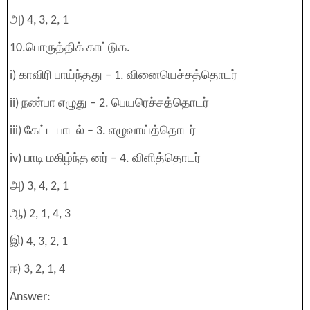
அ) 4, 3, 2, 1
10.பொருத்திக் காட்டுக.
i) காவிரி பாய்ந்தது – 1. வினையெச்சத்தொடர்
ii) நண்பா எழுது – 2. பெயரெச்சத்தொடர்
iii) கேட்ட பாடல் – 3. எழுவாய்த்தொடர்
iv) பாடி மகிழ்ந்த னர் – 4. விளித்தொடர்
அ) 3, 4, 2, 1
ஆ) 2, 1, 4, 3
இ) 4, 3, 2, 1
ஈ) 3, 2, 1, 4
Answer: