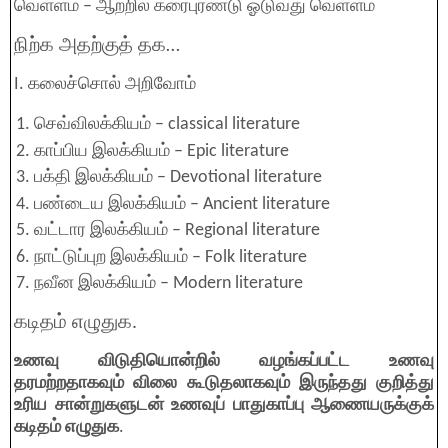
வெள்ளம் – ஆற்றில் கரைபுரண்டு ஓடுவது வெள்ளம்
நிற்க அதற்குத் தக…
I. கலைச்சொல் அறிவோம்
செவ்விலக்கியம் – classical literature
காப்பிய இலக்கியம் – Epic literature
பக்தி இலக்கியம் – Devotional literature
பண்டைய இலக்கியம் – Ancient literature
வட்டார இலக்கியம் – Regional literature
நாட்டுப்புற இலக்கியம் – Folk literature
நவீன இலக்கியம் – Modern literature
கடிதம் எழுதுக.
உணவு விடுதியொன்றில் வழங்கப்பட்ட உணவு
தரமற்றதாகவும் விலை கூடுதலாகவும் இருந்தது குறித்து
உரிய சான்றுகளுடன் உணவுப் பாதுகாப்பு ஆணையருக்குக்
கடிதம் எழுதுக
.