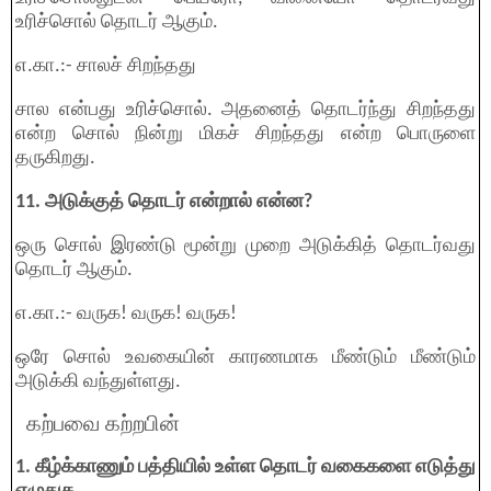
உரிச்சொல் தொடர் ஆகும்.
எ.கா.:- சாலச் சிறந்தது
சால என்பது உரிச்சொல். அதனைத் தொடர்ந்து சிறந்தது
என்ற சொல் நின்று மிகச் சிறந்தது என்ற பொருளை
தருகிறது.
11. அடுக்குத் தொடர் என்றால் என்ன?
ஒரு சொல் இரண்டு மூன்று முறை அடுக்கித் தொடர்வது
தொடர் ஆகும்.
எ.கா.:- வருக! வருக! வருக!
ஒரே சொல் உவகையின் காரணமாக மீண்டும் மீண்டும்
அடுக்கி வந்துள்ளது.
கற்பவை கற்றபின்
1. கீழ்க்காணும் பத்தியில் உள்ள தொடர் வகைகளை எடுத்து