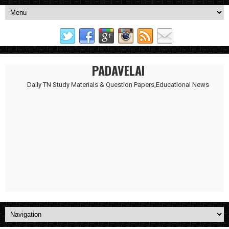
PADAVELAI
Daily TN Study Materials & Question Papers,Educational News