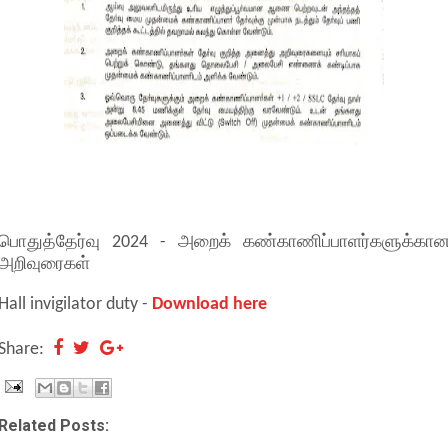
பொதுத்தேர்வு 2024 - அறைக் கண்காணிப்பாளர்களுக்கா
அறிவுரைகள்
Hall invigilator duty -
Download here
Share:
Related Posts: