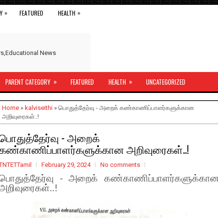
»
»
Y
FEATURED
HEALTH
ers,Educational News
»
»
PARENT CATEGORY
FEATURED
HEALTH
UNCATEGORIZED
Home
»
kalviseithi
» பொதுத்தேர்வு - அறைக் கண்காணிப்பாளர்களுக்கான
அறிவுரைகள்..!
பொதுத்தேர்வு - அறைக்
கண்காணிப்பாளர்களுக்கான அறிவுரைகள்..!
TNTETTamil
February 29, 2024
No comments
பொதுத்தேர்வு - அறைக் கண்காணிப்பாளர்களுக்கா
அறிவுரைகள்..!