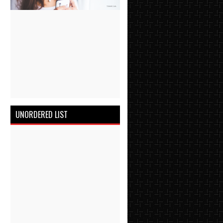
UNORDERED LIST