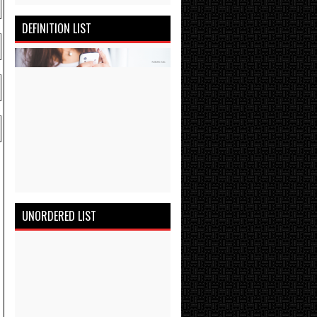
DEFINITION LIST
UNORDERED LIST