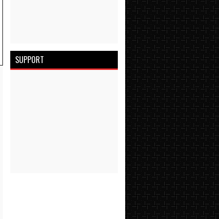
SUPPORT