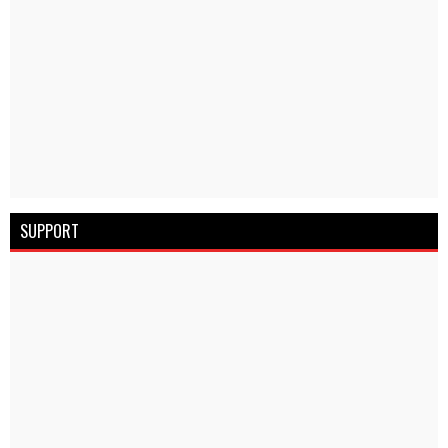
SUPPORT