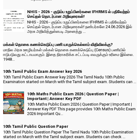
NHIS - 2026 - குடும்ப உறுப்பினர்களை IFHRMS ல் பதிவேற்றம்
செய்தல் தொடர்பான அறிவுரைகள்!
NHIS - 2026 - குடும்ப உறுப்பினர்களை IFHRMS ல் பதிவேற்றம்
செய்தல் தொடர்பான அறிவுரைகள்! நண்பர்களே 24.06.2026 இல்
அரசு அறிவித்துள்ளபடி அனைத்து ...
மக்கள் தொகை கணக்கெடுப்பு பணி யாருக்கெல்லாம் விதிவிலக்கு?
மாநில அரசு ஊழியர்கள் மக்கள் தொகை கணக்கெடுப்பு (Census) பணியில்
ஈடுபடுவது கட்டாயமாகும். இதை நிராகரிக்க சட்டப்படி எவருக்கும் உரிமை இல்லை.
1948...
10th Tamil Public Exam Answer key 2026
10th Tamil Public Exam Answer key 2026 The Tamil Nadu 10th Public
Examination started on March with the Tamil subject exam. Students can ...
10th Maths Public Exam 2026 | Question Paper |
Important | Answer Key PDF
10th Maths Public Exam 2026 | Question Paper | Important |
Answer Key PDF This page provides 10th Maths Public Exam
2026 Important Qu...
10th Tamil Public Question Paper
10th Tamil Public Question Paper The Tamil Nadu 10th Public Examination
started on March with the Tamil subject exam. Students can check ...