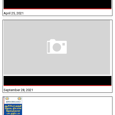
ANSWERS
April 25, 2021
திருக்குறள் । 133 அதிகாரங்கள் விளக்கத்துடன்
September 28, 2021