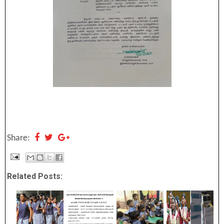
Share:
Related Posts: