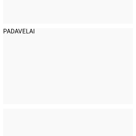
PADAVELAI