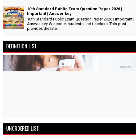
10th Standard Public Exam Question Paper 2026 |
Important | Answer key
10th Standard Public Exam Question Paper 2026 | Important |
Answer key Welcome, students and teachers! This post
provides the late...
DEFINITION LIST
UNORDERED LIST