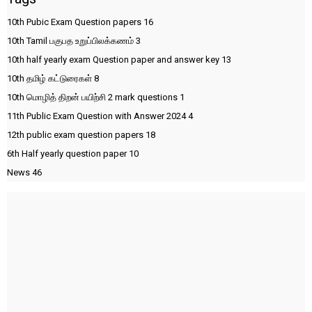
10th Pubic Exam Question papers
16
10th Tamil பகுபத உறுப்பிலக்கணம்
3
10th half yearly exam Question paper and answer key
13
10th தமிழ் கட்டுரைகள்
8
10th மொழித் திறன் பயிற்சி 2 mark questions
1
11th Public Exam Question with Answer 2024
4
12th public exam question papers
18
6th Half yearly question paper
10
News
46