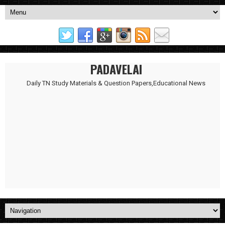
PADAVELAI
Daily TN Study Materials & Question Papers,Educational News