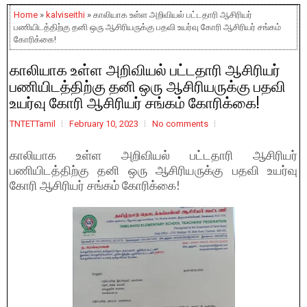
Home
»
kalviseithi
» காலியாக உள்ள அறிவியல் பட்டதாரி ஆசிரியர்
பணியிடத்திற்கு தனி ஒரு ஆசிரியருக்கு பதவி உயர்வு கோரி ஆசிரியர் சங்கம்
கோரிக்கை!
காலியாக உள்ள அறிவியல் பட்டதாரி ஆசிரியர்
பணியிடத்திற்கு தனி ஒரு ஆசிரியருக்கு பதவி
உயர்வு கோரி ஆசிரியர் சங்கம் கோரிக்கை!
TNTETTamil
February 10, 2023
No comments
காலியாக உள்ள அறிவியல் பட்டதாரி ஆசிரியர்
பணியிடத்திற்கு தனி ஒரு ஆசிரியருக்கு பதவி உயர்வு
கோரி ஆசிரியர் சங்கம் கோரிக்கை!