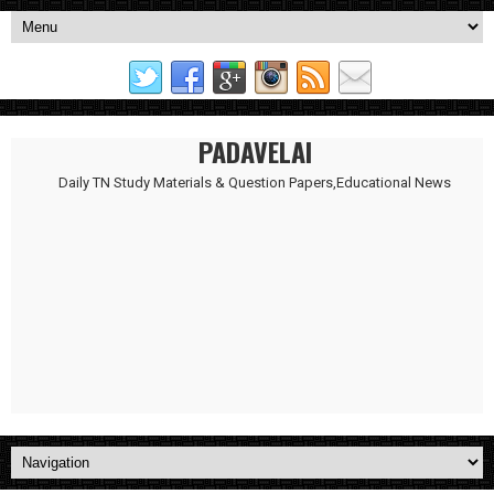
PADAVELAI
Daily TN Study Materials & Question Papers,Educational News