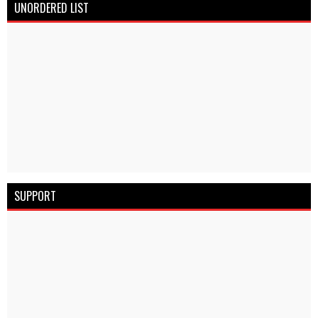
UNORDERED LIST
SUPPORT