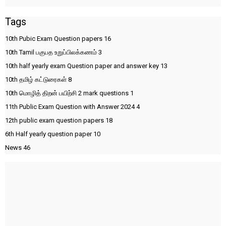
Tags
10th Pubic Exam Question papers
16
10th Tamil பகுபத உறுப்பிலக்கணம்
3
10th half yearly exam Question paper and answer key
13
10th தமிழ் கட்டுரைகள்
8
10th மொழித் திறன் பயிற்சி 2 mark questions
1
11th Public Exam Question with Answer 2024
4
12th public exam question papers
18
6th Half yearly question paper
10
News
46