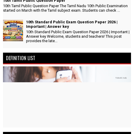
10th Tamil Public Question Paper
10th Tamil Public Question Paper The Tamil Nadu 10th Public Examination
started on March with the Tamil subject exam. Students can check ...
10th Standard Public Exam Question Paper 2026 |
Important | Answer key
10th Standard Public Exam Question Paper 2026 | Important |
Answer key Welcome, students and teachers! This post
provides the late...
DEFINITION LIST