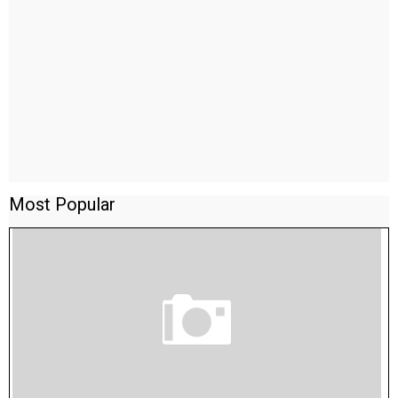
Most Popular