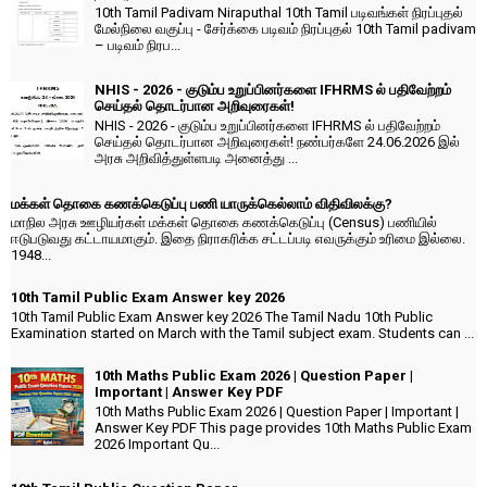
10th Tamil Padivam Niraputhal 10th Tamil படிவங்கள் நிரப்புதல்
மேல்நிலை வகுப்பு - சேர்க்கை படிவம் நிரப்புதல் 10th Tamil padivam
– படிவம் நிரப...
NHIS - 2026 - குடும்ப உறுப்பினர்களை IFHRMS ல் பதிவேற்றம்
செய்தல் தொடர்பான அறிவுரைகள்!
NHIS - 2026 - குடும்ப உறுப்பினர்களை IFHRMS ல் பதிவேற்றம்
செய்தல் தொடர்பான அறிவுரைகள்! நண்பர்களே 24.06.2026 இல்
அரசு அறிவித்துள்ளபடி அனைத்து ...
மக்கள் தொகை கணக்கெடுப்பு பணி யாருக்கெல்லாம் விதிவிலக்கு?
மாநில அரசு ஊழியர்கள் மக்கள் தொகை கணக்கெடுப்பு (Census) பணியில்
ஈடுபடுவது கட்டாயமாகும். இதை நிராகரிக்க சட்டப்படி எவருக்கும் உரிமை இல்லை.
1948...
10th Tamil Public Exam Answer key 2026
10th Tamil Public Exam Answer key 2026 The Tamil Nadu 10th Public
Examination started on March with the Tamil subject exam. Students can ...
10th Maths Public Exam 2026 | Question Paper |
Important | Answer Key PDF
10th Maths Public Exam 2026 | Question Paper | Important |
Answer Key PDF This page provides 10th Maths Public Exam
2026 Important Qu...