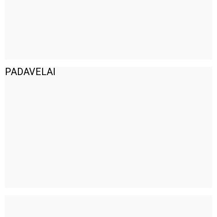
PADAVELAI