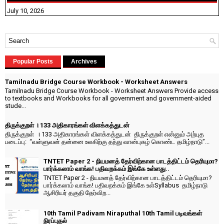
July 10, 2026
Popular Posts
Archives
Tamilnadu Bridge Course Workbook - Worksheet Answers
Tamilnadu Bridge Course Workbook - Worksheet Answers Provide access
to textbooks and Workbooks for all government and government-aided
stude...
திருக்குறள் । 133 அதிகாரங்கள் விளக்கத்துடன்
திருக்குறள் । 133 அதிகாரங்கள் விளக்கத்துடன் திருக்குறள் என்னும் அற்புத
படைப்பு: “வள்ளுவன் தன்னை உலகிற்கு தந்து வான்புகழ் கொண்ட தமிழ்நாடு”...
TNTET Paper 2 - நியமனத் தேர்விற்கான பாடத்திட்டம் தெரியுமா?
பார்க்கலாம் வாங்க! பதிவறக்கம் இங்கே உள்ளது..
TNTET Paper 2 - நியமனத் தேர்விற்கான பாடத்திட்டம் தெரியுமா?
பார்க்கலாம் வாங்க! பதிவறக்கம் இங்கே உள்Syllabus தமிழ்நாடு
ஆசிரியர் தகுதி தேர்விற...
10th Tamil Padivam Niraputhal 10th Tamil படிவங்கள்
நிரப்புதல்