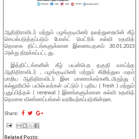
ஆதிதிராவிடர் மற்றும் பழங்குடியினர் நலத்துறையின் கீழ்
செயல்படுத்தப்படும் போஸ்ட் மெட்ரிக் கல்வி உதவித்
தொகை திட்டங்களுக்கான இணையதளம் 30.01.2023
அன்று திறக்கப்பட்டது.
இத்திட்டங்களின் கீழ் பயன்பெற தகுதி வாய்ந்த
ஆதிதிராவிடர் , பழங்குடியினர் மற்றும் கிறித்துவ மதம்
மாறிய ஆதிதிராவிடர் இன மாணாக்கர்களிடமிருந்து (
கல்லூரியில் பயில்பவர்கள் மட்டும் ) புதிய ( fresh ) மற்றும்
புதுப்பித்தல் ( renewal ) இனங்களுக்கான கல்வி உதவித்
தொகை விண்ணப்பங்கள் வரவேற்கப்படுகின்றன.
Share:
Related Posts: