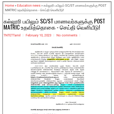
Home
»
Education news
» கல்லூரி பயிலும் SC/ST மாணவர்களுக்கு POST
MATRIC உதவித்தொகை - செய்தி வெளியீடு!
கல்லூரி பயிலும் SC/ST மாணவர்களுக்கு POST
MATRIC உதவித்தொகை - செய்தி வெளியீடு!
TNTETTamil
February 10, 2023
No comments