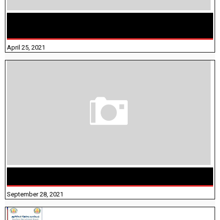
TAMILNADU BRIDGE COURSE WORKBOOK - WORKSHEET
ANSWERS
April 25, 2021
திருக்குறள் । 133 அதிகாரங்கள் விளக்கத்துடன்
September 28, 2021