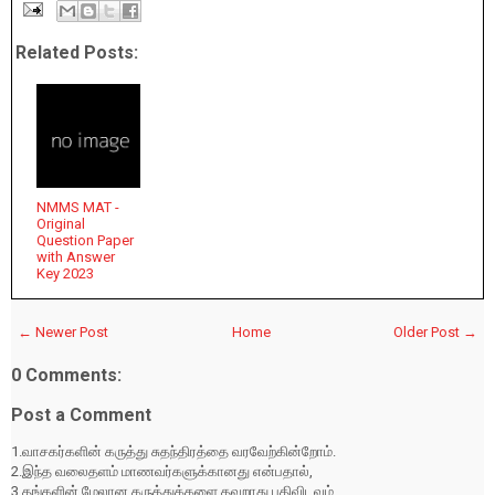
Related Posts:
NMMS MAT -
Original
Question Paper
with Answer
Key 2023
← Newer Post
Home
Older Post →
0 Comments:
Post a Comment
1.வாசகர்களின் கருத்து சுதந்திரத்தை வரவேற்கின்றோம்.
2.இந்த வலைதளம் மாணவர்களுக்கானது என்பதால்,
3.தங்களின் மேலான கருத்துக்களை தவறாது பதிவிடவும்.