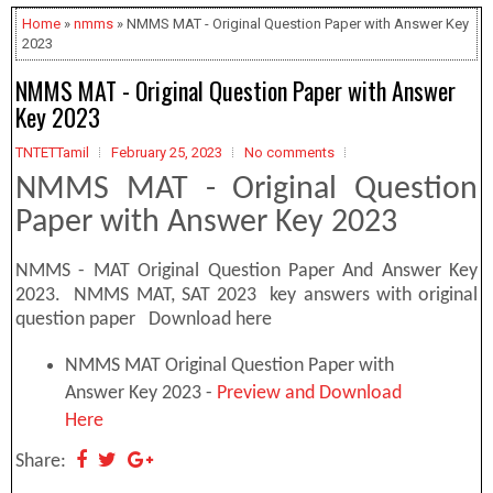
Home
»
nmms
» NMMS MAT - Original Question Paper with Answer Key
2023
NMMS MAT - Original Question Paper with Answer
Key 2023
TNTETTamil
February 25, 2023
No comments
NMMS MAT - Original Question
Paper with Answer Key 2023
NMMS - MAT Original Question Paper And Answer Key
2023. NMMS MAT, SAT 2023 key answers with original
question paper Download here
NMMS MAT Original Question Paper with
Answer Key 2023 -
Preview and Download
Here
Share: