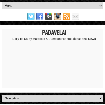
PADAVELAI
Daily TN Study Materials & Question Papers,Educational News