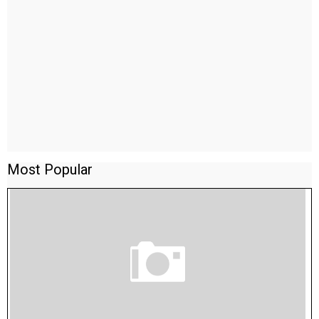
Most Popular