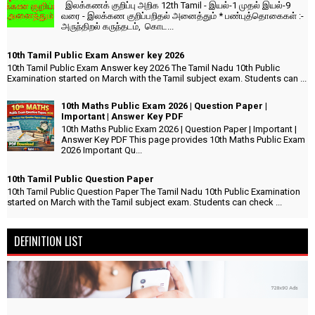
இலக்கணக் குறிப்பு அறிக 12th Tamil - இயல்-1 முதல் இயல்-9
வரை - இலக்கண குறிப்பறிதல் அனைத்தும் * பண்புத்தொகைகள் :-
அருந்திறல் கருந்தடம், கொட...
10th Tamil Public Exam Answer key 2026
10th Tamil Public Exam Answer key 2026 The Tamil Nadu 10th Public
Examination started on March with the Tamil subject exam. Students can ...
10th Maths Public Exam 2026 | Question Paper |
Important | Answer Key PDF
10th Maths Public Exam 2026 | Question Paper | Important |
Answer Key PDF This page provides 10th Maths Public Exam
2026 Important Qu...
10th Tamil Public Question Paper
10th Tamil Public Question Paper The Tamil Nadu 10th Public Examination
started on March with the Tamil subject exam. Students can check ...
DEFINITION LIST