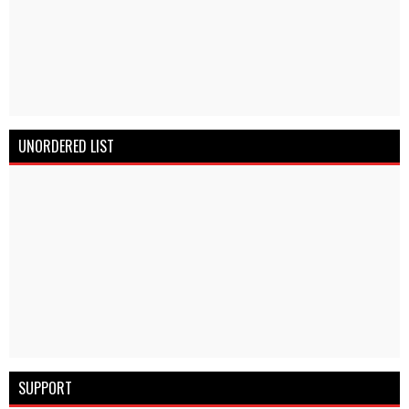
UNORDERED LIST
SUPPORT