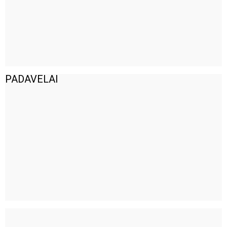
PADAVELAI