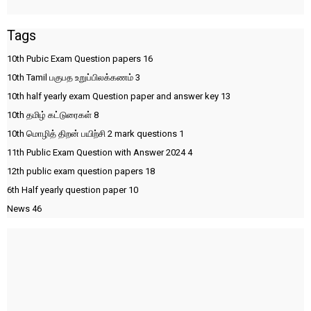
Tags
10th Pubic Exam Question papers
16
10th Tamil பகுபத உறுப்பிலக்கணம்
3
10th half yearly exam Question paper and answer key
13
10th தமிழ் கட்டுரைகள்
8
10th மொழித் திறன் பயிற்சி 2 mark questions
1
11th Public Exam Question with Answer 2024
4
12th public exam question papers
18
6th Half yearly question paper
10
News
46