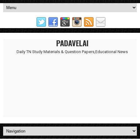
PADAVELAI
Daily TN Study Materials & Question Papers,Educational News