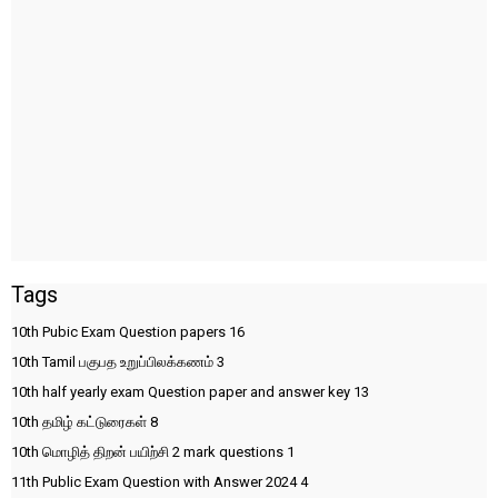
Tags
10th Pubic Exam Question papers
16
10th Tamil பகுபத உறுப்பிலக்கணம்
3
10th half yearly exam Question paper and answer key
13
10th தமிழ் கட்டுரைகள்
8
10th மொழித் திறன் பயிற்சி 2 mark questions
1
11th Public Exam Question with Answer 2024
4