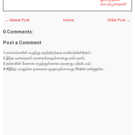
செயல்முறைகள்!
← Newer Post
Home
Older Post →
0 Comments:
Post a Comment
1.வாசகர்களின் கருத்து சுதந்திரத்தை வரவேற்கின்றோம்.
2.இந்த வலைதளம் மாணவர்களுக்கானது என்பதால்,
3.தங்களின் மேலான கருத்துக்களை தவறாது பதிவிடவும்.
4.#இந்த பயனுள்ள தகவலை ஒருவருக்காவது Share பண்ணுங்க.