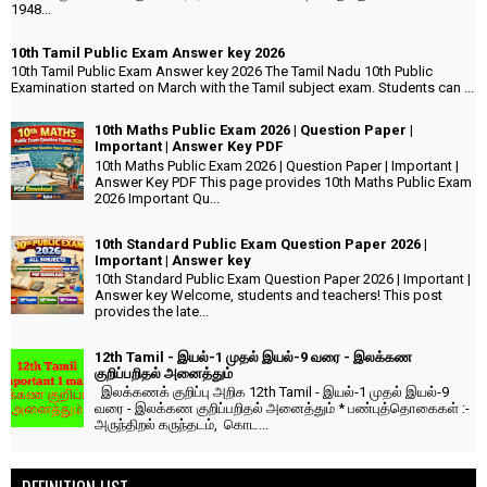
1948...
10th Tamil Public Exam Answer key 2026
10th Tamil Public Exam Answer key 2026 The Tamil Nadu 10th Public
Examination started on March with the Tamil subject exam. Students can ...
10th Maths Public Exam 2026 | Question Paper |
Important | Answer Key PDF
10th Maths Public Exam 2026 | Question Paper | Important |
Answer Key PDF This page provides 10th Maths Public Exam
2026 Important Qu...
10th Standard Public Exam Question Paper 2026 |
Important | Answer key
10th Standard Public Exam Question Paper 2026 | Important |
Answer key Welcome, students and teachers! This post
provides the late...
12th Tamil - இயல்-1 முதல் இயல்-9 வரை - இலக்கண
குறிப்பறிதல் அனைத்தும்
இலக்கணக் குறிப்பு அறிக 12th Tamil - இயல்-1 முதல் இயல்-9
வரை - இலக்கண குறிப்பறிதல் அனைத்தும் * பண்புத்தொகைகள் :-
அருந்திறல் கருந்தடம், கொட...