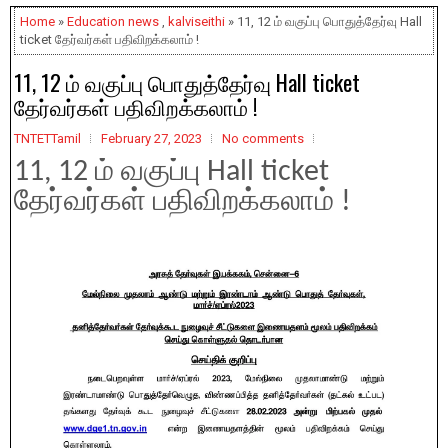
Home
»
Education news
,
kalviseithi
» 11, 12 ம் வகுப்பு பொதுத்தேர்வு Hall
ticket தேர்வர்கள் பதிவிறக்கலாம் !
11, 12 ம் வகுப்பு பொதுத்தேர்வு Hall ticket
தேர்வர்கள் பதிவிறக்கலாம் !
TNTETTamil
February 27, 2023
No comments
11, 12 ம் வகுப்பு Hall ticket
தேர்வர்கள் பதிவிறக்கலாம் !