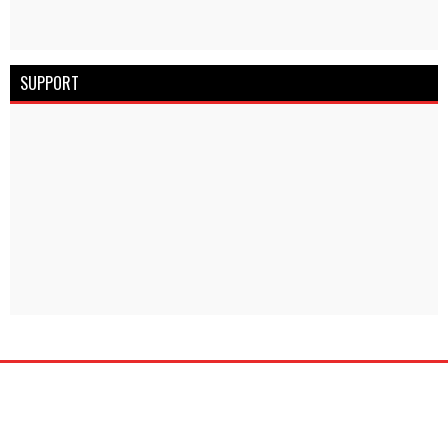
SUPPORT