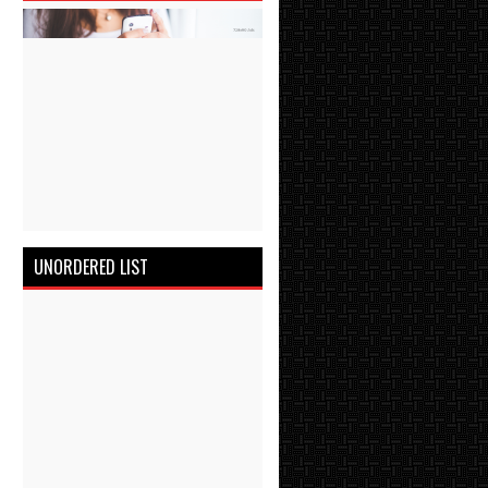
UNORDERED LIST