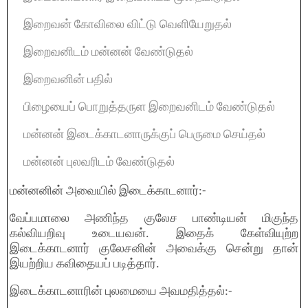
இறைவன் கோவிலை விட்டு வெளியேறுதல்
இறைவனிடம் மன்னன் வேண்டுதல்
இறைவனின் பதில்
பிழையைப் பொறுத்தருள இறைவனிடம் வேண்டுதல்
மன்னன் இடைக்காடனாருக்குப் பெருமை செய்தல்
மன்னன் புலவரிடம் வேண்டுதல்
மன்னனின் அவையில் இடைக்காடனார்:-
வேப்பமாலை அணிந்த குலேச பாண்டியன் மிகுந்த
கல்வியறிவு உடையவன். இதைக் கேள்வியுற்ற
இடைக்காடனார் குலேசனின் அவைக்கு சென்று தான்
இயற்றிய கவிதையப் படித்தார்.
இடைக்காடனாரின் புலமையை அவமதித்தல்:-