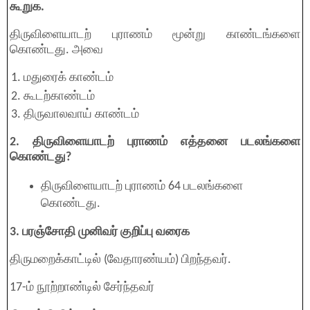
கூறுக.
திருவிளையாடற் புராணம் மூன்று காண்டங்களை
கொண்டது. அவை
மதுரைக் காண்டம்
கூடற்காண்டம்
திருவாலவாய் காண்டம்
2. திருவிளையாடற் புராணம் எத்தனை படலங்களை
கொண்டது?
திருவிளையாடற் புராணம் 64 படலங்களை
கொண்டது.
3. பரஞ்சோதி முனிவர் குறிப்பு வரைக
திருமறைக்காட்டில் (வேதாரண்யம்) பிறந்தவர்.
17-ம் நூற்றாண்டில் சேர்ந்தவர்