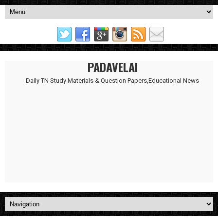
PADAVELAI
Daily TN Study Materials & Question Papers,Educational News