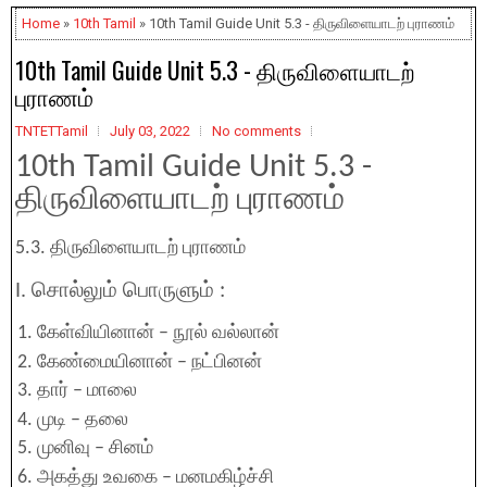
Home
»
10th Tamil
» 10th Tamil Guide Unit 5.3 - திருவிளையாடற் புராணம்
10th Tamil Guide Unit 5.3 - திருவிளையாடற்
புராணம்
TNTETTamil
July 03, 2022
No comments
10th Tamil Guide Unit 5.3 -
திருவிளையாடற் புராணம்
5.3. திருவிளையாடற் புராணம்
I. சொல்லும் பொருளும் :
கேள்வியினான் – நூல் வல்லான்
கேண்மையினான் – நட்பினன்
தார் – மாலை
முடி – தலை
முனிவு – சினம்
அகத்து உவகை – மனமகிழ்ச்சி