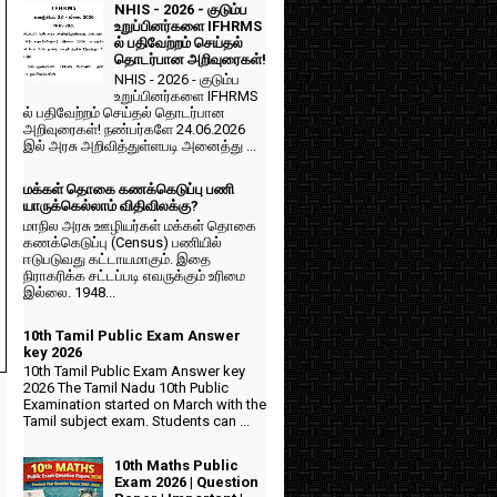
NHIS - 2026 - குடும்ப
உறுப்பினர்களை IFHRMS
ல் பதிவேற்றம் செய்தல்
தொடர்பான அறிவுரைகள்!
NHIS - 2026 - குடும்ப
உறுப்பினர்களை IFHRMS
ல் பதிவேற்றம் செய்தல் தொடர்பான
அறிவுரைகள்! நண்பர்களே 24.06.2026
இல் அரசு அறிவித்துள்ளபடி அனைத்து ...
மக்கள் தொகை கணக்கெடுப்பு பணி
யாருக்கெல்லாம் விதிவிலக்கு?
மாநில அரசு ஊழியர்கள் மக்கள் தொகை
கணக்கெடுப்பு (Census) பணியில்
ஈடுபடுவது கட்டாயமாகும். இதை
நிராகரிக்க சட்டப்படி எவருக்கும் உரிமை
இல்லை. 1948...
10th Tamil Public Exam Answer
key 2026
10th Tamil Public Exam Answer key
2026 The Tamil Nadu 10th Public
Examination started on March with the
Tamil subject exam. Students can ...
10th Maths Public
Exam 2026 | Question