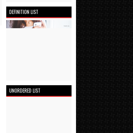
DEFINITION LIST
UNORDERED LIST