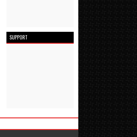
SUPPORT