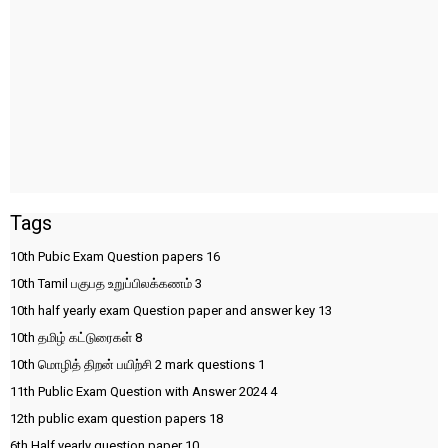
Tags
10th Pubic Exam Question papers
16
10th Tamil பகுபத உறுப்பிலக்கணம்
3
10th half yearly exam Question paper and answer key
13
10th தமிழ் கட்டுரைகள்
8
10th மொழித் திறன் பயிற்சி 2 mark questions
1
11th Public Exam Question with Answer 2024
4
12th public exam question papers
18
6th Half yearly question paper
10