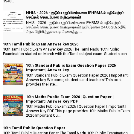
1948...
NHIS - 2026 - குடும்ப உறுப்பினர்களை IFHRMS ல் பதிவேற்றம்
செய்தல் தொடர்பான அறிவுரைகள்!
NHIS - 2026 - குடும்ப உறுப்பினர்களை IFHRMS ல் பதிவேற்றம்
செய்தல் தொடர்பான அறிவுரைகள்! நண்பர்களே 24.06.2026 இல்
அரசு அறிவித்துள்ளபடி அனைத்து ...
10th Tamil Public Exam Answer key 2026
10th Tamil Public Exam Answer key 2026 The Tamil Nadu 10th Public
Examination started on March with the Tamil subject exam. Students can ...
10th Standard Public Exam Question Paper 2026 |
Important | Answer key
10th Standard Public Exam Question Paper 2026 | Important |
Answer key Welcome, students and teachers! This post
provides the late...
10th Maths Public Exam 2026 | Question Paper |
Important | Answer Key PDF
10th Maths Public Exam 2026 | Question Paper | Important |
Answer Key PDF This page provides 10th Maths Public Exam
2026 Important Qu...
10th Tamil Public Question Paper
10th Tamil Public Question Paper The Tamil Nadu 10th Public Examination