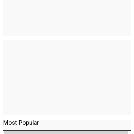
Most Popular