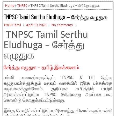
Home
»
TNPSC
» TNPSC Tamil Serthu Eludhuga – சேர்த்து எழுதுக
TNPSC Tamil Serthu Eludhuga – சேர்த்து எழுதுக
TNTETTamil
April 19, 2025
No comments
TNPSC Tamil Serthu
Eludhuga – சேர்த்து
எழுதுக
சேர்த்து எழுதுக – தமிழ் இலக்கணம்
பள்ளி மாணவர்களுக்கும், TNPSC & TET தேர்வு
எழுதுபவர்களுக்கும் உதவும் வகையில் இந்த பக்கத்தை
வடிவமைத்துள்ளோம். குறிப்பாக சமீபத்தில் மாற்றி
அமைக்கப்பட்டுள்ள TNPSC Syllabus-ஐ அடிப்படையாக
கொண்டு தொகுக்கப்பட்டுள்ளது.
இங்கு கொடுக்கப்பட்டுள்ள அனைத்து வினாக்களும் பள்ளி