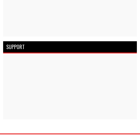
SUPPORT