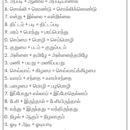
அப்படி + ஆனால் = அப்படியானால்
சொல்லி + கொண்டு = சொல்லிக்கொண்டு
என்று + இல்லை = என்றில்லை
திட்டம் + படி = திட்டப்படி
மரம் + பொந்து = மரப்பொந்து
செம்மை + மொழி = செம்மொழி
குறுமை + படம் = குறும்படம்
அன்னை + தமிழே = அன்னைத்தமிழே
மணி + பயறு = மணிப்பயறு
செவ்வாய் + கிழமை = செவ்வாய்க்கிழமை
வாரம் + சந்தை = வாரச்சந்தை
பழைமை + மொழி = பழமொழி
இப்போது+ எல்லாம் = இப்போதெல்லாம்
பேசி + இருந்தால் = பேசியிருந்தால்
வந்து + இருந்தது = வந்திருந்தது
நிழல் + ஆகும் = நிழலாகும்
ஓடி + ஆடி = ஓடியாடி