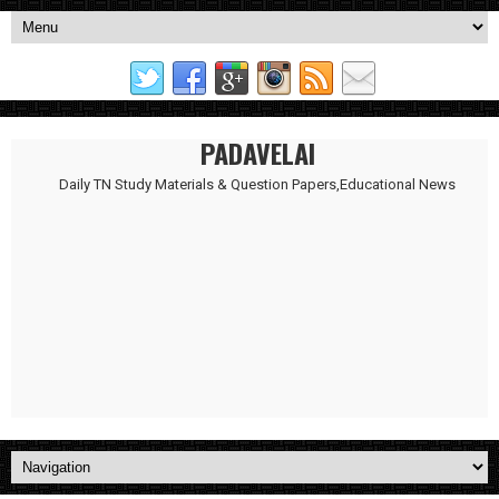
PADAVELAI
Daily TN Study Materials & Question Papers,Educational News