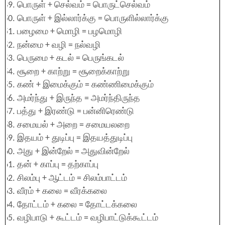
பொருள் + செல்வம் = பொருட்செல்வம்
பொருள் + இல்லார்க்கு = பொருளில்லார்க்கு
பழைமை + மொழி = பழமொழி
நன்மை + வழி = நல்வழி
பெருமை + கடல் = பெருங்கடல்
சூறை + காற்று = சூறைக்காற்று
கண் + இமைக்கும் = கண்ணிமைக்கும்
அமர்ந்து + இருந்த = அமர்ந்திருந்த
பத்து + இரண்டு = பன்னிரெண்டு
சமையல் + அறை = சமையலறை
இதயம் + துடிப்பு = இதயத்துடிப்பு
அது + இன்றேல் = அதுவின்றேல்
தன் + காப்பு = தற்காப்பு
சிலம்பு + ஆட்டம் = சிலம்பாட்டம்
வீரம் + கலை = வீரக்கலை
தோட்டம் + கலை = தோட்டக்கலை
வழிபாடு + கூட்டம் = வழிபாட்டுக்கூட்டம்