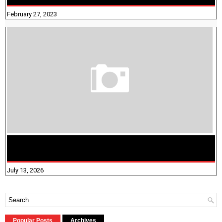
February 27, 2023
மக்கள் தொகை கணக்கெடுப்பு பணி யாருக்கெல்லாம்
விதிவிலக்கு?
July 13, 2026
Popular Posts
Archives