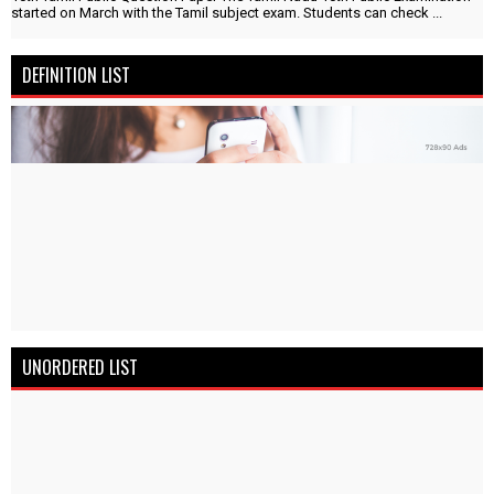
started on March with the Tamil subject exam. Students can check ...
DEFINITION LIST
UNORDERED LIST