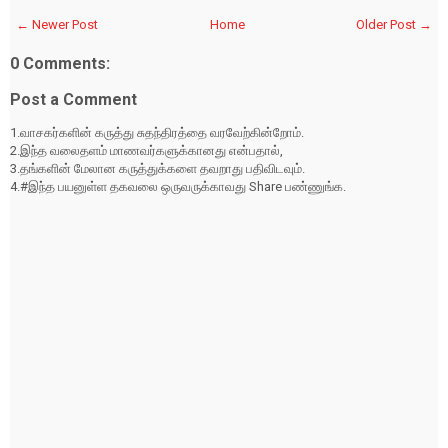
← Newer Post
Home
Older Post →
0 Comments:
Post a Comment
1.வாசகர்களின் கருத்து சுதந்திரத்தை வரவேற்கின்றோம்.
2.இந்த வலைதளம் மாணவர்களுக்கானது என்பதால்,
3.தங்களின் மேலான கருத்துக்களை தவறாது பதிவிடவும்.
4.#இந்த பயனுள்ள தகவலை ஒருவருக்காவது Share பண்ணுங்க.