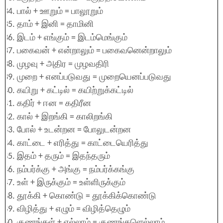
பால் + ஊறும் = பாலூறும்
தாம் + இனி = தாமினி
இடம் + எங்கும் = இடம்மெங்கும்
பகைவன் + என்றாலும் = பகைவனென்றாலும்
முழவு + அதிர = முழவதிரி
முறை + எனப்படுவது = முறையெனப்படுவது
கயிறு + கட்டில் = கயிற்றுக்கட்டில்
கதிர் + ஈன = கதிரீன
கால் + இறங்கி = காலிறங்கி
போல் + உடன்றன = போலுடன்றன
காட்டை + எரித்து = காட்டையெரித்து
இதம் + தரும் = இதந்தரும்
நம்பர்க்கு + அங்கு = நம்பர்க்கங்கு
உள் + இருக்கும் = உள்ளிருக்கும்
தூக்கி + கொண்டு = தூக்கிக்கொண்டு
விழித்து + எழும் = விழித்தெழும்
குணங்கள் + எல்லாம் = குணங்களெல்லாம்