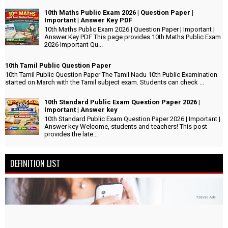
10th Maths Public Exam 2026 | Question Paper |
Important | Answer Key PDF
10th Maths Public Exam 2026 | Question Paper | Important |
Answer Key PDF This page provides 10th Maths Public Exam
2026 Important Qu...
10th Tamil Public Question Paper
10th Tamil Public Question Paper The Tamil Nadu 10th Public Examination
started on March with the Tamil subject exam. Students can check ...
10th Standard Public Exam Question Paper 2026 |
Important | Answer key
10th Standard Public Exam Question Paper 2026 | Important |
Answer key Welcome, students and teachers! This post
provides the late...
DEFINITION LIST