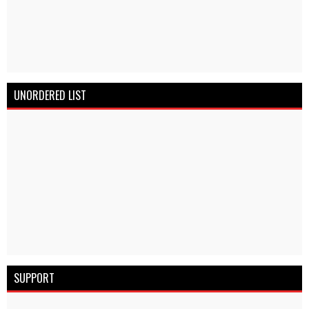
UNORDERED LIST
SUPPORT