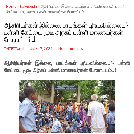
Home
»
kalviseithi
» ஆசிரியர்கள் இல்லை, பாடங்கள் புரியவில்லை...’- பள்ளி
கேட்டை மூடி அரசுப் பள்ளி மாணவர்கள் போராட்டம்..!
ஆசிரியர்கள் இல்லை, பாடங்கள் புரியவில்லை...’-
பள்ளி கேட்டை மூடி அரசுப் பள்ளி மாணவர்கள்
போராட்டம்..!
TNTETTamil
July 17, 2024
No comments
ஆசிரியர்கள் இல்லை, பாடங்கள் புரியவில்லை...’- பள்ளி
கேட்டை மூடி அரசுப் பள்ளி மாணவர்கள் போராட்டம்..!