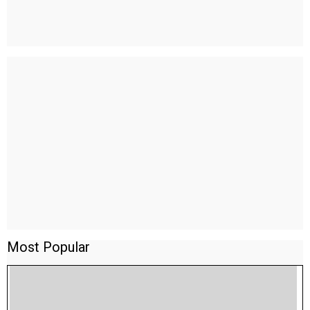
Most Popular