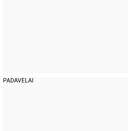
PADAVELAI