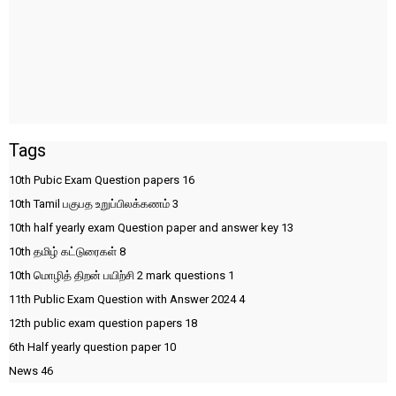
Tags
10th Pubic Exam Question papers
16
10th Tamil பகுபத உறுப்பிலக்கணம்
3
10th half yearly exam Question paper and answer key
13
10th தமிழ் கட்டுரைகள்
8
10th மொழித் திறன் பயிற்சி 2 mark questions
1
11th Public Exam Question with Answer 2024
4
12th public exam question papers
18
6th Half yearly question paper
10
News
46