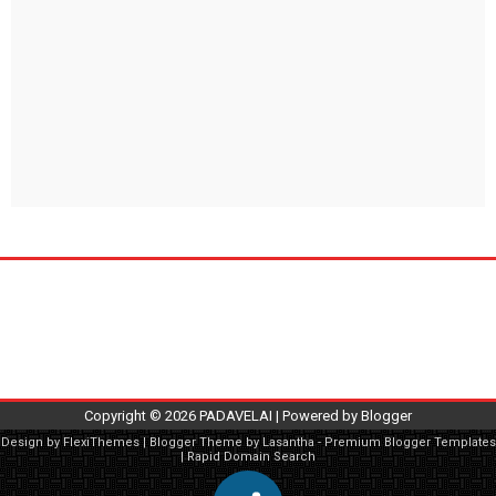
Copyright ©
2026
PADAVELAI
| Powered by
Blogger
Design by
FlexiThemes
| Blogger Theme by
Lasantha
-
Premium Blogger Templates
|
Rapid Domain Search