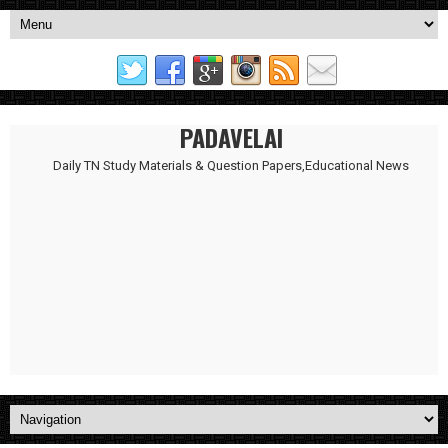
PADAVELAI
Daily TN Study Materials & Question Papers,Educational News