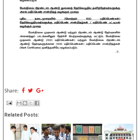
Share:
Related Posts: