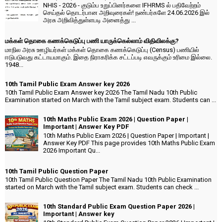
NHIS - 2026 - குடும்ப உறுப்பினர்களை IFHRMS ல் பதிவேற்றம்
செய்தல் தொடர்பான அறிவுரைகள்! நண்பர்களே 24.06.2026 இல்
அரசு அறிவித்துள்ளபடி அனைத்து ...
மக்கள் தொகை கணக்கெடுப்பு பணி யாருக்கெல்லாம் விதிவிலக்கு?
மாநில அரசு ஊழியர்கள் மக்கள் தொகை கணக்கெடுப்பு (Census) பணியில்
ஈடுபடுவது கட்டாயமாகும். இதை நிராகரிக்க சட்டப்படி எவருக்கும் உரிமை இல்லை.
1948...
10th Tamil Public Exam Answer key 2026
10th Tamil Public Exam Answer key 2026 The Tamil Nadu 10th Public
Examination started on March with the Tamil subject exam. Students can ...
10th Maths Public Exam 2026 | Question Paper |
Important | Answer Key PDF
10th Maths Public Exam 2026 | Question Paper | Important |
Answer Key PDF This page provides 10th Maths Public Exam
2026 Important Qu...
10th Tamil Public Question Paper
10th Tamil Public Question Paper The Tamil Nadu 10th Public Examination
started on March with the Tamil subject exam. Students can check ...
10th Standard Public Exam Question Paper 2026 |
Important | Answer key