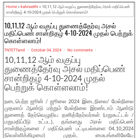
Home
»
kalviseithi
» 10,11,12 ஆம் வகுப்பு துணைத்தேர்வு அசல் மதிப்பெண்
சான்றிதழ் 4-10-2024 முதல் பெற்றுக் கொள்ளலாம்!
10,11,12 ஆம் வகுப்பு துணைத்தேர்வு அசல்
மதிப்பெண் சான்றிதழ் 4-10-2024 முதல் பெற்றுக்
கொள்ளலாம்!
TNTETTamil
October 04, 2024
No comments
10,11,12 ஆம் வகுப்பு
துணைத்தேர்வு அசல் மதிப்பெண்
சான்றிதழ் 4-10-2024 முதல்
பெற்றுக் கொள்ளலாம்!
நடைபெற்ற ஜூன் / ஜூலை 2024 இடைநிலை/ மேல்நிலை
முதலாம் ஆண்டு மற்றும் மேல்நிலை இரண்டாம் ஆண்டு
துணைத் தேர்வெழுதிய தனித்தேர்வர்கள் (மறுகூட்டல் /
மறுமதிப்பீடு உட்பட), தங்களது அசல் மதிப்பெண்
சான்றிதழ்களை / மதிப்பெண் பட்டியல்களை 04.10,2024
(வெள்ளிக்கிழமை) முதல், மையங்களிலேயே