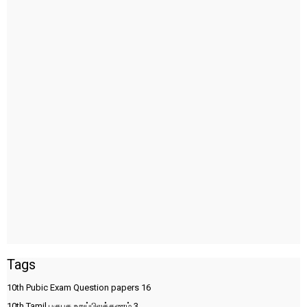
Tags
10th Pubic Exam Question papers
16
10th Tamil பகுபத உறுப்பிலக்கணம்
3