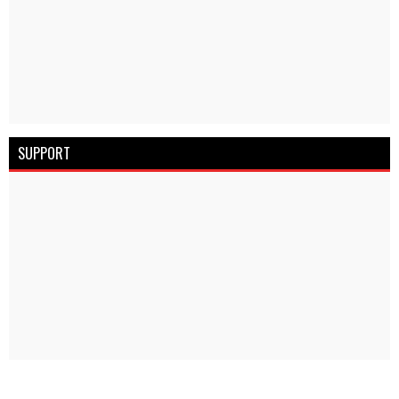
SUPPORT