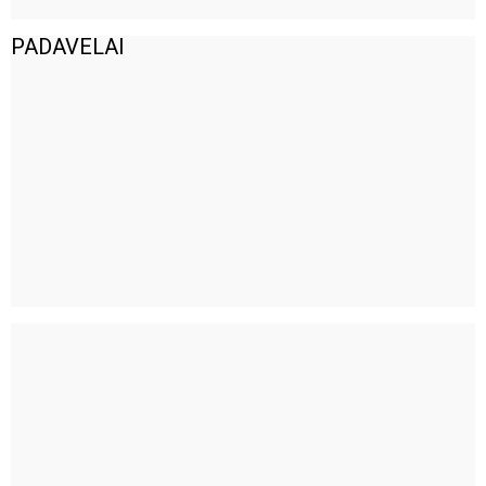
PADAVELAI