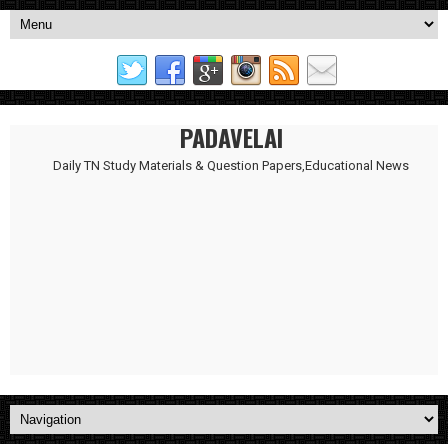
PADAVELAI
Daily TN Study Materials & Question Papers,Educational News