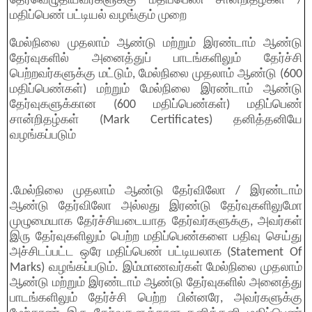
தேர்வெழுதியவர்களுக்கு மதிப்பெண் சான்றிதழ்கள் /
மதிப்பெண் பட்டியல் வழங்கும் முறை
மேல்நிலை முதலாம் ஆண்டு மற்றும் இரண்டாம் ஆண்டு
தேர்வுகளில் அனைத்துப் பாடங்களிலும் தேர்ச்சி
பெற்றவர்களுக்கு மட்டும், மேல்நிலை முதலாம் ஆண்டு (600
மதிப்பெண்கள்) மற்றும் மேல்நிலை இரண்டாம் ஆண்டு
தேர்வுகளுக்கான (600 மதிப்பெண்கள்) மதிப்பெண்
சான்றிதழ்கள் (Mark Certificates) தனித்தனியே
வழங்கப்படும்
.மேல்நிலை முதலாம் ஆண்டு தேர்விலோ / இரண்டாம்
ஆண்டு தேர்விலோ அல்லது இரண்டு தேர்வுகளிலுமோ
முழுமையாக தேர்ச்சியடையாத தேர்வர்களுக்கு, அவர்கள்
இரு தேர்வுகளிலும் பெற்ற மதிப்பெண்களை பதிவு செய்து
அச்சிடப்பட்ட ஒரே மதிப்பெண் பட்டியலாக (Statement Of
Marks) வழங்கப்படும். இம்மாணவர்கள் மேல்நிலை முதலாம்
ஆண்டு மற்றும் இரண்டாம் ஆண்டு தேர்வுகளில் அனைத்து
பாடங்களிலும் தேர்ச்சி பெற்ற பின்னரே, அவர்களுக்கு