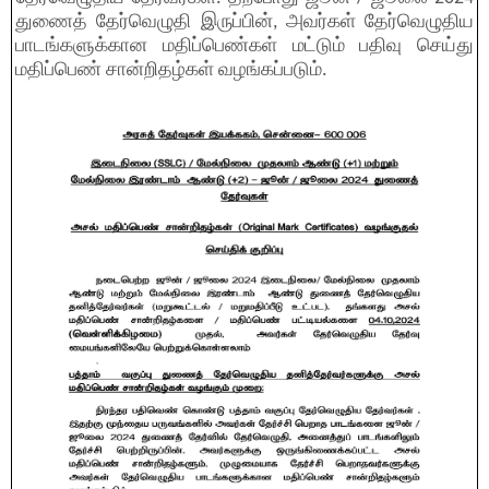
துணைத் தேர்வெழுதி இருப்பின், அவர்கள் தேர்வெழுதிய
பாடங்களுக்கான மதிப்பெண்கள் மட்டும் பதிவு செய்து
மதிப்பெண் சான்றிதழ்கள் வழங்கப்படும்.